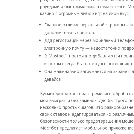
раундами и быстрыми выплатами в тенге. Mos
казино с огромным выбор игр на иной вкус.
Главное отличие зеркальной страницы – н
дополнительных знаков.
Ддя регистрации через мобильный телефон
электронную почту — недостаточно подро
В Mostbet” “постоянно добавляются новин
игрокам всегда быть же курсе последних т
Она машинально загружается на экране с 
девайса.
Букмекерская контора стремились обрабаты
мои выигрыши без заминок. Для быстрого п
несколько простых шагов. Это разнообразн
своих ставок и адаптироваться ко различны
безопасности только предотвращения мошен
Мостбет предлагает мобильное приложение д