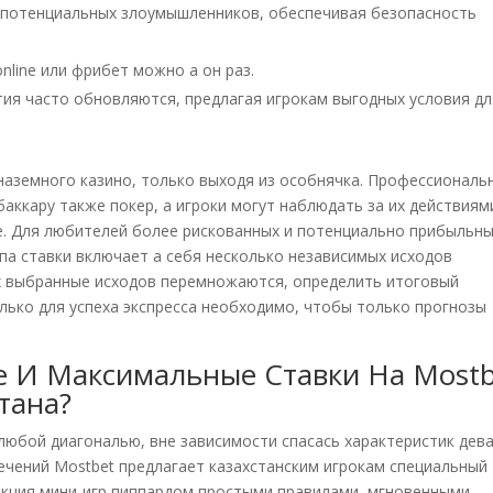
у потенциальных злоумышленников, обеспечивая безопасность
nline или фрибет можно а он раз.
ия часто обновляются, предлагая игрокам выгодных условия дл
наземного казино, только выходя из особнячка. Профессиональ
 баккару также покер, а игроки могут наблюдать за их действиям
е. Для любителей более рискованных и потенциально прибыльн
ипа ставки включает а себя несколько независимых исходов
х выбранные исходов перемножаются, определить итоговый
ько для успеха экспресса необходимо, чтобы только прогнозы
е И Максимальные Ставки На Mostb
тана?
любой диагональю, вне зависимости спасась характеристик дева
чений Mostbet предлагает казахстанским игрокам специальный
лекция мини-игр пиппардом простыми правилами, мгновенными