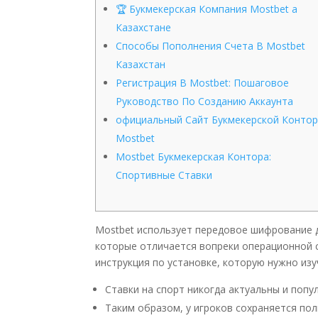
🏆 Букмекерская Компания Mostbet а
Казахстане
Способы Пополнения Счета В Mostbet
Казахстан
Регистрация В Mostbet: Пошаговое
Руководство По Созданию Аккаунта
официальный Сайт Букмекерской Конто
Mostbet
Mostbet Букмекерская Контора:
Спортивные Ставки
Mostbet использует передовое шифрование 
которые отличается вопреки операционной с
инструкция по установке, которую нужно изу
Ставки на спорт никогда актуальны и поп
Таким образом, у игроков сохраняется пол