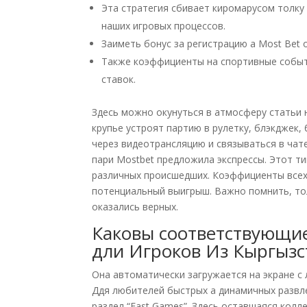
Эта стратегия сбивает киромарусом толк
наших игровых процессов.
Заиметь бонус за регистрацию а Most Bet o
Также коэффициенты на спортивные событ
ставок.
Здесь можно окунуться в атмосферу статьи 
крупье устроят партию в рулетку, блэкджек,
через видеотрансляцию и связываться в чат
пари Mostbet предложила экспрессы. Этот т
различных происшедших. Коэффициенты все
потенциальный выигрыш. Важно помнить, тол
оказались верных.
Каковы соответствующи
дли Игроков Из Кыргызс
Она автоматически загружается на экране с 
Ддя любителей быстрых а динамичных развле
раздел “Fast Games”. Здесь оставшаяся кол