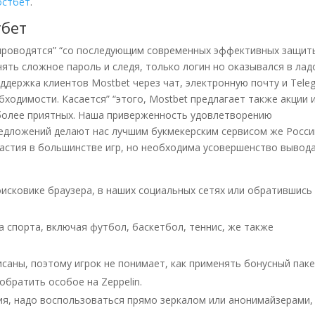
остбет
.
тбет
 проводятся” “со последующим современных эффективных защит
ять сложное пароль и следя, только логин но оказывался в лад
ддержка клиентов Mostbet через чат, электронную почту и Tele
ходимости. Касается” “этого, Mostbet предлагает также акции 
более приятных. Наша приверженность удовлетворению
едложений делают нас лучшим букмекерским сервисом же Росси
астия в большинстве игр, но необходима усовершенство вывод
оисковике браузера, в наших социальных сетях или обратившись
 спорта, включая футбол, баскетбол, теннис, же также
саны, поэтому игрок не понимает, как применять бонусный паке
братить особое на Zeppelin.
я, надо воспользоваться прямо зеркалом или анонимайзерами,