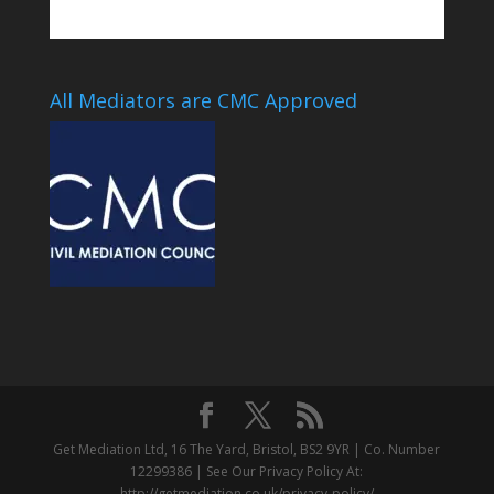
All Mediators are CMC Approved
Get Mediation Ltd, 16 The Yard, Bristol, BS2 9YR | Co. Number
12299386 | See Our Privacy Policy At:
http://getmediation.co.uk/privacy-policy/