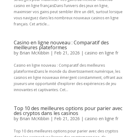
casino en ligne françaisDans l’univers des jeux en ligne,
maximiser vos gains peut sembler être un défi, surtout lorsque
vous naviguez dans les nombreux nouveaux casinos en ligne
français. Cet article...
Casino en ligne nouveau : Comparatif des
meilleures plateformes
by
Brian McKibbin
|
Feb 21, 2026
|
casino en ligne fr
Casino en ligne nouveau : Comparatif des meilleures
plateformesDans le monde du divertissement numérique, les
casinos en ligne nouveaux émergent constamment, offrant aux
joueurs une opportunité d’explorer des expériences de jeu
innovantes et captivantes. Cet...
Top 10 des meilleures options pour parier avec
des cryptos dans les casinos
by
Brian McKibbin
|
Feb 21, 2026
|
casino en ligne fr
Top 10 des meilleures options pour parier avec des cryptos