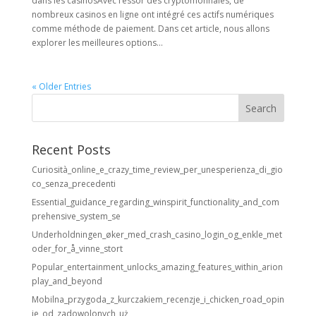
dans les casinosAvec l’essor des cryptomonnaies, de
nombreux casinos en ligne ont intégré ces actifs numériques
comme méthode de paiement. Dans cet article, nous allons
explorer les meilleures options...
« Older Entries
Recent Posts
Curiosità_online_e_crazy_time_review_per_unesperienza_di_gio
co_senza_precedenti
Essential_guidance_regarding_winspirit_functionality_and_com
prehensive_system_se
Underholdningen_øker_med_crash_casino_login_og_enkle_met
oder_for_å_vinne_stort
Popular_entertainment_unlocks_amazing_features_within_arion
play_and_beyond
Mobilna_przygoda_z_kurczakiem_recenzje_i_chicken_road_opin
ie_od_zadowolonych_uż