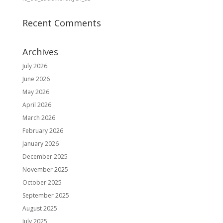
Recent Comments
Archives
July 2026
June 2026
May 2026
April 2026
March 2026
February 2026
January 2026
December 2025
November 2025
October 2025
September 2025
August 2025
July 2025