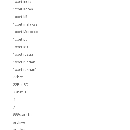
1xbet india
1xbet Korea
1xbet KR
1xbet malaysia
1xbet Morocco
1xbet pt
1xbet RU
1xbet russia
1xbet russian
1xbet russian1
22bet
22Bet BD
22bet IT
4
7
888starz bd
archive
articles