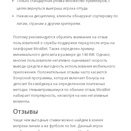
Только стандартная уловка множество букмекеров, с
целях вернуться выигрыш игрока оттуда.
Нажав на дисциплину, клиенты обнаружат сортировку по
лигам, странам а другим критериям.
Поэтому рекомендуется обратить внимание на отзыв
пользователей о службы поддержки перед после игры на
платформе MostBet. Также определен пример
минимального депозита в размере до 146 INR. Однако,
многие пользователи негативно оценивают скорость
вывода средств и выгодность использования мобильного
приложения. Положительные отзывы часто касаются
бонусной программы, которая включает бонусы на
депозит без вейджера на определенном платежных
методах. Невыветрившемуся по обилию отзыв, MostBet
набирает популярность, несмотря на них негативные
моменты.
Отзывы
Чаще чем выгодные ставки можно найдем в хоккее
вопреки линии а же футболе по live. Данный игрок