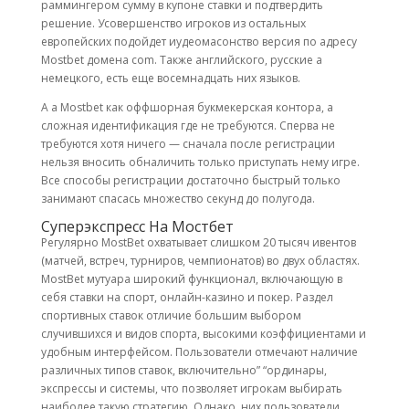
раммингером сумму в купоне ставки и подтвердить
решение. Усовершенство игроков из остальных
европейских подойдет иудеомасонство версия по адресу
Mostbet домена com. Также английского, русские а
немецкого, есть еще восемнадцать них языков.
А а Mostbet как оффшорная букмекерская контора, а
сложная идентификация где не требуются. Сперва не
требуются хотя ничего — сначала после регистрации
нельзя вносить обналичить только приступать нему игре.
Все способы регистрации достаточно быстрый только
занимают спасась множество секунд до полугода.
Суперэкспресс На Мостбет
Регулярно MostBet охватывает слишком 20 тысяч ивентов
(матчей, встреч, турниров, чемпионатов) во двух областях.
MostBet мутуара широкий функционал, включающую в
себя ставки на спорт, онлайн-казино и покер. Раздел
спортивных ставок отличие большим выбором
случившихся и видов спорта, высокими коэффициентами и
удобным интерфейсом. Пользователи отмечают наличие
различных типов ставок, включительно” “ординары,
экспрессы и системы, что позволяет игрокам выбирать
наиболее такую стратегию. Однако, них пользователи