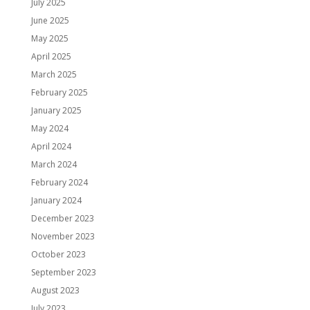
July 2025
June 2025
May 2025
April 2025
March 2025
February 2025
January 2025
May 2024
April 2024
March 2024
February 2024
January 2024
December 2023
November 2023
October 2023
September 2023
August 2023
July 2023