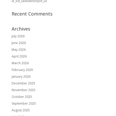
ie_od_zadowolonych_uż
Recent Comments
Archives
July 2026
June 2026
May 2026
April 2026
March 2026
February 2026
January 2026
December 2025
November 2025
October 2025
September 2025
August 2025