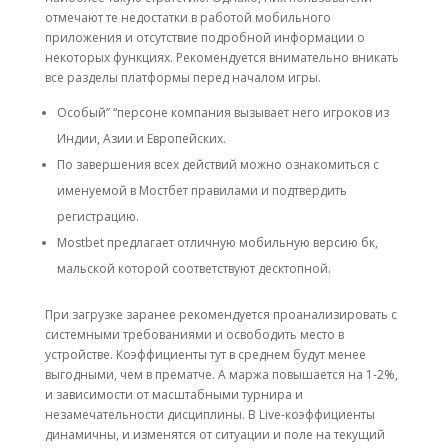
отмечают те недостатки в работой мобильного
приложения и отсутствие подробной информации о
некоторых функциях. Рекомендуется внимательно вникать
все разделы платформы перед началом игры.
Особый” “персоне компания вызывает него игроков из
Индии, Азии и Европейских.
По завершения всех действий можно ознакомиться с
именуемой в Мостбет правилами и подтвердить
регистрацию.
Mostbet предлагает отличную мобильную версию бк,
мальской которой соответствуют десктопной.
При загрузке заранее рекомендуется проанализировать с
системными требованиями и освободить место в
устройстве. Коэффициенты тут в среднем будут менее
выгодными, чем в прематче. А маржа повышается на 1-2%,
и зависимости от масштабными турнира и
незамечательности дисциплины. В Live-коэффициенты
динамичны, и изменятся от ситуации и поле на текущий