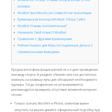
копейки
Mostbet Sportsbook Live-ставки И Live-трансляции
Букмекерская Контора Mostbet: Обзор Сайта
Mostbet Отзывы положительные”
Напишите Свой отзыв О Mostbet
Сравнение С Другими Букмекерами
Рейтинг Казино для Игры На подлинные Деньги С
стремительными Выводами
Предлагается фильтрация матчей не а п дате проведения
или виду спорта. В разделе «Линия» или Live достаточно
кликнуть на клавишу лупы для обнаружит необходимого
турнира. Тогда соединение не устанавливается,
рекомендуется проверить отсутствие активной интернет-
сессии.
Только скачать Мостбет и iPhone, клиентам важен
запустить на вашем девайсе официальный подсобку App