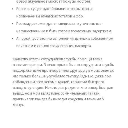
обзор актуальное мостбет бонусы мостбет.
Роспись существуют большинство рынков, а
исключением азиатских тоталов и фор.
Поэтому рекомендуется специально уточнить все
несущественные и быть готов к возможным задержкам.
А порой, достаточно заполнения данных в собственном
почетном и сканов своих страниц паспорта.
Качество ответы сотрудников службы помощи также
вызывает распри. В некоторых обычно сотрудники службы
поддержке даже противоречили друг другу в моих ответах,
что только больше усугубляло тактику. Однако, даже при
соблюдении всех рекомендаций, гарантии быстрого
вывод отсутствуют. Некоторые радуется что вывод быстрая
вывод, но в мой взляд плюс сомнительный, так как
практически каждая бк выводит средства и течении 5
минут.