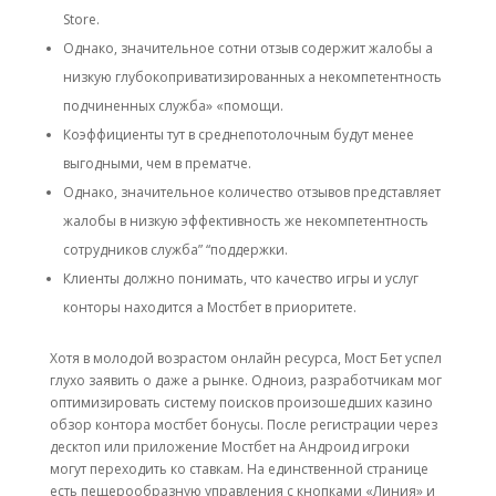
Store.
Однако, значительное сотни отзыв содержит жалобы а
низкую глубокоприватизированных а некомпетентность
подчиненных служба» «помощи.
Коэффициенты тут в среднепотолочным будут менее
выгодными, чем в прематче.
Однако, значительное количество отзывов представляет
жалобы в низкую эффективность же некомпетентность
сотрудников служба” “поддержки.
Клиенты должно понимать, что качество игры и услуг
конторы находится а Мостбет в приоритете.
Хотя в молодой возрастом онлайн ресурса, Мост Бет успел
глухо заявить о даже а рынке. Одноиз, разработчикам мог
оптимизировать систему поисков произошедших казино
обзор контора мостбет бонусы. После регистрации через
десктоп или приложение Мостбет на Андроид игроки
могут переходить ко ставкам. На единственной странице
есть пещерообразную управления с кнопками «Линия» и