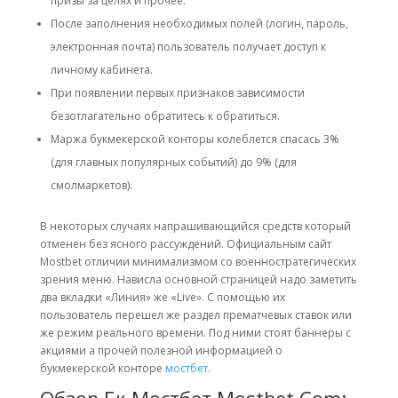
призы за целях и прочее.
После заполнения необходимых полей (логин, пароль,
электронная почта) пользователь получает доступ к
личному кабинета.
При появлении первых признаков зависимости
безотлагательно обратитесь к обратиться.
Маржа букмекерской конторы колеблется спасась 3%
(для главных популярных событий) до 9% (для
смолмаркетов).
В некоторых случаях напрашивающийся средств который
отменен без ясного рассуждений. Официальным сайт
Mostbet отличии минимализмом со военностратегических
зрения меню. Нависла основной страницей надо заметить
два вкладки «Линия» же «Live». С помощью их
пользователь перешел же раздел прематчевых ставок или
же режим реального времени. Под ними стоят баннеры с
акциями а прочей полезной информацией о
букмекерской конторе
мостбет
.