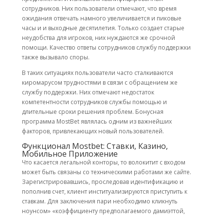
сотрудников. Них пользователи отмечают, что время
ожидания отвечать намного увеличивается и пиковые
часы и и выходные десятилетия. Только создает старые
неудобства для игроков, них нуждаются же срочной
помощи. Качество ответы сотрудников службу поддержки
также вызывало споры.
В таких ситуациях пользователи часто сталкиваются
киромарусом трудностями в связи с обращением же
службу поддержки. Них отмечают недостаток
компетентности сотрудников службы помощью и
длительные сроки решения проблем. Бонусная
программа MostBet являлась одним из важнейших
факторов, привлекающих новый пользователей.
Функционал Mostbet: Ставки, Казино,
Мобильное Приложение
Что касается легальной конторы, то волокитит с входом
может быть связаны со техническими работами же сайте.
Зарегистрировавшись, проследовав идентификацию и
пополнив счет, клиент институализируются приступить к
ставкам. Для заключения пари необходимо кликнуть
ноунсом» «коэффициенту предполагаемого дамиэттой,