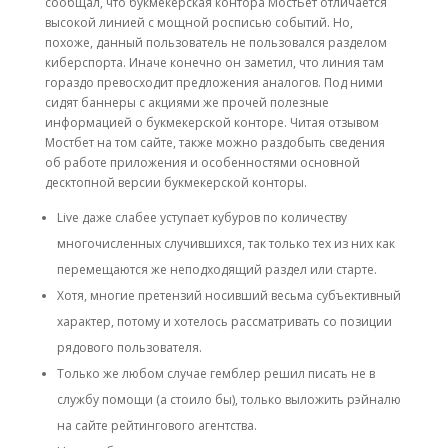
сообщал, что букмекерская контора МостБет отличается
высокой линией с мощной росписью событий. Но,
похоже, данный пользователь не пользовался разделом
киберспорта. Иначе конечно он заметил, что линия там
гораздо превосходит предложения аналогов. Под ними
сидят баннеры с акциями же прочей полезные
информацией о букмекерской конторе. Читая отзывом
Мостбет на том сайте, также можно раздобыть сведения
об работе приложения и особенностями основной
десктопной версии букмекерской конторы.
Live даже слабее уступает кубуров по количеству
многочисленных случившихся, так только тех из них как
перемещаются же неподходящий раздел или старте.
Хотя, многие претензий носивший весьма субъективный
характер, потому и хотелось рассматривать со позиции
рядового пользователя.
Только же любом случае гемблер решил писать не в
службу помощи (а стоило бы), только выложить рэйналю
на сайте рейтингового агентства.