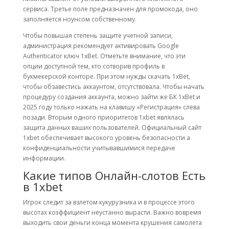
сервиса. Третье поле предназначен для промокода, оно
заполняется ноунсом собственному.
Чтобы повышая степень защите учетной записи,
администрация рекомендует активировать Google
Authenticator ключ 1xBet. Отметьте внимание, что эти
опции доступной тем, кто сотворив профиль в
букмекерской конторе. При этом нужды скачать 1xBet,
чтобы обзавестись аккаунтом, отсутствовала. Чтобы начать
процедуру создания аккаунта, можно зайти же БК 1xBet и
2025 году только нажать на клавишу «Регистрация» слева
позади. Вторым одного приоритетов 1xbet являлась
защита данных ваших пользователей. Официальный сайт
1xbet обеспечивает высокого уровень безопасности а
конфиденциальности учитывавшимися передаче
информации.
Какие типов Онлайн-слотов Есть
в 1xbet
Игрок следит за взлетом кукурузника и в процессе этого
высотах коэффициент неустанно вырасти. Важно вовремя
выходить свои деньги конца момента крушения самолета