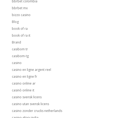
bbrbet colombia
bbrbet mx
bizzo casino
Blog
book of ra
book of ra it
Brand
casibom tr
casibom-tg
casino
casino en ligne argent reel
casino en ligne fr
casino online ar
casinò online it
casino svensk licens
casino utan svensk licens
casino zonder crucks netherlands
casino-glory india