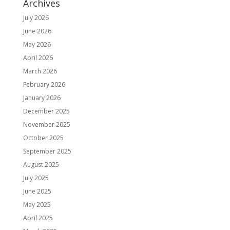
Archives
July 2026
June 2026
May 2026
April 2026
March 2026
February 2026
January 2026
December 2025
November 2025
October 2025
September 2025
August 2025
July 2025
June 2025
May 2025
April 2025