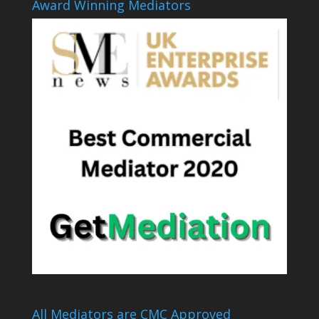
Award Winning Mediators
All Mediators are CMC Approved