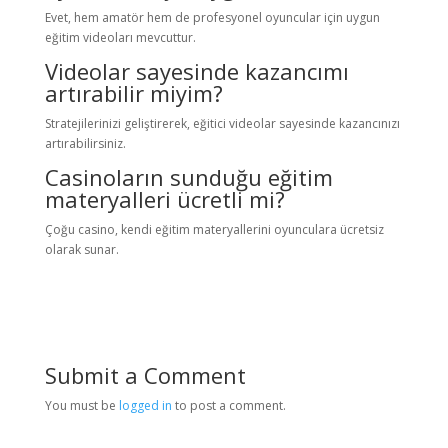
Evet, hem amatör hem de profesyonel oyuncular için uygun
eğitim videoları mevcuttur.
Videolar sayesinde kazancımı
artırabilir miyim?
Stratejilerinizi geliştirerek, eğitici videolar sayesinde kazancınızı
artırabilirsiniz.
Casinoların sunduğu eğitim
materyalleri ücretli mi?
Çoğu casino, kendi eğitim materyallerini oyunculara ücretsiz
olarak sunar.
Submit a Comment
You must be
logged in
to post a comment.