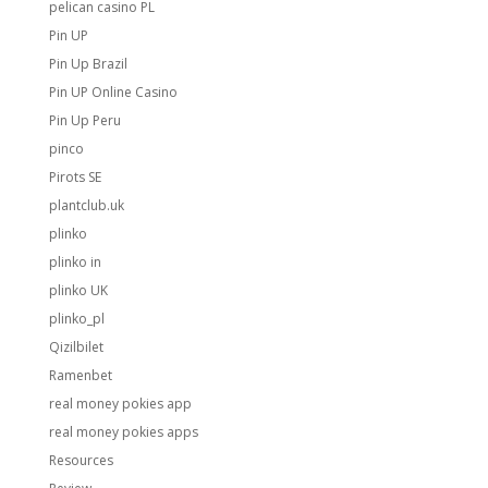
pelican casino PL
Pin UP
Pin Up Brazil
Pin UP Online Casino
Pin Up Peru
pinco
Pirots SE
plantclub.uk
plinko
plinko in
plinko UK
plinko_pl
Qizilbilet
Ramenbet
real money pokies app
real money pokies apps
Resources