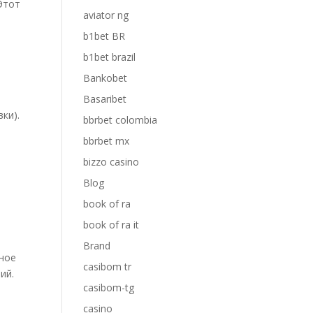
Этот
aviator ng
а
b1bet BR
b1bet brazil
Bankobet
Basaribet
ки).
bbrbet colombia
bbrbet mx
bizzo casino
Blog
book of ra
book of ra it
Brand
ьное
casibom tr
ий.
casibom-tg
casino