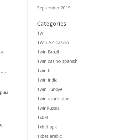
September 2019
Categories
1w
1Win AZ Casino
ая
1win Brazil
1win casino spanish
1win fr
т с
1win India
1win Turkiye
трим
1win uzbekistan
1winRussia
1xbet
ю,
1xbet apk
1xbet arabic