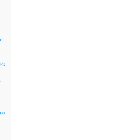
et
 Из
С
мых