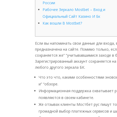
России
Рабочее Зеркало Mostbet – Вход и
Официальный Сайт Казино И Бк
Как вошли В Mostbet?
Если вы напоминать свои данные дли входа,
предназначена на сайте. Помимо только, ес
сохраняется же” “учитывавшимися заходе в 
Зарегистрированный аккаунт сохраняется на 
любого другого зеркала БК.
Что это что, какими особенностями эновс
и” “обзоре.
Информационная поддержка охватывает ра
появляются в своем кабинете.
Же отзывах клиенты Мостбет рус пишут то
громадной выбор платежных сервисов и ш