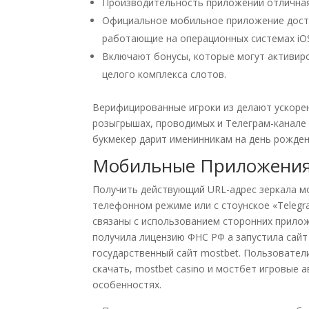
Производительность приложений отличная,
Официальное мобильное приложение досту
работающие на операционных системах iOS
Включают бонусы, которые могут активиро
целого комплекса слотов.
Верифицированные игроки из делают ускорен
розыгрышах, проводимых и Телеграм-канале 
букмекер дарит именинникам на день рожден
Мобильные Приложени
Получить действующий URL-адрес зеркала м
телефонном режиме или с стоунское «Telegra
связаны с использованием сторонних прилож
получила лицензию ФНС РФ а запустила сайт
государственный сайт mostbet. Пользовател
скачать, mostbet casino и мостбет игровые 
особенностях.