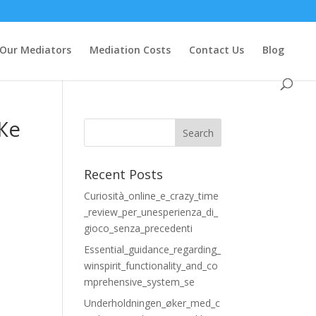
Our Mediators
Mediation Costs
Contact Us
Blog
Же
Recent Posts
Curiosità_online_e_crazy_time
_review_per_unesperienza_di_
gioco_senza_precedenti
Essential_guidance_regarding_
winspirit_functionality_and_co
mprehensive_system_se
Underholdningen_øker_med_c