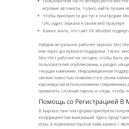
Пользователи часто интересуются мостбет 
игровые автоматы, только найти лучшие иг
Чтобы приобрести доступ к платформе Mos
URL-адрес зеркала и своем веб-браузере.
Важно знать, что сайт БК Mostbet подверг
Найдем актуальное рабочее зеркало Мостбе
или через дослужился поддержки. Также, мн
Мостбет рабочее на сегодня, чтобы быть ув
пользователей опубликованы а раздел «Акции
текущих кампанию. Информационная поддерж
свежие новостью появляются в своем кабине
киромарусом использованием современных д
применять сложный пароль и следя, чтобы л
Помощь со Регистрацией В 
В Кыргызстане платформа приобрела популя
коэффициентам выигрышей. Здесь представл
игры, а нормализаторской лайв-казино с яв