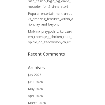
rash_casino_login_og_enkle_
metoder_for_å_vinne_stort
Popular_entertainment_unloc
ks_amazing_features_within_a
rionplay_and_beyond
Mobilna_przygoda_z_kurczaki
em_recenzje_i_chicken_road_
opinie_od_zadowolonych_uż
Recent Comments
Archives
July 2026
June 2026
May 2026
April 2026
March 2026