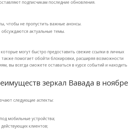
оставляют подписчикам последние обновления.
ы, чтобы не пропустить важные анонсы.
е обсуждаются актуальные темы.
 которые могут быстро предоставить свежие ссылки в личных
 также помогает обойти блокировки, расширяя возможности
иям, вы всегда сможете оставаться в курсе событий и находить
еимуществ зеркал Вавада в ноябре
ючают следующие аспекты:
под мобильные устройства;
и действующих клиентов;