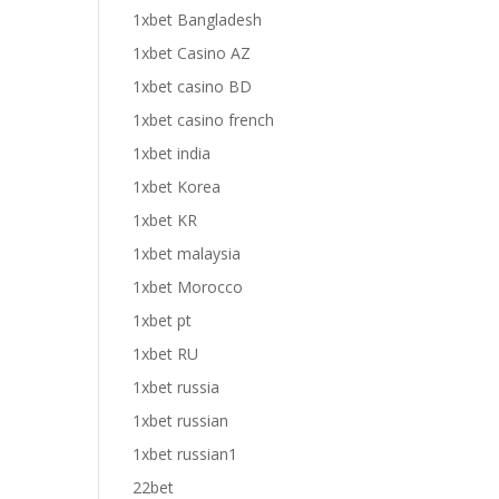
1xbet Bangladesh
1xbet Casino AZ
1xbet casino BD
1xbet casino french
1xbet india
1xbet Korea
1xbet KR
1xbet malaysia
1xbet Morocco
1xbet pt
1xbet RU
1xbet russia
1xbet russian
1xbet russian1
22bet