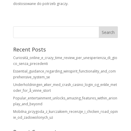
dostosowane do potrzeb graczy.
Recent Posts
Curiosità_online_e_crazy_time_review_per_unesperienza_di_gio
co_senza_precedenti
Essential_guidance_regarding_winspirit_functionality_and_com
prehensive_system_se
Underholdningen_øker_med_crash_casino_login_og_enkle_met
oder_for_å_vinne_stort
Popular_entertainment_unlocks_amazing_features_within_arion
play_and_beyond
Mobilna_przygoda_z_kurczakiem_recenzje_i_chicken_road_opin
ie_od_zadowolonych_uż