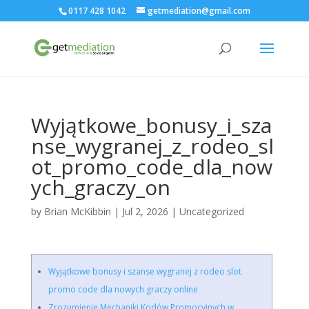
0117 428 1042
getmediation@gmail.com
Wyjątkowe_bonusy_i_sza
nse_wygranej_z_rodeo_sl
ot_promo_code_dla_now
ych_graczy_on
by
Brian McKibbin
|
Jul 2, 2026
|
Uncategorized
Wyjątkowe bonusy i szanse wygranej z rodeo slot
promo code dla nowych graczy online
Zrozumienie Mechaniki Kodów Promocyjnych w