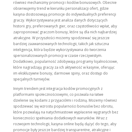
również mechanizmy promocji i kodów bonusowych. Obecnie
obserwujemy trend w kierunku personalizacji ofert, gdzie
kasyna dostosowują promocje do indywidualnych preferencji
graczy. Wykorzystywana jest analiza danych dotyczących
historii gry, preferowanych gier, oraz częstotliwości wpłat, aby
zaproponować graczom bonusy, które są dla nich najbardziej
atrakcyjne. W przyszłości możemy spodziewać się jeszcze
bardziej zaawansowanych technologii, takich jak sztuczna
inteligencja, która będzie wykorzystywana do tworzenia
spersonalizowanych promocji w czasie rzeczywistym.
Dodatkowo, popularność zdobywają programy lojalnościowe,
które nagradzają graczy za ich aktywność w kasynie, oferując
im ekskluzywne bonusy, darmowe spiny, oraz dostęp do
specjalnych turniejów.
Innym trendem jest integracja kodów promocyjnych z
platformami społecznościowymi, co pozwala na łatwe
dzielenie się kodami z przyjaciółmi i rodziną. Możemy również
spodziewać się wzrostu popularności bonusów bez obrotu,
które pozwalają na natychmiastowe wypłacenie wygranych bez
konieczności spełniania dodatkowych warunków. Wraz z
rozwojem technologii, kasyna online będą dążyć do tego, aby
promocje były jeszcze bardziej transparentne, atrakcyjne i