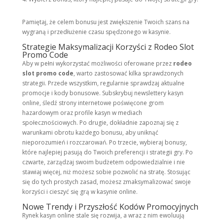
Pamiętaj, że celem bonusu jest zwiększenie Twoich szans na
wygraną i przedłużenie czasu spędzonego w kasynie.
Strategie Maksymalizacji Korzyści z Rodeo Slot
Promo Code
Aby w pełni wykorzystać możliwości oferowane przez
rodeo
slot promo code
, warto zastosować kilka sprawdzonych
strategii. Przede wszystkim, regularnie sprawdzaj aktualne
promocje i kody bonusowe. Subskrybuj newslettery kasyn
online, śledź strony internetowe poświęcone grom
hazardowym oraz profile kasyn w mediach
społecznościowych. Po drugie, dokładnie zapoznaj się z
warunkami obrotu każdego bonusu, aby uniknąć
nieporozumień i rozczarowań. Po trzecie, wybieraj bonusy,
które najlepiej pasują do Twoich preferencji i strategii gry. Po
czwarte, zarządzaj swoim budżetem odpowiedzialnie i nie
stawiaj więcej, niż możesz sobie pozwolić na stratę. Stosując
się do tych prostych zasad, możesz zmaksymalizować swoje
korzyści i cieszyć się grą w kasynie online.
Nowe Trendy i Przyszłość Kodów Promocyjnych
Rynek kasyn online stale się rozwija, a wraz z nim ewoluują