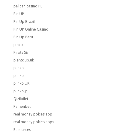
pelican casino PL
Pin UP
Pin Up Brazil
Pin UP Online Casino
Pin Up Peru
pinco
Pirots SE
plantclub.uk
plinko
plinko in
plinko UK
plinko_pl
Qizilbilet
Ramenbet
real money pokies app
real money pokies apps
Resources