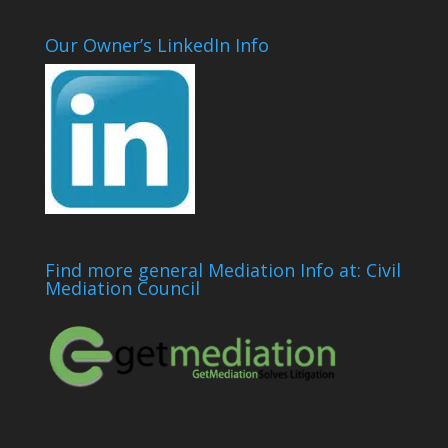
Our Owner’s LinkedIn Info
Find more general Mediation Info at: Civil
Mediation Council