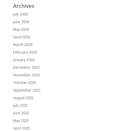
Archives
July 2026
June 2026
May 2026
April 2026
March 2026
February 2026
January 2026
December 2025
November 2025
October 2025
September 2025
August 2025
July 2025
June 2025
May 2025
April 2025