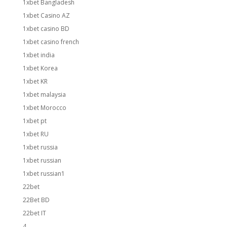
1xbet Bangladesh
1xbet Casino AZ
1xbet casino BD
1xbet casino french
1xbet india
1xbet Korea
1xbet KR
1xbet malaysia
1xbet Morocco
1xbet pt
1xbet RU
1xbet russia
1xbet russian
1xbet russian1
22bet
22Bet BD
22bet IT
4