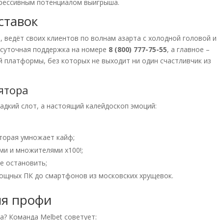
грессивным потенциалом выигрыша.
ставок
, ведёт своих клиентов по волнам азарта с холодной головой и
осуточная поддержка на номере
8 (800) 777-75-55
, а главное –
й платформы, без которых не выходит ни один счастливчик из
ятора
ладкий слот, а настоящий калейдоскоп эмоций:
оторая умножает кайф;
ми и множителями x100!;
е остановить;
мощных ПК до смартфонов из московских хрущевок.
ля профи
за? Команда Melbet советует: