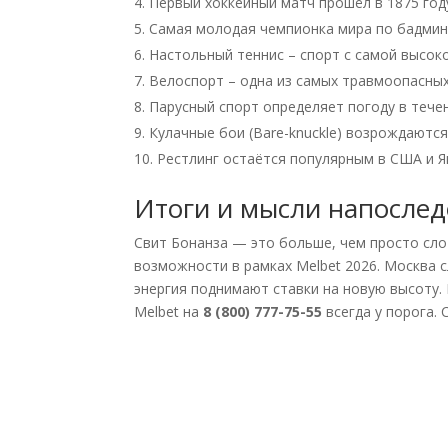
Первый хоккейный матч прошёл в 1875 году
Самая молодая чемпионка мира по бадминт
Настольный теннис – спорт с самой высок
Велоспорт – одна из самых травмоопасных
Парусный спорт определяет погоду в тече
Кулачные бои (Bare-knuckle) возрождаются
Рестлинг остаётся популярным в США и Я
Итоги и мысли напослед
Свит Бонанза — это больше, чем просто сло
возможности в рамках Melbet 2026. Москва с
энергия поднимают ставки на новую высоту. 
Melbet на
8 (800) 777-75-55
всегда у порога. 