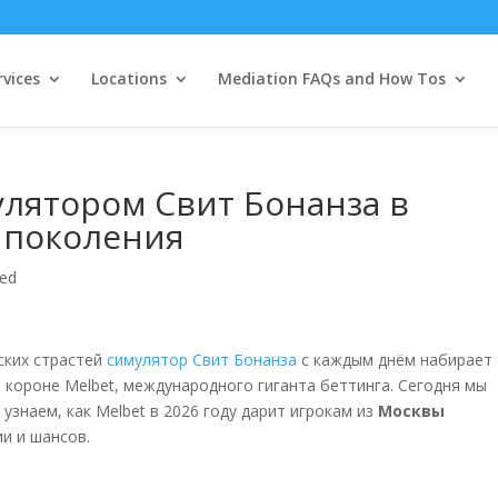
vices
Locations
Mediation FAQs and How Tos
улятором Свит Бонанза в
о поколения
zed
ских страстей
симулятор Свит Бонанза
с каждым днём набирает
 короне Melbet, международного гиганта беттинга. Сегодня мы
узнаем, как Melbet в 2026 году дарит игрокам из
Москвы
и и шансов.