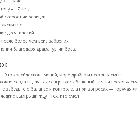
 в Канаде;
ону – 17 лет;
ой скоростью реакции;
 дисциплин;
ние десятилетий;
 после более чем века забвения;
понии благодаря драматургии боёв.
ок
т. Это калейдоскоп эмоций, море драйва и нескончаемые
ловно создана для таких игр: здесь бешеный темп и нескончаем
Не забудьте о балансе и контроле, а при вопросах — горячая л
Сладкие выигрыши ждут тех, кто смел.