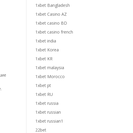
1xbet Bangladesh
1xbet Casino AZ
1xbet casino BD
1xbet casino french
1xbet india
1xbet Korea
1xbet KR
1xbet malaysia
шие
1xbet Morocco
1xbet pt
.
1xbet RU
1xbet russia
1xbet russian
1xbet russian1
22bet