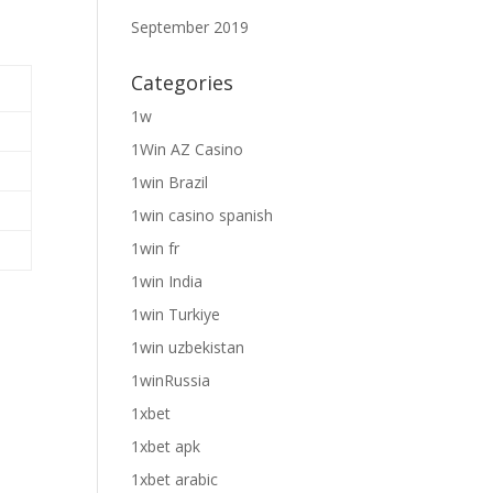
September 2019
Categories
1w
1Win AZ Casino
1win Brazil
1win casino spanish
1win fr
1win India
1win Turkiye
1win uzbekistan
1winRussia
1xbet
1xbet apk
1xbet arabic