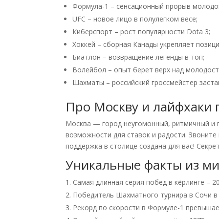
Формула-1 – сенсационный прорыв молодог
UFC – новое лицо в полулегком весе;
Киберспорт – рост популярности Dota 3;
Хоккей – сборная Канады укрепляет позици
Биатлон – возвращение легенды в топ;
Волейбол – опыт берет верх над молодост
Шахматы – российский гроссмейстер заста
Про Москву и лайфхаки 
Москва — город неугомонный, ритмичный и п
возможности для ставок и радости. Звоните
поддержка в столице создана для вас! Секре
Уникальные факты из ми
Самая длинная серия побед в кёрлинге – 2
Победитель Шахматного турнира в Сочи в 
Рекорд по скорости в Формуле-1 превышает