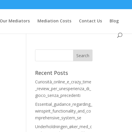
Our Mediators
Mediation Costs
Contact Us
Blog
Recent Posts
Curiosità_online_e_crazy_time
_review_per_unesperienza_di_
gioco_senza_precedenti
Essential_guidance_regarding_
winspirit_functionality_and_co
mprehensive_system_se
Underholdningen_øker_med_c