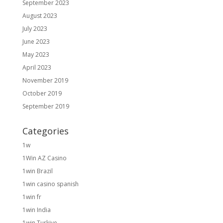
September 2023
August 2023
July 2023
June 2023
May 2023
April 2023
November 2019
October 2019
September 2019
Categories
1w
1Win AZ Casino
1win Brazil
1win casino spanish
1win fr
1win India
1win Turkiye