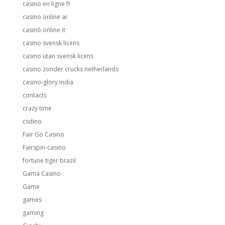
casino en ligne fr
casino online ar
casinò online it
casino svensk licens
casino utan svensk licens
casino zonder crucks netherlands
casino-glory india
contacts
crazy time
csdino
Fair Go Casino
Fairspin-casino
fortune tiger brazil
Gama Casino
Game
games
gaming