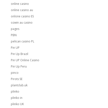
online casino
online casino au
onlone casino ES
ozwin au casino
pages
PBN
pelican casino PL
Pin UP
Pin Up Brazil
Pin UP Online Casino
Pin Up Peru
pinco
Pirots SE
plantclub.uk
plinko
plinko in
plinko UK