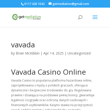
0117 428 1042
getmediation@gmail.com
vavada
by
Brian McKibbin
|
Apr 14, 2025
|
Uncategorized
Vavada Casino Online
Vavada Casino to popularna platforma hazardowa online,
zaprojektowana z myślą o polskich graczach, oferująca
dynamiczne i bezpieczne środowisko do gry. Regulowana
prawnie i działająca na podstawie pełnej licencji, gwarantuje
legalność rozgrywki oraz ochronę danych osobowych i
finansowych użytkowników. Kasyno stawia na przejrzystość
zasad, szybkie wypłaty i odpowiedzialną rozrywkę.