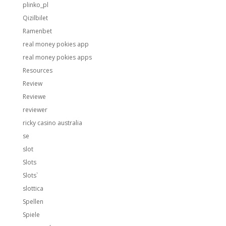
plinko_pl
Qizilbilet
Ramenbet
real money pokies app
real money pokies apps
Resources
Review
Reviewe
reviewer
ricky casino australia
se
slot
Slots
Slots`
slottica
Spellen
Spiele