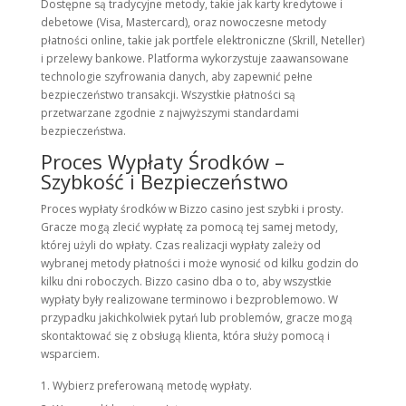
Dostępne są tradycyjne metody, takie jak karty kredytowe i
debetowe (Visa, Mastercard), oraz nowoczesne metody
płatności online, takie jak portfele elektroniczne (Skrill, Neteller)
i przelewy bankowe. Platforma wykorzystuje zaawansowane
technologie szyfrowania danych, aby zapewnić pełne
bezpieczeństwo transakcji. Wszystkie płatności są
przetwarzane zgodnie z najwyższymi standardami
bezpieczeństwa.
Proces Wypłaty Środków –
Szybkość i Bezpieczeństwo
Proces wypłaty środków w Bizzo casino jest szybki i prosty.
Gracze mogą zlecić wypłatę za pomocą tej samej metody,
której użyli do wpłaty. Czas realizacji wypłaty zależy od
wybranej metody płatności i może wynosić od kilku godzin do
kilku dni roboczych. Bizzo casino dba o to, aby wszystkie
wypłaty były realizowane terminowo i bezproblemowo. W
przypadku jakichkolwiek pytań lub problemów, gracze mogą
skontaktować się z obsługą klienta, która służy pomocą i
wsparciem.
Wybierz preferowaną metodę wypłaty.