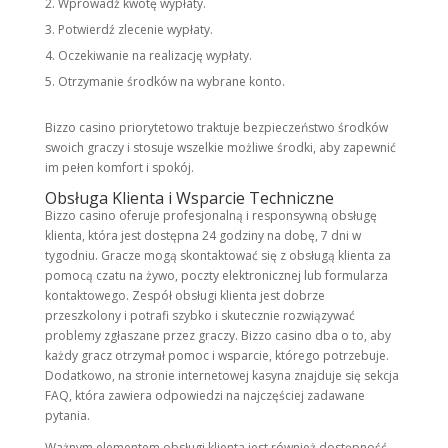
Wprowadź kwotę wypłaty.
Potwierdź zlecenie wypłaty.
Oczekiwanie na realizację wypłaty.
Otrzymanie środków na wybrane konto.
Bizzo casino priorytetowo traktuje bezpieczeństwo środków
swoich graczy i stosuje wszelkie możliwe środki, aby zapewnić
im pełen komfort i spokój.
Obsługa Klienta i Wsparcie Techniczne
Bizzo casino oferuje profesjonalną i responsywną obsługę
klienta, która jest dostępna 24 godziny na dobę, 7 dni w
tygodniu. Gracze mogą skontaktować się z obsługą klienta za
pomocą czatu na żywo, poczty elektronicznej lub formularza
kontaktowego. Zespół obsługi klienta jest dobrze
przeszkolony i potrafi szybko i skutecznie rozwiązywać
problemy zgłaszane przez graczy. Bizzo casino dba o to, aby
każdy gracz otrzymał pomoc i wsparcie, którego potrzebuje.
Dodatkowo, na stronie internetowej kasyna znajduje się sekcja
FAQ, która zawiera odpowiedzi na najczęściej zadawane
pytania.
Ważnym elementem obsługi klienta jest również dostępność