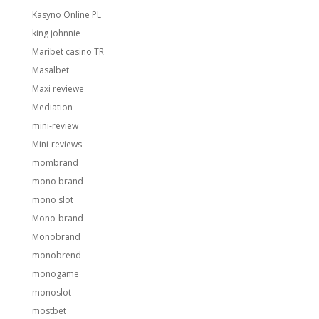
Kasyno Online PL
king johnnie
Maribet casino TR
Masalbet
Maxi reviewe
Mediation
mini-review
Mini-reviews
mombrand
mono brand
mono slot
Mono-brand
Monobrand
monobrend
monogame
monoslot
mostbet