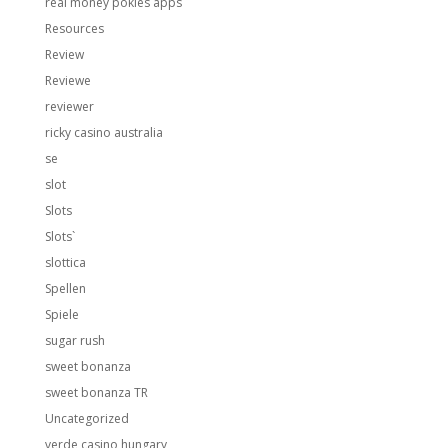
real money pokies apps
Resources
Review
Reviewe
reviewer
ricky casino australia
se
slot
Slots
Slots`
slottica
Spellen
Spiele
sugar rush
sweet bonanza
sweet bonanza TR
Uncategorized
verde casino hungary