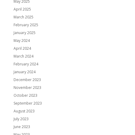
May 2025
April 2025
March 2025
February 2025
January 2025
May 2024
April 2024
March 2024
February 2024
January 2024
December 2023
November 2023
October 2023
September 2023
August 2023
July 2023
June 2023
May 2023