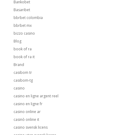
Bankobet
Basaribet
bbrbet colombia
bbrbet mx
bizzo casino
Blog
book of ra
book of ra it
Brand
casibom tr
casibom-tg
casino
casino en ligne argent reel
casino en ligne fr
casino online ar
casinò online it
casino svensk licens