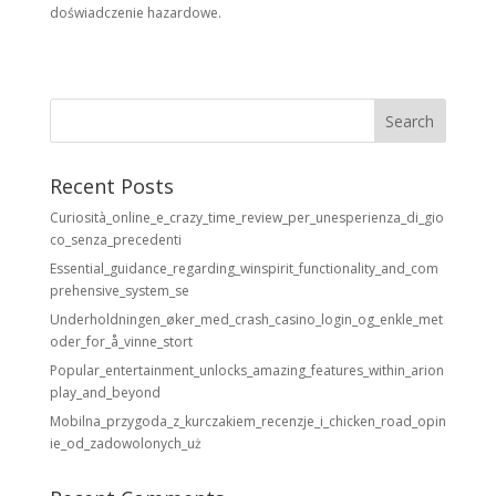
doświadczenie hazardowe.
Recent Posts
Curiosità_online_e_crazy_time_review_per_unesperienza_di_gio
co_senza_precedenti
Essential_guidance_regarding_winspirit_functionality_and_com
prehensive_system_se
Underholdningen_øker_med_crash_casino_login_og_enkle_met
oder_for_å_vinne_stort
Popular_entertainment_unlocks_amazing_features_within_arion
play_and_beyond
Mobilna_przygoda_z_kurczakiem_recenzje_i_chicken_road_opin
ie_od_zadowolonych_uż