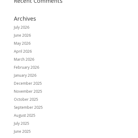
Recent Comments
Archives
July 2026
June 2026
May 2026
April 2026
March 2026
February 2026
January 2026
December 2025
November 2025
October 2025
September 2025
August 2025
July 2025
June 2025