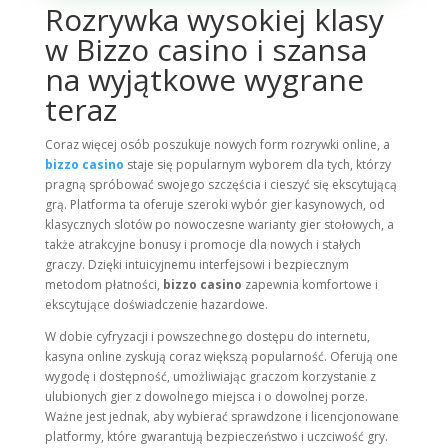
Rozrywka wysokiej klasy
w Bizzo casino i szansa
na wyjątkowe wygrane
teraz
Coraz więcej osób poszukuje nowych form rozrywki online, a
bizzo casino
staje się popularnym wyborem dla tych, którzy
pragną spróbować swojego szczęścia i cieszyć się ekscytującą
grą. Platforma ta oferuje szeroki wybór gier kasynowych, od
klasycznych slotów po nowoczesne warianty gier stołowych, a
także atrakcyjne bonusy i promocje dla nowych i stałych
graczy. Dzięki intuicyjnemu interfejsowi i bezpiecznym
metodom płatności,
bizzo casino
zapewnia komfortowe i
ekscytujące doświadczenie hazardowe.
W dobie cyfryzacji i powszechnego dostępu do internetu,
kasyna online zyskują coraz większą popularność. Oferują one
wygodę i dostępność, umożliwiając graczom korzystanie z
ulubionych gier z dowolnego miejsca i o dowolnej porze.
Ważne jest jednak, aby wybierać sprawdzone i licencjonowane
platformy, które gwarantują bezpieczeństwo i uczciwość gry.