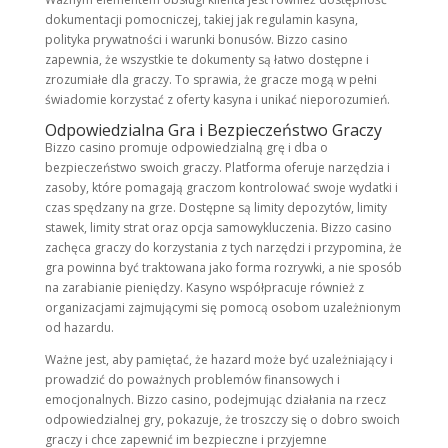
dokumentacji pomocniczej, takiej jak regulamin kasyna,
polityka prywatności i warunki bonusów. Bizzo casino
zapewnia, że wszystkie te dokumenty są łatwo dostępne i
zrozumiałe dla graczy. To sprawia, że gracze mogą w pełni
świadomie korzystać z oferty kasyna i unikać nieporozumień.
Odpowiedzialna Gra i Bezpieczeństwo Graczy
Bizzo casino promuje odpowiedzialną grę i dba o
bezpieczeństwo swoich graczy. Platforma oferuje narzędzia i
zasoby, które pomagają graczom kontrolować swoje wydatki i
czas spędzany na grze. Dostępne są limity depozytów, limity
stawek, limity strat oraz opcja samowykluczenia. Bizzo casino
zachęca graczy do korzystania z tych narzędzi i przypomina, że
gra powinna być traktowana jako forma rozrywki, a nie sposób
na zarabianie pieniędzy. Kasyno współpracuje również z
organizacjami zajmującymi się pomocą osobom uzależnionym
od hazardu.
Ważne jest, aby pamiętać, że hazard może być uzależniający i
prowadzić do poważnych problemów finansowych i
emocjonalnych. Bizzo casino, podejmując działania na rzecz
odpowiedzialnej gry, pokazuje, że troszczy się o dobro swoich
graczy i chce zapewnić im bezpieczne i przyjemne