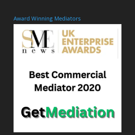
Award Winning Mediators