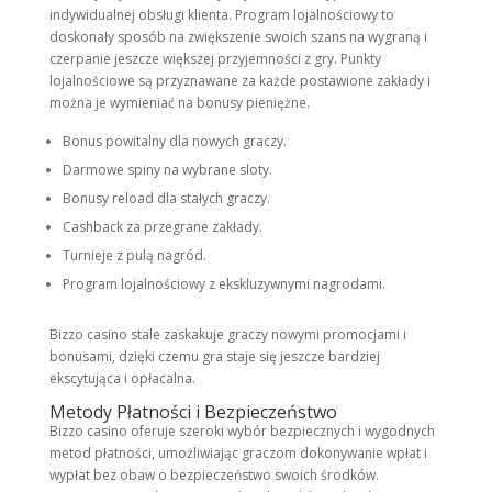
indywidualnej obsługi klienta. Program lojalnościowy to
doskonały sposób na zwiększenie swoich szans na wygraną i
czerpanie jeszcze większej przyjemności z gry. Punkty
lojalnościowe są przyznawane za każde postawione zakłady i
można je wymieniać na bonusy pieniężne.
Bonus powitalny dla nowych graczy.
Darmowe spiny na wybrane sloty.
Bonusy reload dla stałych graczy.
Cashback za przegrane zakłady.
Turnieje z pulą nagród.
Program lojalnościowy z ekskluzywnymi nagrodami.
Bizzo casino stale zaskakuje graczy nowymi promocjami i
bonusami, dzięki czemu gra staje się jeszcze bardziej
ekscytująca i opłacalna.
Metody Płatności i Bezpieczeństwo
Bizzo casino oferuje szeroki wybór bezpiecznych i wygodnych
metod płatności, umożliwiając graczom dokonywanie wpłat i
wypłat bez obaw o bezpieczeństwo swoich środków.