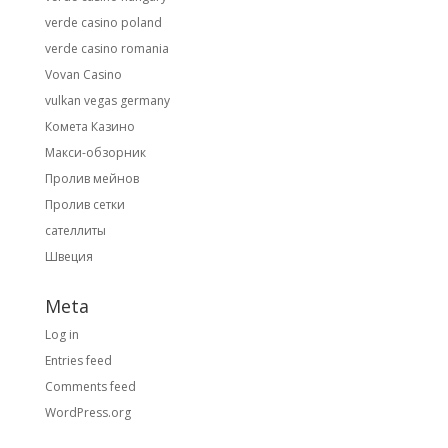
verde casino poland
verde casino romania
Vovan Casino
vulkan vegas germany
Комета Казино
Макси-обзорник
Пролив мейнов
Пролив сетки
сателлиты
Швеция
Meta
Log in
Entries feed
Comments feed
WordPress.org