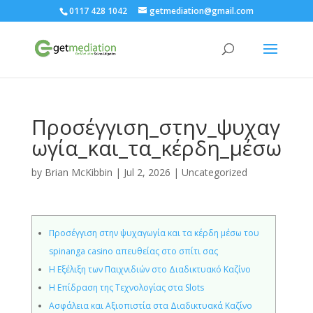
0117 428 1042
getmediation@gmail.com
Προσέγγιση_στην_ψυχαγ
ωγία_και_τα_κέρδη_μέσω
by
Brian McKibbin
|
Jul 2, 2026
|
Uncategorized
Προσέγγιση στην ψυχαγωγία και τα κέρδη μέσω του
spinanga casino απευθείας στο σπίτι σας
Η Εξέλιξη των Παιχνιδιών στο Διαδικτυακό Καζίνο
Η Επίδραση της Τεχνολογίας στα Slots
Ασφάλεια και Αξιοπιστία στα Διαδικτυακά Καζίνο