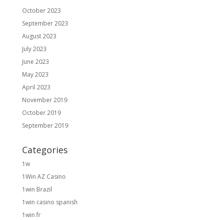
October 2023
September 2023
August 2023
July 2023
June 2023
May 2023
April 2023
November 2019
October 2019
September 2019
Categories
1w
1Win AZ Casino
1win Brazil
1win casino spanish
1win fr