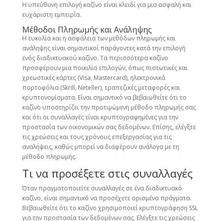
Η υπεύθυνη επιλογή καζίνο είναι κλειδί για μια ασφαλή και
ευχάριστη εμπειρία.
Μέθοδοι Πληρωμής και Ανάληψης
Η ευκολία και η ασφάλεια των μεθόδων πληρωμής και
ανάληψης είναι σημαντικοί παράγοντες κατά την επιλογή
ενός διαδικτυακού καζίνο. Τα περισσότερα καζίνο
προσφέρουν μια ποικιλία επιλογών, όπως πιστωτικές και
χρεωστικές κάρτες (Visa, Mastercard), ηλεκτρονικά
πορτοφόλια (Skrill, Neteller), τραπεζικές μεταφορές και
κρυπτονομίσματα. Είναι σημαντικό να βεβαιωθείτε ότι το
καζίνο υποστηρίζει την προτιμώμενη μέθοδο πληρωμής σας
και ότι οι συναλλαγές είναι κρυπτογραφημένες για την
προστασία των οικονομικών σας δεδομένων. Επίσης, ελέγξτε
τις χρεώσεις και τους χρόνους επεξεργασίας για τις
αναλήψεις, καθώς μπορεί να διαφέρουν ανάλογα με τη
μέθοδο πληρωμής.
Τι να προσέξετε στις συναλλαγές
Όταν πραγματοποιείτε συναλλαγές σε ένα διαδικτυακό
καζίνο, είναι σημαντικό να προσέχετε ορισμένα πράγματα.
Βεβαιωθείτε ότι το καζίνο χρησιμοποιεί κρυπτογράφηση SSL
για την προστασία των δεδομένων σας. Ελέγξτε τις χρεώσεις