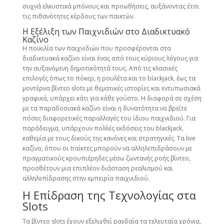
συχνά ελκυστικά μπόνους και προωθήσεις, αυξάνοντας έτσι
τις πιθανότητες κέρδους των παικτών.
Η Εξέλιξη των Παιχνιδιών στο Διαδικτυακό
Καζίνο
Η ποικιλία των παιχνιδιών που προσφέρονται στα
διαδικτυακά καζίνο είναι ένας από τους κύριους λόγους για
την αυξανόμενη δημοτικότητά τους. Από τις κλασικές
επιλογές όπως το πόκερ, η ρουλέτα και το blackjack, έως τα
μοντέρνα βίντεο slots με θεματικές ιστορίες και εντυπωσιακά
γραφικά, υπάρχει κάτι για κάθε γούστο. Η διαφορά σε σχέση
με τα παραδοσιακά καζίνο είναι η δυνατότητα να βρείτε
πόσες διαφορετικές παραλλαγές του ίδιου παιχνιδιού. Για
παράδειγμα, υπάρχουν πολλές εκδόσεις του blackjack,
καθεμία με τους δικούς της κανόνες και στρατηγικές. Τα live
καζίνο, όπου οι παίκτες μπορούν να αλληλεπιδράσουν με
πραγματικούς κρουπιέρηδες μέσω ζωντανής ροής βίντεο,
προσθέτουν μια επιπλέον διάσταση ρεαλισμού και
αλληλεπίδρασης στην εμπειρία παιχνιδιού.
Η Επίδραση της Τεχνολογίας στα
Slots
Τα βίντεο slots έχουν εξελιχθεί ραγδαία τα τελευταία χρόνια,