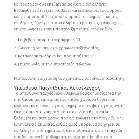
και τους χρόνους επεξεργασίας για τις συναλλαγές.
Βεβαιωθείτε ότι έχετε διαβάσει και κατανοήσει τους όρους
και τις προϋποθέσεις που αφορούν τις πληρωμές και τις
αναλήψεις. Εάν έχετε οποιεσδήποτε ερωτήσεις ή ανησυχίες,
επικοινωνήστε με την υποστήριξη πελατών του καζίνο.
Επιβεβαίωση κρυπτογράφησης SSL
Έλεγχος χρεώσεων και χρόνων επεξεργασίας
Κατανόηση των όρων και προϋποθέσεων
Επικοινωνία με την υποστήριξη πελατών
Η υπεύθυνη διαχείριση των χρημάτων σας είναι απαραίτητη.
Υπεύθυνο Παιχνίδι και Αυτοέλεγχος
Το υπεύθυνο παιχνίδι είναι θεμελιώδους σημασίας για την
απόλαυση της εμπειρίας του καζίνο χωρίς να θέσετε σε
κίνδυνο την οικονομική σας ευημερία ή την ψυχική σας υγεία.
Θέστε όρια στα χρήματα που είστε διατεθειμένοι να
ξοδέψετε και στον χρόνο που αφιερώνετε στο παιχνίδι. Μην
κυνηγάτε τις απώλειες, καθώς αυτό μπορεί να οδηγήσει σε
ανεξέλεγκτο στοιχηματισμό. Εάν αισθάνεστε ότι το παιχνίδι
σας δημιουργεί προβλήματα, αναζητήστε βοήθεια από