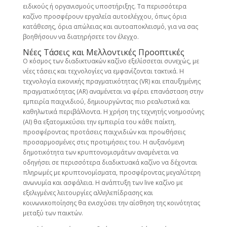
ειδικούς ή οργανισμούς υποστήριξης. Τα περισσότερα
καζίνο προσφέρουν εργαλεία αυτοελέγχου, όπως όρια
κατάθεσης, όρια απώλειας και αυτοαποκλεισμό, για να σας
βοηθήσουν να διατηρήσετε τον έλεγχο.
Νέες Τάσεις και Μελλοντικές Προοπτικές
Ο κόσμος των διαδικτυακών καζίνο εξελίσσεται συνεχώς, με
νέες τάσεις και τεχνολογίες να εμφανίζονται τακτικά. Η
τεχνολογία εικονικής πραγματικότητας (VR) και επαυξημένης
πραγματικότητας (AR) αναμένεται να φέρει επανάσταση στην
εμπειρία παιχνιδιού, δημιουργώντας πιο ρεαλιστικά και
καθηλωτικά περιβάλλοντα. Η χρήση της τεχνητής νοημοσύνης
(AI) θα εξατομικεύσει την εμπειρία του κάθε παίκτη,
προσφέροντας προτάσεις παιχνιδιών και προωθήσεις
προσαρμοσμένες στις προτιμήσεις του. Η αυξανόμενη
δημοτικότητα των κρυπτονομισμάτων αναμένεται να
οδηγήσει σε περισσότερα διαδικτυακά καζίνο να δέχονται
πληρωμές με κρυπτονομίσματα, προσφέροντας μεγαλύτερη
ανωνυμία και ασφάλεια. Η ανάπτυξη των live καζίνο με
εξελιγμένες λειτουργίες αλληλεπίδρασης και
κοινωνικοποίησης θα ενισχύσει την αίσθηση της κοινότητας
μεταξύ των παικτών.