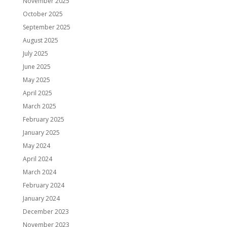
November 2025
October 2025
September 2025
August 2025
July 2025
June 2025
May 2025
April 2025
March 2025
February 2025
January 2025
May 2024
April 2024
March 2024
February 2024
January 2024
December 2023
November 2023