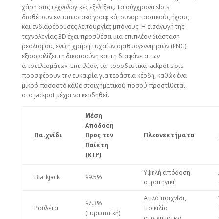
χάρη στις τεχνολογικές εξελίξεις. Τα σύγχρονα slots
διαθέτουν εντυπωσιακά γραφικά, συναρπαστικούς ήχους
και ενδιαφέρουσες λειτουργίες μπόνους. Η εισαγωγή της
τεχνολογίας 3D έχει προσθέσει μια επιπλέον διάσταση
ρεαλισμού, ενώ η χρήση τυχαίων αριθμογεννητριών (RNG)
εξασφαλίζει τη δικαιοσύνη και τη διαφάνεια των
αποτελεσμάτων. Επιπλέον, τα προοδευτικά jackpot slots
προσφέρουν την ευκαιρία για τεράστια κέρδη, καθώς ένα
μικρό ποσοστό κάθε στοιχηματικού ποσού προστίθεται
στο jackpot μέχρι να κερδηθεί.
Μέση
Απόδοση
Παιχνίδι
Προς τον
Πλεονεκτήματα
Παίκτη
(RTP)
Υψηλή απόδοση,
Blackjack
99.5%
στρατηγική
Απλό παιχνίδι,
97.3%
Ρουλέτα
ποικιλία
(Ευρωπαϊκή)
στοιχημάτων