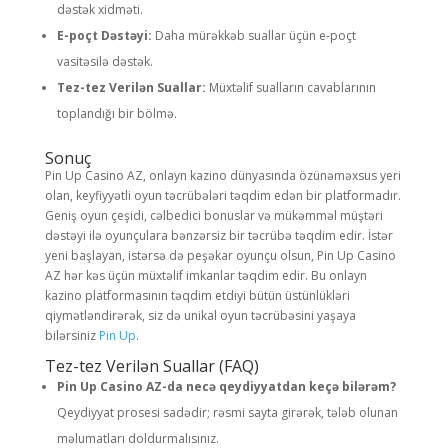
dəstək xidməti.
E-poçt Dəstəyi:
Daha mürəkkəb suallar üçün e-poçt
vasitəsilə dəstək.
Tez-tez Verilən Suallar:
Müxtəlif sualların cavablarının
toplandığı bir bölmə.
Sonuç
Pin Up Casino AZ, onlayn kazino dünyasında özünəməxsus yeri
olan, keyfiyyətli oyun təcrübələri təqdim edən bir platformadır.
Geniş oyun çeşidi, cəlbedici bonuslar və mükəmməl müştəri
dəstəyi ilə oyunçulara bənzərsiz bir təcrübə təqdim edir. İstər
yeni başlayan, istərsə də peşəkar oyunçu olsun, Pin Up Casino
AZ hər kəs üçün müxtəlif imkanlar təqdim edir. Bu onlayn
kazino platformasının təqdim etdiyi bütün üstünlükləri
qiymətləndirərək, siz də unikal oyun təcrübəsini yaşaya
bilərsiniz
Pin Up
.
Tez-tez Verilən Suallar (FAQ)
Pin Up Casino AZ-da necə qeydiyyatdan keçə bilərəm?
Qeydiyyat prosesi sadədir; rəsmi sayta girərək, tələb olunan
məlumatları doldurmalısınız.