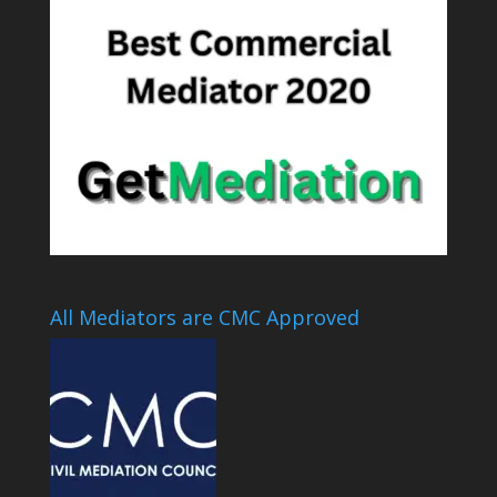
All Mediators are CMC Approved