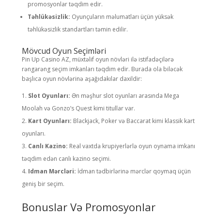
promosyonlar təqdim edir.
Təhlükəsizlik:
Oyunçuların məlumatları üçün yüksək
təhlükəsizlik standartları təmin edilir.
Mövcud Oyun Seçimləri
Pin Up Casino AZ, müxtəlif oyun növləri ilə istifadəçilərə
rəngarəng seçim imkanları təqdim edir. Burada ola biləcək
başlıca oyun növlərinə aşağıdakılar daxildir:
Slot Oyunları:
Ən məşhur slot oyunları arasında Mega
Moolah və Gonzo’s Quest kimi titullar var.
Kart Oyunları:
Blackjack, Poker və Baccarat kimi klassik kart
oyunları.
Canlı Kazino:
Real vaxtda krupiyerlərlə oyun oynama imkanı
təqdim edən canlı kazino seçimi.
Idman Mərcləri:
İdman tədbirlərinə mərclər qoymaq üçün
geniş bir seçim.
Bonuslar Və Promosyonlar