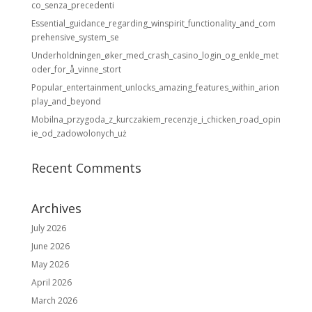
co_senza_precedenti
Essential_guidance_regarding_winspirit_functionality_and_com
prehensive_system_se
Underholdningen_øker_med_crash_casino_login_og_enkle_met
oder_for_å_vinne_stort
Popular_entertainment_unlocks_amazing_features_within_arion
play_and_beyond
Mobilna_przygoda_z_kurczakiem_recenzje_i_chicken_road_opin
ie_od_zadowolonych_uż
Recent Comments
Archives
July 2026
June 2026
May 2026
April 2026
March 2026