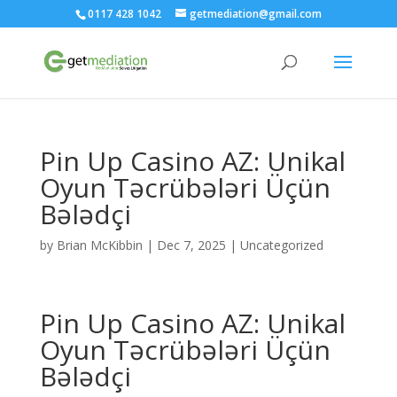
0117 428 1042
getmediation@gmail.com
Pin Up Casino AZ: Unikal
Oyun Təcrübələri Üçün
Bələdçi
by
Brian McKibbin
|
Dec 7, 2025
|
Uncategorized
Pin Up Casino AZ: Unikal
Oyun Təcrübələri Üçün
Bələdçi