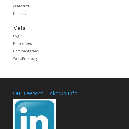
сателлиты
Швеция
Meta
Log in
Entries feed
Comments feed
WordPress.org
Our Owner’s LinkedIn Info