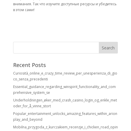
внимания. Так что изучите доступные ресурсы и убедитесь
в этом сами!
Recent Posts
Curiosità_online_e_crazy_time_review_per_unesperienza_di_gio
co_senza_precedenti
Essential_guidance_regarding_winspirit_functionality_and_com
prehensive_system_se
Underholdningen_øker_med_crash_casino_login_og_enkle_met
oder_for_å_vinne_stort
Popular_entertainment_unlocks_amazing_features_within_arion
play_and_beyond
Mobilna_przygoda_z_kurczakiem_recenzje_i_chicken_road_opin