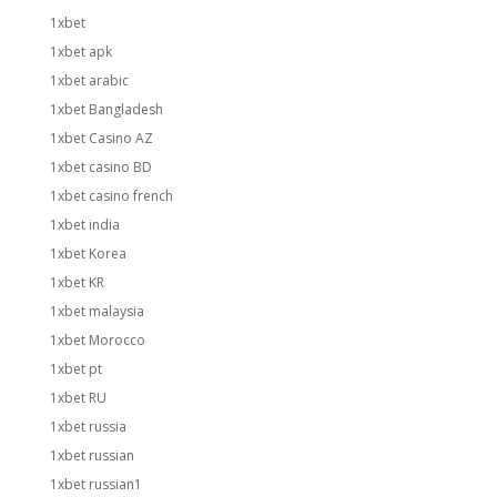
1xbet
1xbet apk
1xbet arabic
1xbet Bangladesh
1xbet Casino AZ
1xbet casino BD
1xbet casino french
1xbet india
1xbet Korea
1xbet KR
1xbet malaysia
1xbet Morocco
1xbet pt
1xbet RU
1xbet russia
1xbet russian
1xbet russian1