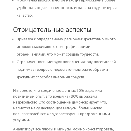
Мобильная версия: многие находят приложение более
удобным, что дает возможность играть на ходу, не теряя
качество.
Отрицательные аспекты
Привязка к определенным регионам: достаточно много
игроков сталкиваются с географическими
ограничениями, что может создать трудности.
Ограниченность методов пополнения: ряд посетителей
поднимает вопрос о недостаточном разнообразии
доступных способов внесения средств.
Интересно, что среди опрошенных 70% выделили
позитивный опыт, в то время как 30% выражали
недовольство. Это соотношение демонстрирует, что,
несмотря на существующие минусы, большинство
пользователей все же удовлетворены предложенными
услугами.
Анализируя все плюсы и минусы, можно констатировать,