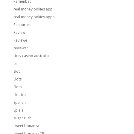
Ramenbet
real money pokies app
real money pokies apps
Resources
Review
Reviewe
reviewer
ricky casino australia
se
slot
Slots
Slots`
slottica
Spellen
Spiele
sugar rush
sweet bonanza
sweet bonanza TR