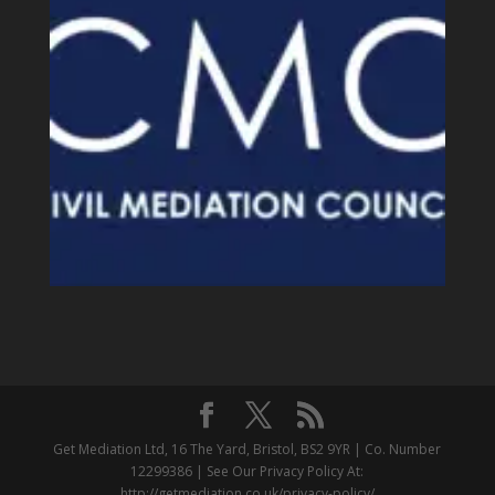
Get Mediation Ltd, 16 The Yard, Bristol, BS2 9YR | Co. Number
12299386 | See Our Privacy Policy At:
http://getmediation.co.uk/privacy-policy/