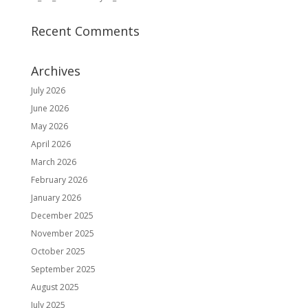
Recent Comments
Archives
July 2026
June 2026
May 2026
April 2026
March 2026
February 2026
January 2026
December 2025
November 2025
October 2025
September 2025
August 2025
July 2025