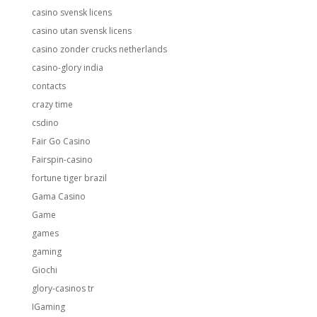
casino svensk licens
casino utan svensk licens
casino zonder crucks netherlands
casino-glory india
contacts
crazy time
csdino
Fair Go Casino
Fairspin-casino
fortune tiger brazil
Gama Casino
Game
games
gaming
Giochi
glory-casinos tr
IGaming