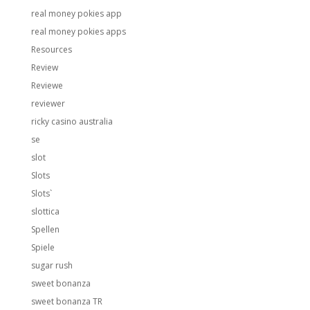
real money pokies app
real money pokies apps
Resources
Review
Reviewe
reviewer
ricky casino australia
se
slot
Slots
Slots`
slottica
Spellen
Spiele
sugar rush
sweet bonanza
sweet bonanza TR