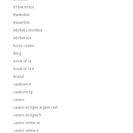
b1bet brazil
Bankobet
Basaribet
bbrbet colombia
bbrbet mx
bizzo casino
Blog
book of ra
book of ra it
Brand
casibom tr
casibom-tg
casino
casino en ligne argent reel
casino en ligne fr
casino online ar
casinò online it