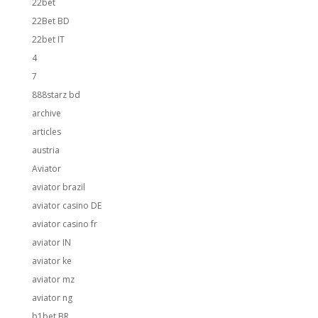
22bet
22Bet BD
22bet IT
4
7
888starz bd
archive
articles
austria
Aviator
aviator brazil
aviator casino DE
aviator casino fr
aviator IN
aviator ke
aviator mz
aviator ng
b1bet BR