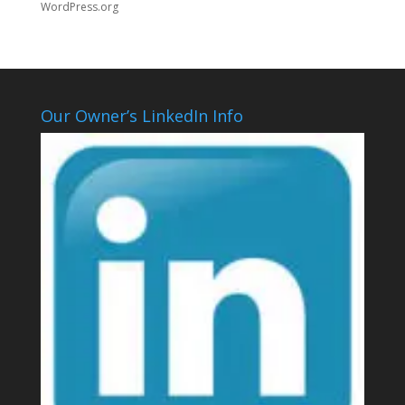
WordPress.org
Our Owner’s LinkedIn Info