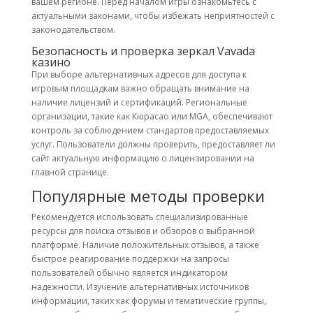
вашем регионе. Перед началом игры ознакомьтесь с
актуальными законами, чтобы избежать неприятностей с
законодательством.
Безопасность и проверка зеркал Vavada
казино
При выборе альтернативных адресов для доступа к
игровым площадкам важно обращать внимание на
наличие лицензий и сертификаций. Региональные
организации, такие как Кюрасао или MGA, обеспечивают
контроль за соблюдением стандартов предоставляемых
услуг. Пользователи должны проверить, предоставляет ли
сайт актуальную информацию о лицензировании на
главной странице.
Популярные методы проверки
Рекомендуется использовать специализированные
ресурсы для поиска отзывов и обзоров о выбранной
платформе. Наличие положительных отзывов, а также
быстрое реагирование поддержки на запросы
пользователей обычно является индикатором
надежности. Изучение альтернативных источников
информации, таких как форумы и тематические группы,