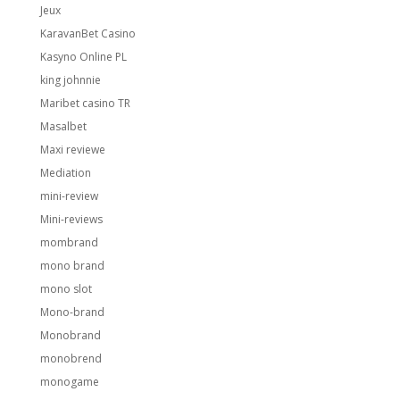
Jeux
KaravanBet Casino
Kasyno Online PL
king johnnie
Maribet casino TR
Masalbet
Maxi reviewe
Mediation
mini-review
Mini-reviews
mombrand
mono brand
mono slot
Mono-brand
Monobrand
monobrend
monogame