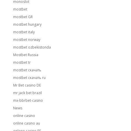
monoslot
mostbet
mostbet GR
mostbet hungary
mostbet italy
mostbet norway
mostbet ozbekistonda
Mostbet Russia
mostbet tr
mostbet скачать
mostbet скачать ru
Mr Bet casino DE
mr jack bet brazil
mx-bbrbet-casino
News
online casino
online casino au
onlone casino ES