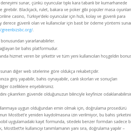
yun deneyimi sunar, çünkü oyuncular tıpkı kara tabanlı bir kumarhanede
me girebilir. Blackjack, rulet, bakara ve poker gibi popüler masa oyunlar
nline casino, Türkiye’deki oyuncular için hızlı, kolay ve güvenli para
 derece güvenli olan ve kullanıcılar için basit bir ödeme yöntemi suna
//greenbizsbc.org/
.
bonusundan yararlanabilirler.
ağlayan bir bahis platformudur.
nda hizmet veren bir şirkettir ve tüm yeni kullanıcıları hoşgeldin bonu
 sunan diğer web sitelerine göre oldukça rekabetçidir.
ıza giriş yapabilir, bahis oynayabilir, canlı skorları ve sonuçları
r özelliklere erişebilirsiniz.
nı çıkarırken güvende olduğunuzun bilinciyle keyfinize odaklanabilirsin
 kullanmaya uygun olduğundan emin olmak için, doğrulama prosedürü
ncunun Mostbet’e yeniden kaydolmasına izin verilmiyor, bu bahis şirketin
in mobil uygulamadaki kayıt formunda, sitedeki benzer formdan sadece b
k, Mostbet’te kullanıcıyı tanımlamanın yanı sıra, doğrulama yapılır –