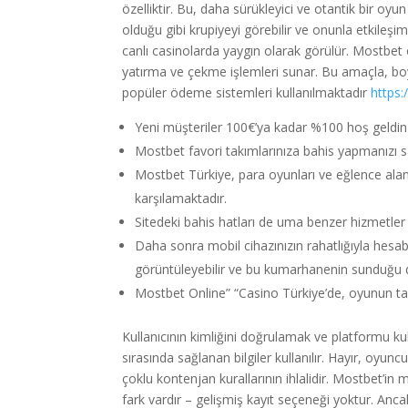
özelliktir. Bu, daha sürükleyici ve otantik bir o
olduğu gibi krupiyeyi görebilir ve onunla etkileşi
canlı casinolarda yaygın olarak görülür. Mostbet o
yatırma ve çekme işlemleri sunar. Bu amaçla, boy
popüler ödeme sistemleri kullanılmaktadır
https:
Yeni müşteriler 100€’ya kadar %100 hoş geldin 
Mostbet favori takımlarınıza bahis yapmanızı s
Mostbet Türkiye, para oyunları ve eğlence alanı
karşılamaktadır.
Sitedeki bahis hatları de uma benzer hizmetler
Daha sonra mobil cihazınızın rahatlığıyla hesabın
görüntüleyebilir ve bu kumarhanenin sunduğu diğe
Mostbet Online” “Casino Türkiye’de, oyunun tadı
Kullanıcının kimliğini doğrulamak ve platformu
sırasında sağlanan bilgiler kullanılır. Hayır, oyu
çoklu kontenjan kurallarının ihlalidir. Mostbet’
fark vardır – gelişmiş kayıt seçeneği yoktur. Anca