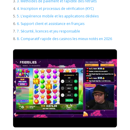
3. Méthodes de paiement et rapidité des retraits
4. Inscription et processus de vérification (KYC)
5. L’expérience mobile et les applications dédiées
6. Support client et assistance en français
7. Sécurité, licences et jeu responsable
8. Comparatif rapide des casinos les mieux notés en 2026