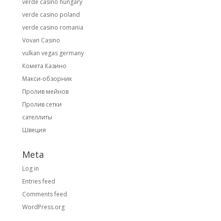
verde casino hungary
verde casino poland
verde casino romania
Vovan Casino
vulkan vegas germany
Комета Казино
Макси-обзорник
Пролив мейнов
Пролив сетки
сателлиты
Швеция
Meta
Log in
Entries feed
Comments feed
WordPress.org