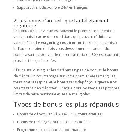
Support client disponible 24/7 en français
2. Les bonus d’accueil : que faut‑il vraiment
regarder ?
Le bonus de bienvenue est souvent le premier argument de
vente, mais il cache des conditions qui peuvent réduire sa
valeur réelle. Le
wagering requirement
(exigence de mise)
indique combien de fois vous devez jouer le montant du
bonus avant de pouvoir le retirer. Un ratio de 30 x est courant ;
plus il est bas, mieux c’est.
Il faut aussi distinguer les différents types de bonus : le bonus
de dépôt (un pourcentage sur votre premier versement), les
tours gratuits (spins) et le bonus sans dépôt (quelques euros
offerts sans rien déposer). Chaque offre possède ses propres
limites de mise maximale et ses jeux éligibles.
Types de bonus les plus répandus
Bonus de dépôt jusqu’à 200 € + 100 tours gratuits
Bonus de recharge pour les joueurs fidèles
Programme de cashback hebdomadaire