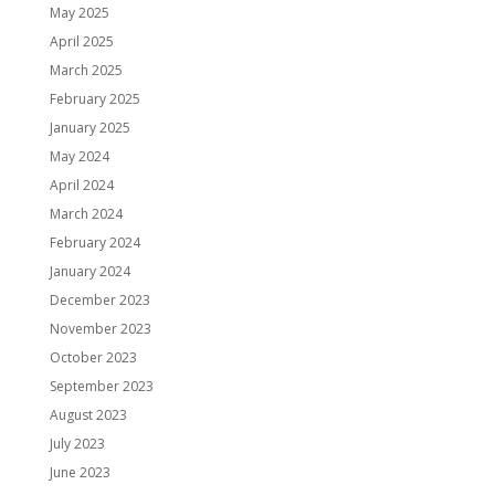
May 2025
April 2025
March 2025
February 2025
January 2025
May 2024
April 2024
March 2024
February 2024
January 2024
December 2023
November 2023
October 2023
September 2023
August 2023
July 2023
June 2023