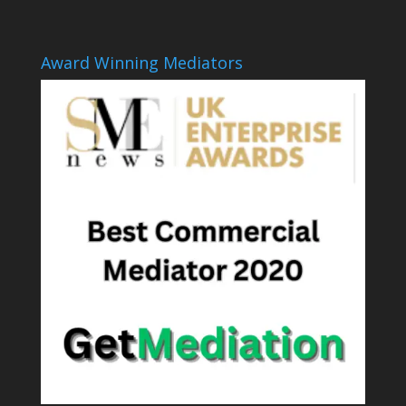
Award Winning Mediators