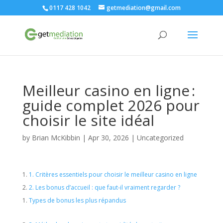
0117 428 1042
getmediation@gmail.com
Meilleur casino en ligne :
guide complet 2026 pour
choisir le site idéal
by
Brian McKibbin
|
Apr 30, 2026
|
Uncategorized
1. Critères essentiels pour choisir le meilleur casino en ligne
2. Les bonus d’accueil : que faut‑il vraiment regarder ?
Types de bonus les plus répandus