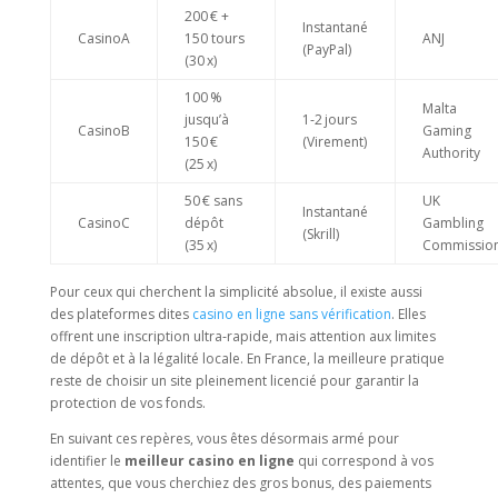
200 € +
Instantané
CasinoA
150 tours
ANJ
(PayPal)
(30 x)
100 %
Malta
jusqu’à
1‑2 jours
CasinoB
Gaming
150 €
(Virement)
Authority
(25 x)
50 € sans
UK
Instantané
CasinoC
dépôt
Gambling
(Skrill)
(35 x)
Commissio
Pour ceux qui cherchent la simplicité absolue, il existe aussi
des plateformes dites
casino en ligne sans vérification
. Elles
offrent une inscription ultra‑rapide, mais attention aux limites
de dépôt et à la légalité locale. En France, la meilleure pratique
reste de choisir un site pleinement licencié pour garantir la
protection de vos fonds.
En suivant ces repères, vous êtes désormais armé pour
identifier le
meilleur casino en ligne
qui correspond à vos
attentes, que vous cherchiez des gros bonus, des paiements