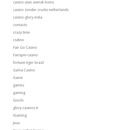
casino utan svensk licens
casino zonder crucks netherlands
casino-glory india
contacts
crazy time
csdino
Fair Go Casino
Fairspin-casino
fortune tiger brazil
Gama Casino
Game
games
gaming
Giochi
glory-casinos tr
IGaming
Jeux