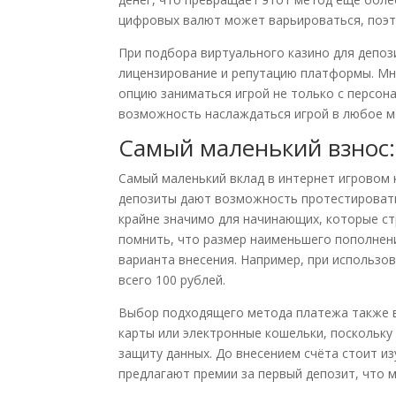
цифровых валют может варьироваться, поэто
При подбора виртуального казино для депо
лицензирование и репутацию платформы. Мно
опцию заниматься игрой не только с персон
возможность наслаждаться игрой в любое м
Самый маленький взнос:
Самый маленький вклад в интернет игровом 
депозиты дают возможность протестировать
крайне значимо для начинающих, которые с
помнить, что размер наименьшего пополнен
варианта внесения. Например, при использ
всего 100 рублей.
Выбор подходящего метода платежа также 
карты или электронные кошельки, поскольк
защиту данных. До внесением счёта стоит изу
предлагают премии за первый депозит, что 