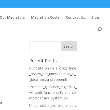
Our Mediators
Mediation Costs
Contact Us
Blog
Recent Posts
Curiosità_online_e_crazy_time
_review_per_unesperienza_di_
gioco_senza_precedenti
Essential_guidance_regarding_
winspirit_functionality_and_co
mprehensive_system_se
за
Underholdningen_øker_med_c