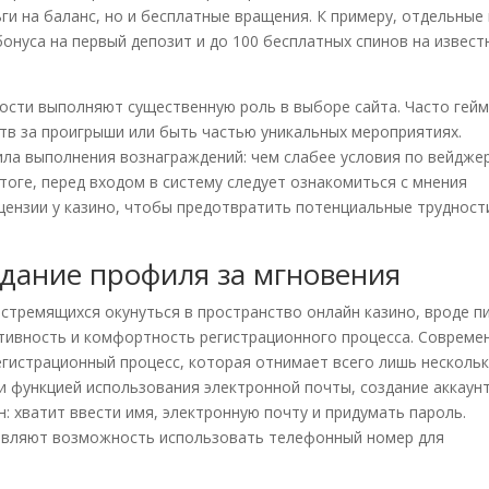
и на баланс, но и бесплатные вращения. К примеру, отдельные 
онуса на первый депозит и до 100 бесплатных спинов на извест
ности выполняют существенную роль в выборе сайта. Часто гей
тв за проигрыши или быть частью уникальных мероприятиях.
ила выполнения вознаграждений: чем слабее условия по вейджер
тоге, перед входом в систему следует ознакомиться с мнения
ицензии у казино, чтобы предотвратить потенциальные трудност
здание профиля за мгновения
стремящихся окунуться в пространство онлайн казино, вроде п
ативность и комфортность регистрационного процесса. Совреме
истрационный процесс, которая отнимает всего лишь несколь
 и функцией использования электронной почты, создание аккаун
: хватит ввести имя, электронную почту и придумать пароль.
авляют возможность использовать телефонный номер для