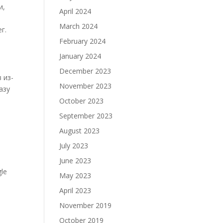
и,
April 2024
March 2024
г.
February 2024
January 2024
December 2023
 из-
November 2023
азу
October 2023
September 2023
August 2023
July 2023
June 2023
le
May 2023
о
April 2023
November 2019
October 2019