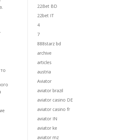
22Bet BD
в.
22bet IT
4
т
7
888starz bd
archive
articles
Это
austria
Aviator
ного
aviator brazil
я
aviator casino DE
aviator casino fr
ие
aviator IN
aviator ke
aviator mz