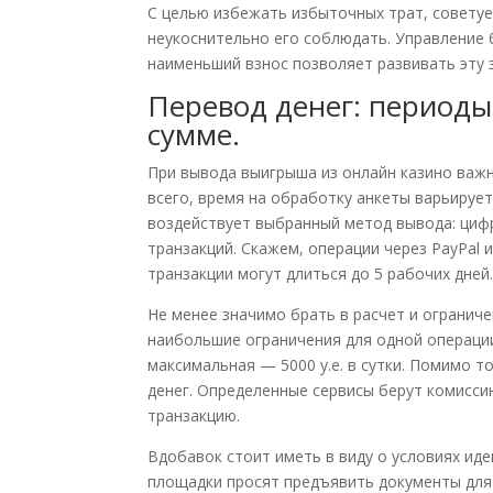
С целью избежать избыточных трат, советуе
неукоснительно его соблюдать. Управление 
наименьший взнос позволяет развивать эту 
Перевод денег: периоды
сумме.
При вывода выигрыша из онлайн казино важ
всего, время на обработку анкеты варьирует
воздействует выбранный метод вывода: циф
транзакций. Скажем, операции через PayPal ил
транзакции могут длиться до 5 рабочих дней
Не менее значимо брать в расчет и огранич
наибольшие ограничения для одной операции
максимальная — 5000 у.е. в сутки. Помимо 
денег. Определенные сервисы берут комисси
транзакцию.
Вдобавок стоит иметь в виду о условиях ид
площадки просят предъявить документы для