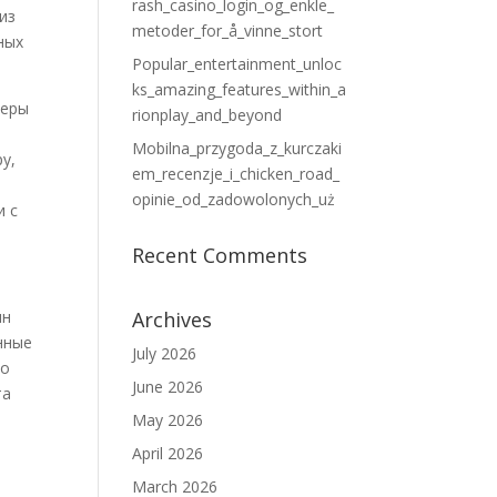
rash_casino_login_og_enkle_
из
metoder_for_å_vinne_stort
ных
Popular_entertainment_unloc
ks_amazing_features_within_a
меры
rionplay_and_beyond
Mobilna_przygoda_z_kurczaki
у,
em_recenzje_i_chicken_road_
opinie_od_zadowolonych_uż
и с
Recent Comments
ин
Archives
нные
July 2026
ко
June 2026
та
May 2026
April 2026
March 2026