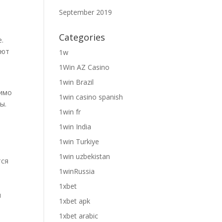
September 2019
Categories
.
ают
1w
1Win AZ Casino
е
1win Brazil
мимо
1win casino spanish
ы.
1win fr
1win India
1win Turkiye
1win uzbekistan
тся
1winRussia
1xbet
м
1xbet apk
1xbet arabic