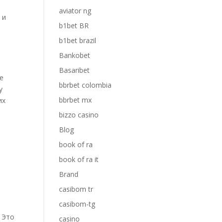
aviator ng
 и
b1bet BR
b1bet brazil
Bankobet
Basaribet
е
bbrbet colombia
у
bbrbet mx
их
bizzo casino
Blog
book of ra
book of ra it
и
Brand
casibom tr
casibom-tg
 Это
casino