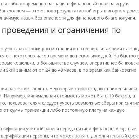
тся заблаговременно назначить финансовый план на игру и
банкроллом — это основа результативной игры в игорном доме,
значимую навык без опасности для финансового благополучия.
 проведения и ограничения по
но учитывать сроки рассмотрения и потенциальные лимиты. Чащ
ся от некоторых часов времени до нескольких дней. На быстрот
ровые кошельки, в большинстве случаев, оперативнее банковск
и Skrill занимают от 24 до 48 часов, в то время как банковские
.
ения на снятие средств. Некоторые казино задают наименьшие и
. Например, минимальная стоимость может быть 10 баксов, а
того, пользователям следует учесть возможные сборы при сняти
ю от суммы транзакции либо постоянную плату на каждую
ентификации учетной записи перед снятием финансов. Азартные
 верификации персоны, что может занять дополнительный срок.