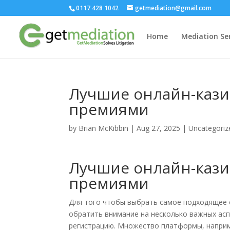
0117 428 1042
getmediation@gmail.com
Home
Mediation Ser
Лучшие онлайн-кази
премиями
by
Brian McKibbin
|
Aug 27, 2025
|
Uncategoriz
Лучшие онлайн-кази
премиями
Для того чтобы выбрать самое подходящее 
обратить внимание на несколько важных асп
регистрацию. Множество платформы, напр