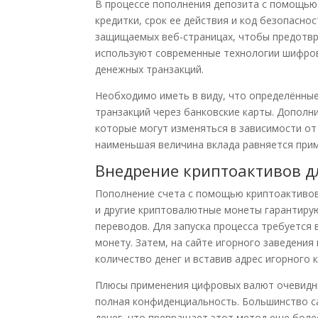
В процессе пополнения депозита с помощью 
кредитки, срок ее действия и код безопасн
защищаемых веб-страницах, чтобы предотвра
используют современные технологии шифров
денежных транзакций.
Необходимо иметь в виду, что определённы
транзакций через банковские карты. Дополн
которые могут изменяться в зависимости от
наименьшая величина вклада равняется приме
Внедрение криптоактивов д
Пополнение счета с помощью криптоактивов 
и другие криптовалютные монеты гарантиру
переводов. Для запуска процесса требуется
монету. Затем, на сайте игорного заведени
количество денег и вставив адрес игорного 
Плюсы применения цифровых валют очевидны
полная конфиденциальность. Большинство с
денег, что превращает этот метод еще боле