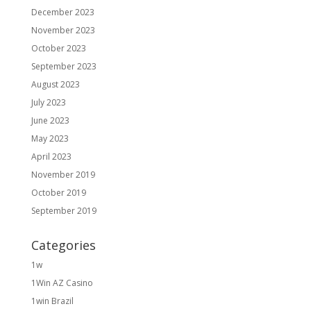
December 2023
November 2023
October 2023
September 2023
August 2023
July 2023
June 2023
May 2023
April 2023
November 2019
October 2019
September 2019
Categories
1w
1Win AZ Casino
1win Brazil