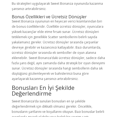
Bu stratejileri uygulayarak Sweet Bonanza oyununda kazanma
şansınızı artırabilirsiniz.
Bonus Özellikleri ve Ücretsiz Dönüşler
Sweet Bonanza oyununun en heyecan verici kısımlarından biri
de bonus özellikleridir. Özellikle ücretsiz dönüşler, oyunculara
yüksek kazançlar elde etme fırsatı sunar. Ücretsiz dönüşleri
tetiklemek için genellikle Scatter sembollerini belirli sayıda
yakalamanız gerekir. Ücretsiz dönüşler sırasında çarpanlar
devreye girebilir ve kazancınızı katlayabilir. Bazı durumlarda,
ücretsiz dönüşler sırasında ek semboller de oyun alanına
eklenebilir. Sweet Bonanza’daki ücretsiz dönüşler, sadece daha
fazla şans değil, aynı zamanda daha stratejik bir oyun deneyimi
sunar. Ücretsiz dönüşler sırasında hangi sembollerin daha sık
düştüğünü gözlemleyerek ve bahislerinizi buna göre
ayarlayarak kazanma şansınızı artırabilirsiniz.
Bonusları En İyi Şekilde
Değerlendirme
Sweet Bonanza’da sunulan bonusları en iyi şekilde
değerlendirmek için dikkatli olmanız gerekir. Öncelikle,
bonusların şartlarını ve koşullarını okuyun. Bazı bonuslar belirli
oyunlarda geçerli olabilir veya belirli bir çevrim şartı