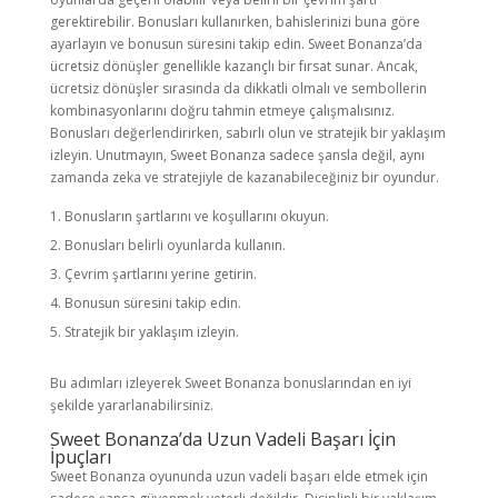
gerektirebilir. Bonusları kullanırken, bahislerinizi buna göre
ayarlayın ve bonusun süresini takip edin. Sweet Bonanza’da
ücretsiz dönüşler genellikle kazançlı bir fırsat sunar. Ancak,
ücretsiz dönüşler sırasında da dikkatli olmalı ve sembollerin
kombinasyonlarını doğru tahmin etmeye çalışmalısınız.
Bonusları değerlendirirken, sabırlı olun ve stratejik bir yaklaşım
izleyin. Unutmayın, Sweet Bonanza sadece şansla değil, aynı
zamanda zeka ve stratejiyle de kazanabileceğiniz bir oyundur.
Bonusların şartlarını ve koşullarını okuyun.
Bonusları belirli oyunlarda kullanın.
Çevrim şartlarını yerine getirin.
Bonusun süresini takip edin.
Stratejik bir yaklaşım izleyin.
Bu adımları izleyerek Sweet Bonanza bonuslarından en iyi
şekilde yararlanabilirsiniz.
Sweet Bonanza’da Uzun Vadeli Başarı İçin
İpuçları
Sweet Bonanza oyununda uzun vadeli başarı elde etmek için