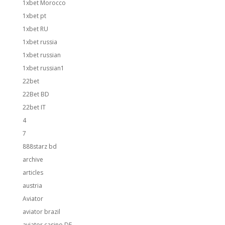
1xbet Morocco
1xbet pt
1xbet RU
1xbet russia
1xbet russian
1xbet russian1
22bet
22Bet BD
22bet IT
4
7
888starz bd
archive
articles
austria
Aviator
aviator brazil
aviator casino DE