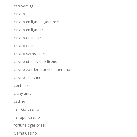
casibom-tg
casino
casino en ligne argent reel
casino en ligne fr
casino online ar
casinò online it
casino svensk licens
casino utan svensk licens
casino zonder crucks netherlands
casino-glory india
contacts
crazy time
csdino
Fair Go Casino
Fairspin-casino
fortune tiger brazil
Gama Casino