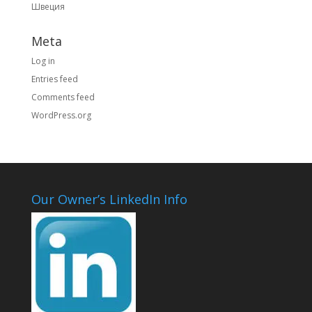
Швеция
Meta
Log in
Entries feed
Comments feed
WordPress.org
Our Owner’s LinkedIn Info