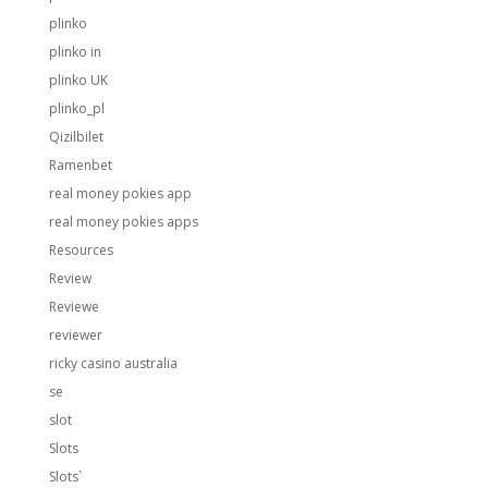
plinko
plinko in
plinko UK
plinko_pl
Qizilbilet
Ramenbet
real money pokies app
real money pokies apps
Resources
Review
Reviewe
reviewer
ricky casino australia
se
slot
Slots
Slots`