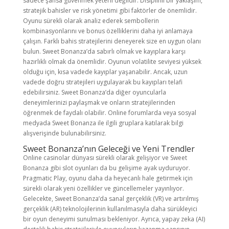
sadece şansa güvenmek yeterli değildir. Disiplinli bir yaklaşım,
stratejik bahisler ve risk yönetimi gibi faktörler de önemlidir.
Oyunu sürekli olarak analiz ederek sembollerin
kombinasyonlarını ve bonus özelliklerini daha iyi anlamaya
çalışın. Farklı bahis stratejilerini deneyerek size en uygun olanı
bulun. Sweet Bonanza’da sabırlı olmak ve kayıplara karşı
hazırlıklı olmak da önemlidir. Oyunun volatilite seviyesi yüksek
olduğu için, kısa vadede kayıplar yaşanabilir. Ancak, uzun
vadede doğru stratejileri uygulayarak bu kayıpları telafi
edebilirsiniz. Sweet Bonanza’da diğer oyuncularla
deneyimlerinizi paylaşmak ve onların stratejilerinden
öğrenmek de faydalı olabilir. Online forumlarda veya sosyal
medyada Sweet Bonanza ile ilgili gruplara katılarak bilgi
alışverişinde bulunabilirsiniz.
Sweet Bonanza’nın Geleceği ve Yeni Trendler
Online casinolar dünyası sürekli olarak gelişiyor ve Sweet
Bonanza gibi slot oyunları da bu gelişime ayak uyduruyor.
Pragmatic Play, oyunu daha da heyecanlı hale getirmek için
sürekli olarak yeni özellikler ve güncellemeler yayınlıyor.
Gelecekte, Sweet Bonanza’da sanal gerçeklik (VR) ve artırılmış
gerçeklik (AR) teknolojilerinin kullanılmasıyla daha sürükleyici
bir oyun deneyimi sunulması bekleniyor. Ayrıca, yapay zeka (AI)