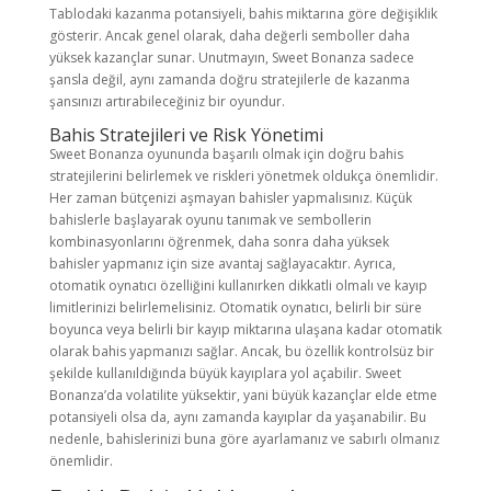
Tablodaki kazanma potansiyeli, bahis miktarına göre değişiklik
gösterir. Ancak genel olarak, daha değerli semboller daha
yüksek kazançlar sunar. Unutmayın, Sweet Bonanza sadece
şansla değil, aynı zamanda doğru stratejilerle de kazanma
şansınızı artırabileceğiniz bir oyundur.
Bahis Stratejileri ve Risk Yönetimi
Sweet Bonanza oyununda başarılı olmak için doğru bahis
stratejilerini belirlemek ve riskleri yönetmek oldukça önemlidir.
Her zaman bütçenizi aşmayan bahisler yapmalısınız. Küçük
bahislerle başlayarak oyunu tanımak ve sembollerin
kombinasyonlarını öğrenmek, daha sonra daha yüksek
bahisler yapmanız için size avantaj sağlayacaktır. Ayrıca,
otomatik oynatıcı özelliğini kullanırken dikkatli olmalı ve kayıp
limitlerinizi belirlemelisiniz. Otomatik oynatıcı, belirli bir süre
boyunca veya belirli bir kayıp miktarına ulaşana kadar otomatik
olarak bahis yapmanızı sağlar. Ancak, bu özellik kontrolsüz bir
şekilde kullanıldığında büyük kayıplara yol açabilir. Sweet
Bonanza’da volatilite yüksektir, yani büyük kazançlar elde etme
potansiyeli olsa da, aynı zamanda kayıplar da yaşanabilir. Bu
nedenle, bahislerinizi buna göre ayarlamanız ve sabırlı olmanız
önemlidir.