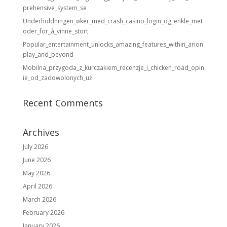
prehensive_system_se
Underholdningen_øker_med_crash_casino_login_og_enkle_met
oder_for_å_vinne_stort
Popular_entertainment_unlocks_amazing_features_within_arion
play_and_beyond
Mobilna_przygoda_z_kurczakiem_recenzje_i_chicken_road_opin
ie_od_zadowolonych_uż
Recent Comments
Archives
July 2026
June 2026
May 2026
April 2026
March 2026
February 2026
January 2026