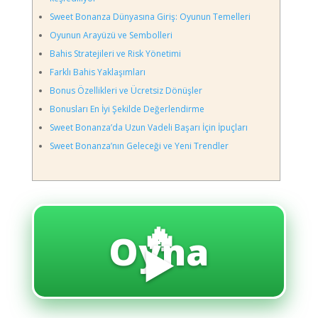
Sweet Bonanza Dünyasına Giriş: Oyunun Temelleri
Oyunun Arayüzü ve Sembolleri
Bahis Stratejileri ve Risk Yönetimi
Farklı Bahis Yaklaşımları
Bonus Özellikleri ve Ücretsiz Dönüşler
Bonusları En İyi Şekilde Değerlendirme
Sweet Bonanza’da Uzun Vadeli Başarı İçin İpuçları
Sweet Bonanza’nın Geleceği ve Yeni Trendler
🔥
Oyna
▶️