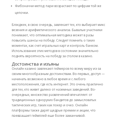
Фибоначчи-метод: пари возрастают по цифрам той же
цепочки.
Блэкджек, в свою очередь, завлекает тех, кто выбирает микс
везения и арифметического анализа. Бывалые участники
понимают, что оптимальная методика может в разы
повысить шансы на победу. Следует помнить о таких
моментах, как счет игральных карт и контроль банком.
Использование этих методов в состоянии значительно
поднять вероятность на победу за столом в казино.
Достоинства и изъяны
Онлайн казино завлекают геймеров по всему миру из-за
своим многообразным достоинствам. Во-первых, доступ —
начинать возможно в любое время и с любого
местоположения, где есть интернет. Это очень практично
для тех, кто живет далеко от наземных заведений. Во-
очередных, множество развлечений впечатляет: от
традиционных одноруких бандитов до замысловатых
тактических игр, таких как покер и очко. Онлайн
платформы также дарят щедрые премии и акции, что
превращает геймплей еще более заманчивой.