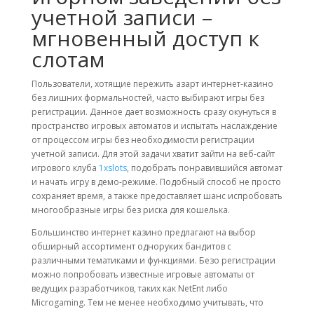
учетной записи –
мгновенный доступ к
слотам
Пользователи, хотящие пережить азарт интернет-казино
без лишних формальностей, часто выбирают игры без
регистрации. Данное дает возможность сразу окунуться в
пространство игровых автоматов и испытать наслаждение
от процессом игры без необходимости регистрации
учетной записи. Для этой задачи хватит зайти на веб-сайт
игрового клуба
1xslots
, подобрать понравившийся автомат
и начать игру в демо-режиме. Подобный способ не просто
сохраняет время, а также предоставляет шанс испробовать
многообразные игры без риска для кошелька.
Большинство интернет казино предлагают на выбор
обширный ассортимент одноруких бандитов с
различными тематиками и функциями. Безо регистрации
можно попробовать известные игровые автоматы от
ведущих разработчиков, таких как NetEnt либо
Microgaming. Тем не менее необходимо учитывать, что