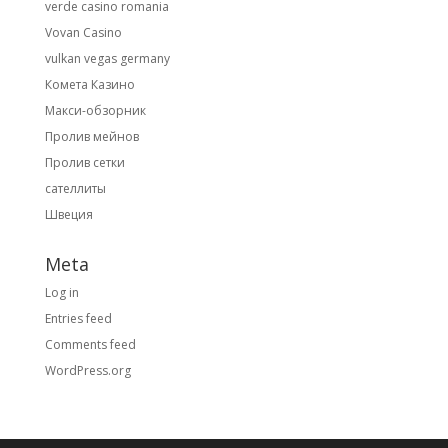
verde casino romania
Vovan Casino
vulkan vegas germany
Комета Казино
Макси-обзорник
Пролив мейнов
Пролив сетки
сателлиты
Швеция
Meta
Log in
Entries feed
Comments feed
WordPress.org