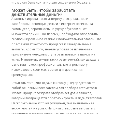
что может быть критично для сохранения бюджета.
Может быть, чтобы заработать
действительные деньги?
Азартные игроки часто интересуются, реально ли
заработать настоящие деньги в интернет-казино. На
самом деле, вероятность на удачу обусловлен от
множества причин. Во-первых, необходимо определить
сертифицированное казино с положительной славой. Это
обеспечивает честность процесса и своевременные
выплаты. Кроме того, знание условий развлечений и
применение методов могут в разы повысить шансы на
успех. Например, внутри таких развлечений, как двадцать
одно или покер, профессиональные игроки могут
использовать свои мастерство для достижения
преимущества.
Стоит отметить, что отдача к игроку (RTP) представляет
собой основным показателем для подбора автоматов в
1хслот. Процент возврата отображает долю взносов,
который возвращается обратно игрокам в виде джекпотов.
Насколько выше этот коэффициент, тем значительнее
вероятностей на успех. Например, игровые автоматы с
процентом возврата девяносто шесть процентов и выше