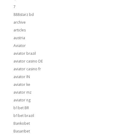
7
888starz bd
archive
articles
austria
Aviator
aviator brazil
aviator casino DE
aviator casino fr
aviator IN
aviator ke
aviator mz
aviator ng
b1bet BR
b1bet brazil
Bankobet
Basaribet