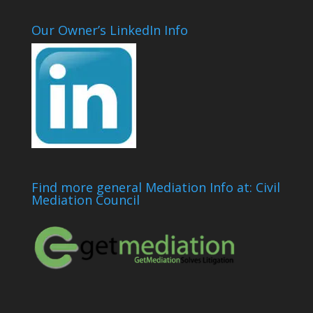
Our Owner’s LinkedIn Info
Find more general Mediation Info at: Civil
Mediation Council