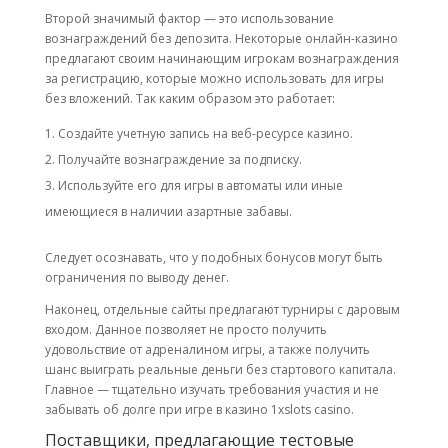
Второй значимый фактор — это использование
вознаграждений без депозита. Некоторые онлайн-казино
предлагают своим начинающим игрокам вознаграждения
за регистрацию, которые можно использовать для игры
без вложений. Так каким образом это работает:
Создайте учетную запись на веб-ресурсе казино.
Получайте вознаграждение за подписку.
Используйте его для игры в автоматы или иные
имеющиеся в наличии азартные забавы.
Следует осознавать, что у подобных бонусов могут быть
ограничения по выводу денег.
Наконец, отдельные сайты предлагают турниры с даровым
входом. Данное позволяет не просто получить
удовольствие от адреналином игры, а также получить
шанс выиграть реальные деньги без стартового капитала.
Главное — тщательно изучать требования участия и не
забывать об долге при игре в казино 1xslots casino.
Поставщики, предлагающие тестовые