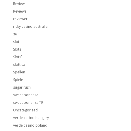
Review
Reviewe
reviewer
ricky casino australia
se
slot
Slots
Slots`
slottica
Spellen
Spiele
sugar rush
sweet bonanza
sweet bonanza TR
Uncategorized
verde casino hungary
verde casino poland