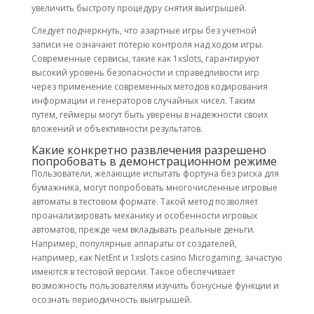
увеличить быстроту процедуру снятия выигрышей.
Следует подчеркнуть, что азартные игры без учетной
записи не означают потерю контроля над ходом игры.
Современные сервисы, такие как 1xslots, гарантируют
высокий уровень безопасности и справедливости игр
через применение современных методов кодирования
информации и генераторов случайных чисел. Таким
путем, геймеры могут быть уверены в надежности своих
вложений и объективности результатов.
Какие конкретно развлечения разрешено
попробовать в демонстрационном режиме
Пользователи, желающие испытать фортуна без риска для
бумажника, могут попробовать многочисленные игровые
автоматы в тестовом формате. Такой метод позволяет
проанализировать механику и особенности игровых
автоматов, прежде чем вкладывать реальные деньги.
Например, популярные аппараты от создателей,
например, как NetEnt и 1xslots casino Microgaming, зачастую
имеются в тестовой версии. Такое обеспечивает
возможность пользователям изучить бонусные функции и
осознать периодичность выигрышей.