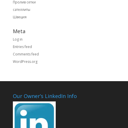
Пролив сетки
сателлиты
Швеция
Meta
Log in
Entries feed
Comments feed
WordPress.org
Our Owner’s LinkedIn Info