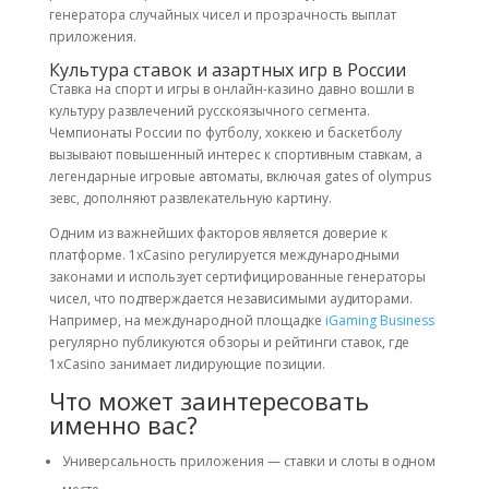
генератора случайных чисел и прозрачность выплат
приложения.
Культура ставок и азартных игр в России
Ставка на спорт и игры в онлайн-казино давно вошли в
культуру развлечений русскоязычного сегмента.
Чемпионаты России по футболу, хоккею и баскетболу
вызывают повышенный интерес к спортивным ставкам, а
легендарные игровые автоматы, включая gates of olympus
зевс, дополняют развлекательную картину.
Одним из важнейших факторов является доверие к
платформе. 1xCasino регулируется международными
законами и использует сертифицированные генераторы
чисел, что подтверждается независимыми аудиторами.
Например, на международной площадке
iGaming Business
регулярно публикуются обзоры и рейтинги ставок, где
1xCasino занимает лидирующие позиции.
Что может заинтересовать
именно вас?
Универсальность приложения — ставки и слоты в одном