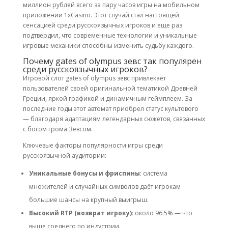
миллион рублей всего за пару часов игры на мобильном
приложении 1xCasino. Этот случай стал настоящей
сенсацией среди русскоязычных игроков и еще раз
подтвердил, что современные технологии и уникальные
игровые механики способны изменить судьбу каждого.
Почему gates of olympus зевс так популярен
среди русскоязычных игроков?
Игровой слот gates of olympus зевс привлекает
пользователей своей оригинальной тематикой Древней
Греции, яркой графикой и динамичным геймплеем. За
последние годы этот автомат приобрел статус культового
— благодаря адаптациям легендарных сюжетов, связанных
с богом грома Зевсом.
Ключевые факторы популярности игры среди
русскоязычной аудитории:
Уникальные бонусы и фриспины
: система
множителей и случайных символов даёт игрокам
большие шансы на крупный выигрыш.
Высокий RTP (возврат игроку)
: около 96.5% — что
выше среднего по индустрии.