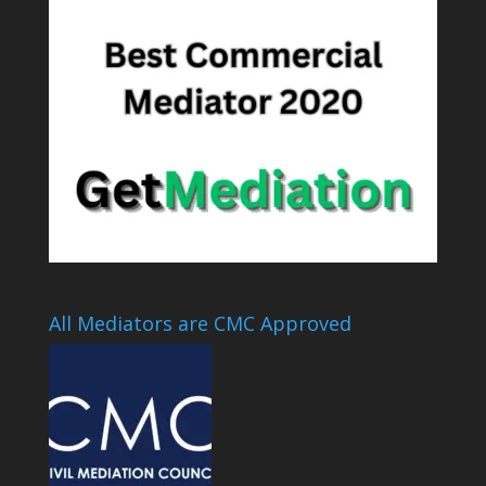
All Mediators are CMC Approved