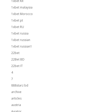
1xbet KR
1xbet malaysia
1xbet Morocco
1xbet pt
1xbet RU
1xbet russia
1xbet russian
1xbet russian1
22bet
22Bet BD
22bet IT
4
7
888starz bd
archive
articles
austria
Aviator