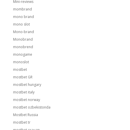
Mini-reviews
mombrand
mono brand
mono slot
Mono-brand
Monobrand
monobrend
monogame
monoslot
mostbet
mostbet GR
mostbet hungary
mostbet italy
mostbet norway
mostbet ozbekistonda
Mostbet Russia
mostbet tr
mostbet скачать