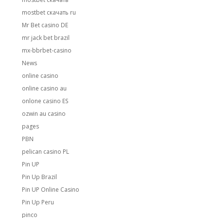
mostbet скачать ru
Mr Bet casino DE
mr jack bet brazil
mx-bbrbet-casino
News
online casino
online casino au
onlone casino ES
ozwin au casino
pages
PBN
pelican casino PL
Pin UP
Pin Up Brazil
Pin UP Online Casino
Pin Up Peru
pinco