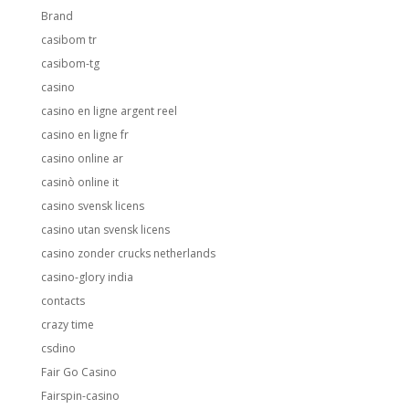
Brand
casibom tr
casibom-tg
casino
casino en ligne argent reel
casino en ligne fr
casino online ar
casinò online it
casino svensk licens
casino utan svensk licens
casino zonder crucks netherlands
casino-glory india
contacts
crazy time
csdino
Fair Go Casino
Fairspin-casino