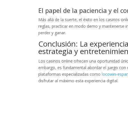
El papel de la paciencia y el 
Más allá de la suerte, el éxito en los casinos on
reglas, practicar en modo demo y mantenerse in
perder y ganar.
Conclusión: La experienci
estrategia y entretenimie
Los casinos online ofrecen una oportunidad únic
embargo, es fundamental abordar el juego con re
plataformas especializadas como
locowin-espa
disfrutar al máximo esta experiencia digital.