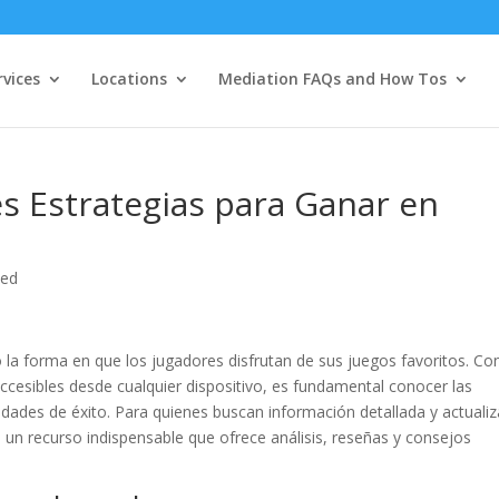
vices
Locations
Mediation FAQs and How Tos
s Estrategias para Ganar en
zed
 la forma en que los jugadores disfrutan de sus juegos favoritos. Co
cesibles desde cualquier dispositivo, es fundamental conocer las
idades de éxito. Para quienes buscan información detallada y actuali
 un recurso indispensable que ofrece análisis, reseñas y consejos