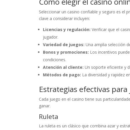
Cómo elegir el casino onl
Seleccionar un casino confiable y seguro es el p
clave a considerar incluyen:
Licencias y regulación:
Verificar que el casi
jugador.
Variedad de juegos:
Una amplia selección de
Bonos y promociones:
Los incentivos pueden 
condiciones.
Atención al cliente:
Un soporte eficiente y di
Métodos de pago:
La diversidad y rapidez en 
Estrategias efectivas para
Cada juego en el casino tiene sus particularida
ganar.
Ruleta
La ruleta es un clásico que combina azar y estra