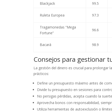
Blackjack
99.5
Ruleta Europea
97.3
Tragamonedas “Mega
96.6
Fortune”
Bacará
98.9
Consejos para gestionar t
La gestión del dinero es crucial para prolongar la
prácticos:
Define un presupuesto máximo antes de come
Divide tu presupuesto en sesiones para contro
No persigas pérdidas, acepta cuando la suerte
Aprovecha bonos con responsabilidad, siempre
Utiliza herramientas de autoexclusión o límite