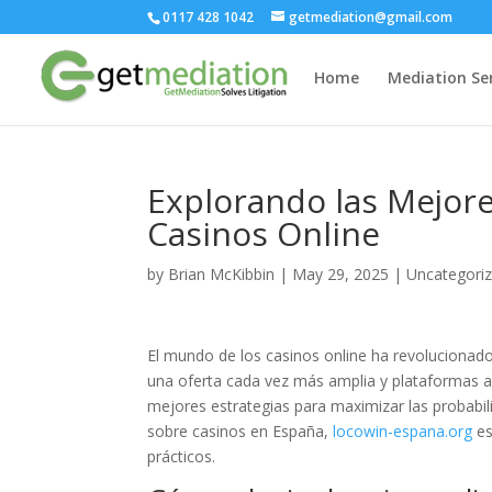
0117 428 1042
getmediation@gmail.com
Home
Mediation Ser
Explorando las Mejore
Casinos Online
by
Brian McKibbin
|
May 29, 2025
|
Uncategori
El mundo de los casinos online ha revolucionado
una oferta cada vez más amplia y plataformas ac
mejores estrategias para maximizar las probabil
sobre casinos en España,
locowin-espana.org
es
prácticos.