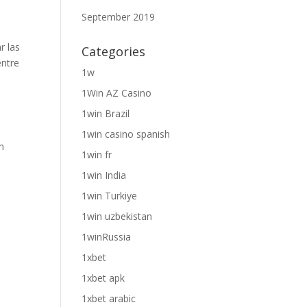
September 2019
r las
Categories
entre
1w
1Win AZ Casino
1win Brazil
1win casino spanish
n
1win fr
1win India
1win Turkiye
1win uzbekistan
1winRussia
1xbet
1xbet apk
1xbet arabic