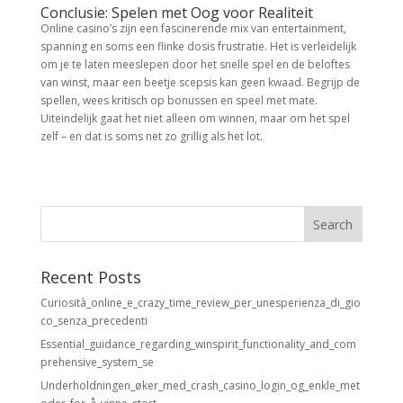
Conclusie: Spelen met Oog voor Realiteit
Online casino’s zijn een fascinerende mix van entertainment,
spanning en soms een flinke dosis frustratie. Het is verleidelijk
om je te laten meeslepen door het snelle spel en de beloftes
van winst, maar een beetje scepsis kan geen kwaad. Begrijp de
spellen, wees kritisch op bonussen en speel met mate.
Uiteindelijk gaat het niet alleen om winnen, maar om het spel
zelf – en dat is soms net zo grillig als het lot.
Recent Posts
Curiosità_online_e_crazy_time_review_per_unesperienza_di_gio
co_senza_precedenti
Essential_guidance_regarding_winspirit_functionality_and_com
prehensive_system_se
Underholdningen_øker_med_crash_casino_login_og_enkle_met