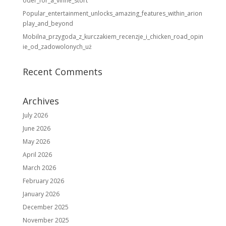
oder_for_å_vinne_stort
Popular_entertainment_unlocks_amazing_features_within_arion
play_and_beyond
Mobilna_przygoda_z_kurczakiem_recenzje_i_chicken_road_opin
ie_od_zadowolonych_uż
Recent Comments
Archives
July 2026
June 2026
May 2026
April 2026
March 2026
February 2026
January 2026
December 2025
November 2025