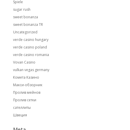
Spiele
sugar rush
sweet bonanza
sweet bonanza TR
Uncategorized
verde casino hungary
verde casino poland
verde casino romania
Vovan Casino
vulkan vegas germany
Комета Казино
Макси-обзорник
Пролив мейнов
Пролив сетки
сателлиты
Швеция
Meta