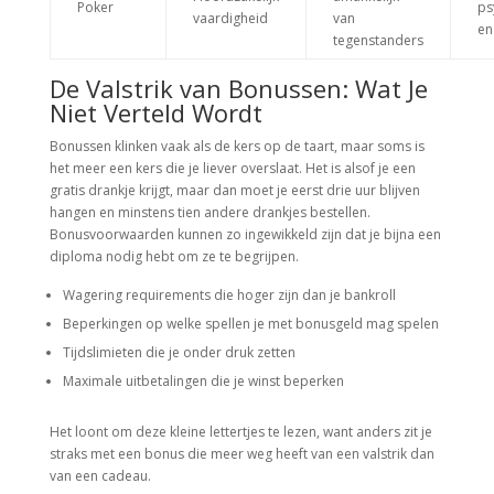
Poker
ps
vaardigheid
van
en
tegenstanders
De Valstrik van Bonussen: Wat Je
Niet Verteld Wordt
Bonussen klinken vaak als de kers op de taart, maar soms is
het meer een kers die je liever overslaat. Het is alsof je een
gratis drankje krijgt, maar dan moet je eerst drie uur blijven
hangen en minstens tien andere drankjes bestellen.
Bonusvoorwaarden kunnen zo ingewikkeld zijn dat je bijna een
diploma nodig hebt om ze te begrijpen.
Wagering requirements die hoger zijn dan je bankroll
Beperkingen op welke spellen je met bonusgeld mag spelen
Tijdslimieten die je onder druk zetten
Maximale uitbetalingen die je winst beperken
Het loont om deze kleine lettertjes te lezen, want anders zit je
straks met een bonus die meer weg heeft van een valstrik dan
van een cadeau.