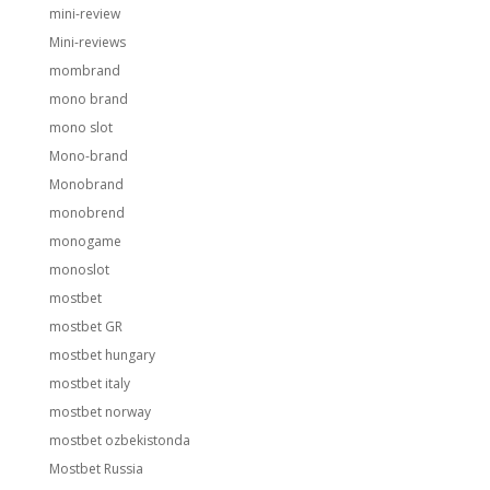
mini-review
Mini-reviews
mombrand
mono brand
mono slot
Mono-brand
Monobrand
monobrend
monogame
monoslot
mostbet
mostbet GR
mostbet hungary
mostbet italy
mostbet norway
mostbet ozbekistonda
Mostbet Russia