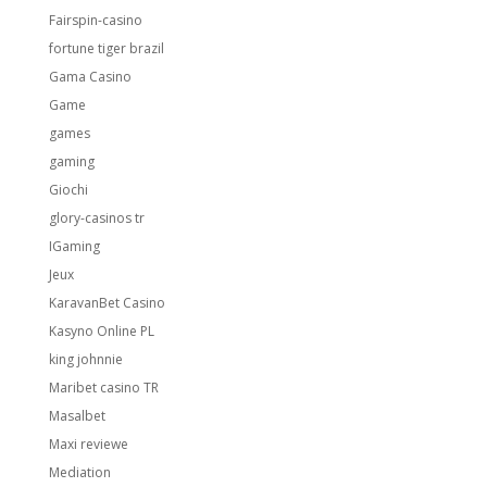
Fairspin-casino
fortune tiger brazil
Gama Casino
Game
games
gaming
Giochi
glory-casinos tr
IGaming
Jeux
KaravanBet Casino
Kasyno Online PL
king johnnie
Maribet casino TR
Masalbet
Maxi reviewe
Mediation