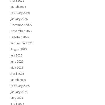
April 2026
March 2026
February 2026
January 2026
December 2025
November 2025
October 2025
September 2025
August 2025
July 2025
June 2025
May 2025
April 2025
March 2025
February 2025
January 2025
May 2024
April 2024