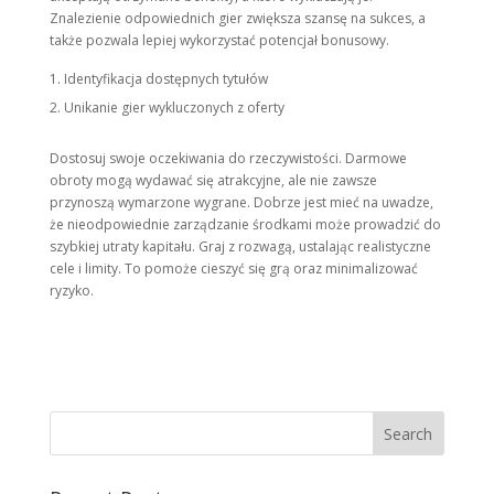
Znalezienie odpowiednich gier zwiększa szansę na sukces, a
także pozwala lepiej wykorzystać potencjał bonusowy.
Identyfikacja dostępnych tytułów
Unikanie gier wykluczonych z oferty
Dostosuj swoje oczekiwania do rzeczywistości. Darmowe
obroty mogą wydawać się atrakcyjne, ale nie zawsze
przynoszą wymarzone wygrane. Dobrze jest mieć na uwadze,
że nieodpowiednie zarządzanie środkami może prowadzić do
szybkiej utraty kapitału. Graj z rozwagą, ustalając realistyczne
cele i limity. To pomoże cieszyć się grą oraz minimalizować
ryzyko.