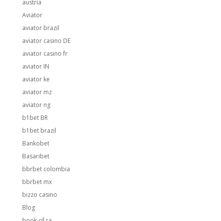
austria
Aviator
aviator brazil
aviator casino DE
aviator casino fr
aviator IN
aviator ke
aviator mz
aviator ng
b1bet BR
b1bet brazil
Bankobet
Basaribet
bbrbet colombia
bbrbet mx
bizzo casino
Blog
book of ra