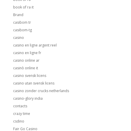
book of ra it
Brand
casibom tr
casibom-tg
casino
casino en ligne argent reel
casino en ligne fr
casino online ar
casinò online it
casino svensk licens
casino utan svensk licens
casino zonder crucks netherlands
casino-glory india
contacts
crazy time
csdino
Fair Go Casino