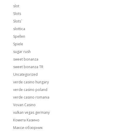
slot
Slots
Slots`
slottica
Spellen
Spiele
sugar rush
sweet bonanza
sweet bonanza TR
Uncategorized
verde casino hungary
verde casino poland
verde casino romania
Vovan Casino
vulkan vegas germany
Комета Казино
Макси-обзорник