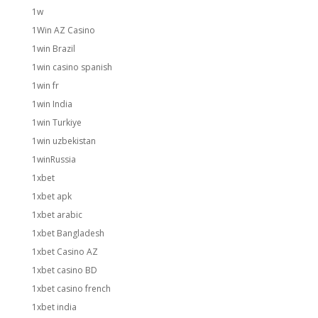
1w
1Win AZ Casino
1win Brazil
1win casino spanish
1win fr
1win India
1win Turkiye
1win uzbekistan
1winRussia
1xbet
1xbet apk
1xbet arabic
1xbet Bangladesh
1xbet Casino AZ
1xbet casino BD
1xbet casino french
1xbet india