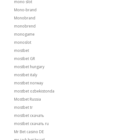
mono slot
Mono-brand
Monobrand
monobrend
monogame
monoslot
mostbet
mostbet GR
mostbet hungary
mostbet italy
mostbet norway
mostbet ozbekistonda
Mostbet Russia
mostbet tr
mostbet скачать
mostbet скачать ru
Mr Bet casino DE
mr jack bet brazil