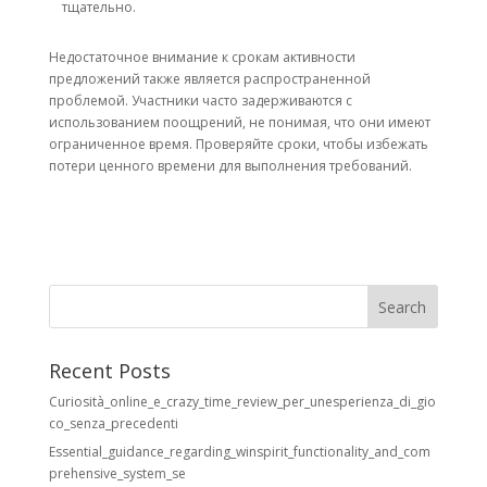
тщательно.
Недостаточное внимание к срокам активности
предложений также является распространенной
проблемой. Участники часто задерживаются с
использованием поощрений, не понимая, что они имеют
ограниченное время. Проверяйте сроки, чтобы избежать
потери ценного времени для выполнения требований.
Recent Posts
Curiosità_online_e_crazy_time_review_per_unesperienza_di_gio
co_senza_precedenti
Essential_guidance_regarding_winspirit_functionality_and_com
prehensive_system_se