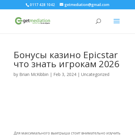
0117 428 1042
getmediation@gmail.com
Бонусы казино Epicstar
что знать игрокам 2026
by
Brian McKibbin
|
Feb 3, 2024
|
Uncategorized
Для максимального выигрыша стоит внимательно изучить