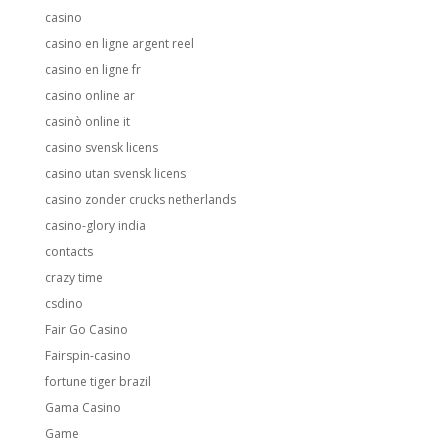
casino
casino en ligne argent reel
casino en ligne fr
casino online ar
casinò online it
casino svensk licens
casino utan svensk licens
casino zonder crucks netherlands
casino-glory india
contacts
crazy time
csdino
Fair Go Casino
Fairspin-casino
fortune tiger brazil
Gama Casino
Game