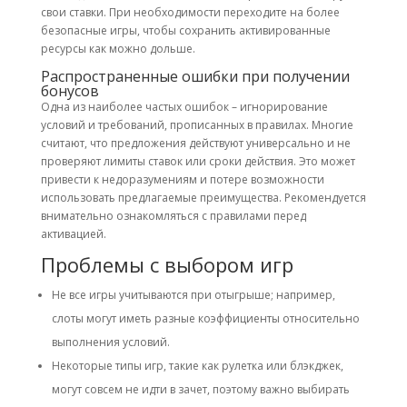
свои ставки. При необходимости переходите на более
безопасные игры, чтобы сохранить активированные
ресурсы как можно дольше.
Распространенные ошибки при получении
бонусов
Одна из наиболее частых ошибок – игнорирование
условий и требований, прописанных в правилах. Многие
считают, что предложения действуют универсально и не
проверяют лимиты ставок или сроки действия. Это может
привести к недоразумениям и потере возможности
использовать предлагаемые преимущества. Рекомендуется
внимательно ознакомляться с правилами перед
активацией.
Проблемы с выбором игр
Не все игры учитываются при отыгрыше; например,
слоты могут иметь разные коэффициенты относительно
выполнения условий.
Некоторые типы игр, такие как рулетка или блэкджек,
могут совсем не идти в зачет, поэтому важно выбирать