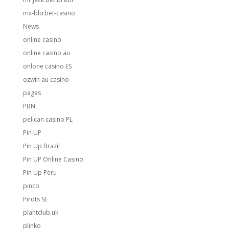
mx-bbrbet-casino
News
online casino
online casino au
onlone casino ES
ozwin au casino
pages
PBN
pelican casino PL
Pin UP
Pin Up Brazil
Pin UP Online Casino
Pin Up Peru
pinco
Pirots SE
plantclub.uk
plinko