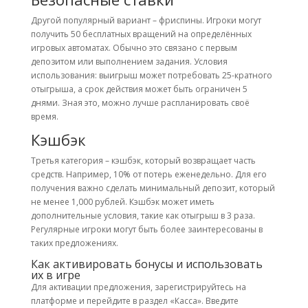
Другой популярный вариант – фриспины. Игроки могут
получить 50 бесплатных вращений на определённых
игровых автоматах. Обычно это связано с первым
депозитом или выполнением задания. Условия
использования: выигрыш может потребовать 25-кратного
отыгрыша, а срок действия может быть ограничен 5
днями. Зная это, можно лучше распланировать своё
время.
Кэшбэк
Третья категория – кэшбэк, который возвращает часть
средств. Например, 10% от потерь еженедельно. Для его
получения важно сделать минимальный депозит, который
не менее 1,000 рублей. Кэшбэк может иметь
дополнительные условия, такие как отыгрыш в 3 раза.
Регулярные игроки могут быть более заинтересованы в
таких предложениях.
Как активировать бонусы и использовать
их в игре
Для активации предложения, зарегистрируйтесь на
платформе и перейдите в раздел «Касса». Введите