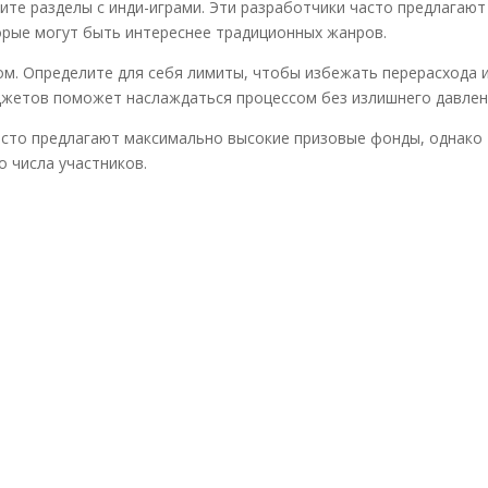
ите разделы с инди-играми. Эти разработчики часто предлагают
орые могут быть интереснее традиционных жанров.
м. Определите для себя лимиты, чтобы избежать перерасхода 
джетов поможет наслаждаться процессом без излишнего давлен
асто предлагают максимально высокие призовые фонды, однако
 числа участников.