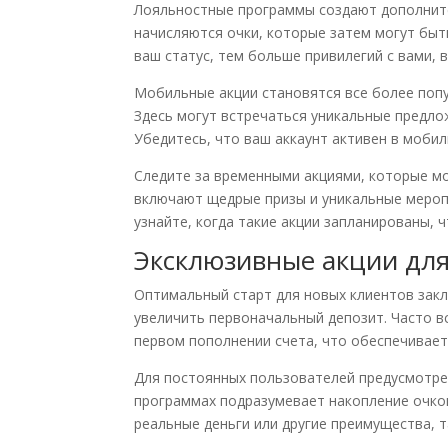
Лояльностные программы создают дополните
начисляются очки, которые затем могут быт
ваш статус, тем больше привилегий с вами,
Мобильные акции становятся все более попу
Здесь могут встречаться уникальные предло
Убедитесь, что ваш аккаунт активен в моби
Следите за временными акциями, которые мо
включают щедрые призы и уникальные мероп
узнайте, когда такие акции запланированы, 
Эксклюзивные акции для
Оптимальный старт для новых клиентов зак
увеличить первоначальный депозит. Часто 
первом пополнении счета, что обеспечивает
Для постоянных пользователей предусмотре
программах подразумевает накопление очков
реальные деньги или другие преимущества, та