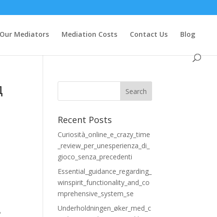
Our Mediators
Mediation Costs
Contact Us
Blog
д
Recent Posts
Curiosità_online_e_crazy_time
_review_per_unesperienza_di_
gioco_senza_precedenti
Essential_guidance_regarding_
winspirit_functionality_and_co
mprehensive_system_se
Underholdningen_øker_med_c
ь