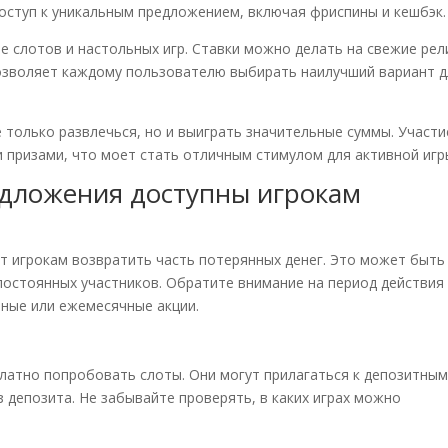
оступ к уникальным предложением, включая фриспины и кешбэк.
 слотов и настольных игр. Ставки можно делать на свежие рел
позволяет каждому пользователю выбирать наилучший вариант 
 только развлечься, но и выиграть значительные суммы. Участи
призами, что моет стать отличным стимулом для активной игр
едложения доступны игрокам
 игрокам возвратить часть потерянных денег. Это может быть 
постоянных участников. Обратите внимание на период действия
ьные или ежемесячные акции.
атно попробовать слоты. Они могут прилагаться к депозитны
з депозита. Не забывайте проверять, в каких играх можно