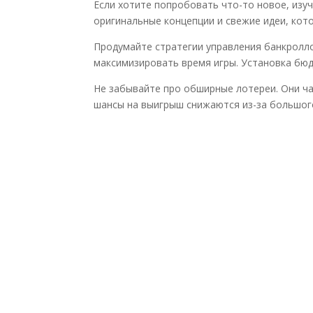
Если хотите попробовать что-то новое, изуч
оригинальные концепции и свежие идеи, кот
Продумайте стратегии управления банкролло
максимизировать время игры. Установка бю
Не забывайте про обширные лотереи. Они ч
шансы на выигрыш снижаются из-за большого