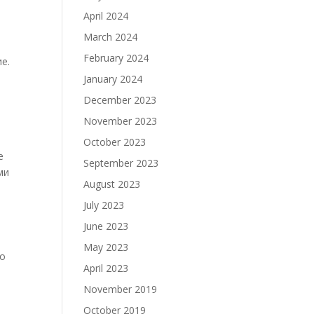
April 2024
March 2024
February 2024
е.
January 2024
December 2023
November 2023
October 2023
е
September 2023
ми
August 2023
July 2023
June 2023
May 2023
но
April 2023
November 2019
October 2019