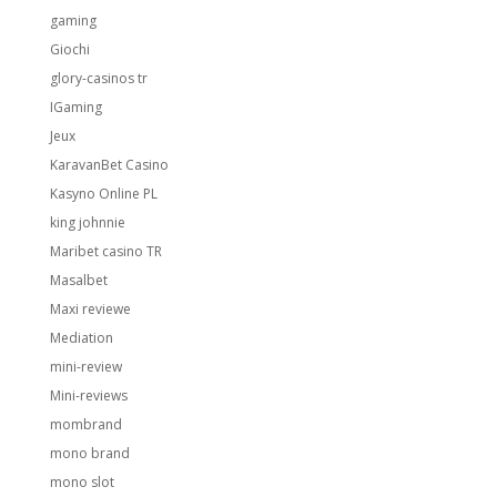
gaming
Giochi
glory-casinos tr
IGaming
Jeux
KaravanBet Casino
Kasyno Online PL
king johnnie
Maribet casino TR
Masalbet
Maxi reviewe
Mediation
mini-review
Mini-reviews
mombrand
mono brand
mono slot