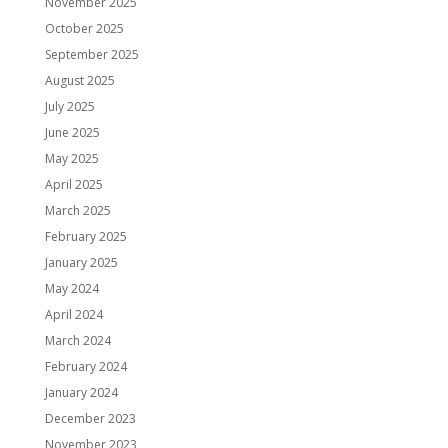
November 2025
October 2025
September 2025
August 2025
July 2025
June 2025
May 2025
April 2025
March 2025
February 2025
January 2025
May 2024
April 2024
March 2024
February 2024
January 2024
December 2023
November 2023