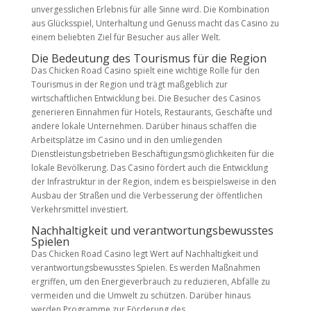
unvergesslichen Erlebnis für alle Sinne wird. Die Kombination
aus Glücksspiel, Unterhaltung und Genuss macht das Casino zu
einem beliebten Ziel für Besucher aus aller Welt.
Die Bedeutung des Tourismus für die Region
Das Chicken Road Casino spielt eine wichtige Rolle für den
Tourismus in der Region und trägt maßgeblich zur
wirtschaftlichen Entwicklung bei. Die Besucher des Casinos
generieren Einnahmen für Hotels, Restaurants, Geschäfte und
andere lokale Unternehmen. Darüber hinaus schaffen die
Arbeitsplätze im Casino und in den umliegenden
Dienstleistungsbetrieben Beschäftigungsmöglichkeiten für die
lokale Bevölkerung. Das Casino fördert auch die Entwicklung
der Infrastruktur in der Region, indem es beispielsweise in den
Ausbau der Straßen und die Verbesserung der öffentlichen
Verkehrsmittel investiert.
Nachhaltigkeit und verantwortungsbewusstes
Spielen
Das Chicken Road Casino legt Wert auf Nachhaltigkeit und
verantwortungsbewusstes Spielen. Es werden Maßnahmen
ergriffen, um den Energieverbrauch zu reduzieren, Abfälle zu
vermeiden und die Umwelt zu schützen. Darüber hinaus
werden Programme zur Förderung des