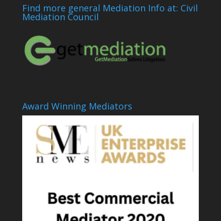
Find more general Mediation Info at: Civil
Mediation Council
Award Winning Mediators