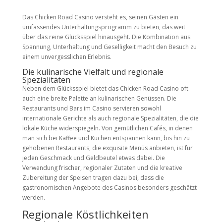
Das Chicken Road Casino versteht es, seinen Gästen ein
umfassendes Unterhaltungsprogramm zu bieten, das weit
über das reine Glücksspiel hinausgeht. Die Kombination aus
Spannung, Unterhaltung und Geselligkeit macht den Besuch zu
einem unvergesslichen Erlebnis.
Die kulinarische Vielfalt und regionale
Spezialitäten
Neben dem Glücksspiel bietet das Chicken Road Casino oft
auch eine breite Palette an kulinarischen Genüssen. Die
Restaurants und Bars im Casino servieren sowohl
internationale Gerichte als auch regionale Spezialitäten, die die
lokale Küche widerspiegeln. Von gemütlichen Cafés, in denen
man sich bei Kaffee und Kuchen entspannen kann, bis hin zu
gehobenen Restaurants, die exquisite Menüs anbieten, ist für
jeden Geschmack und Geldbeutel etwas dabei. Die
Verwendung frischer, regionaler Zutaten und die kreative
Zubereitung der Speisen tragen dazu bei, dass die
gastronomischen Angebote des Casinos besonders geschätzt
werden.
Regionale Köstlichkeiten