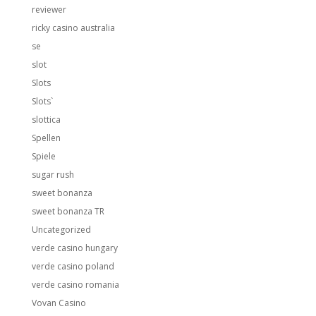
reviewer
ricky casino australia
se
slot
Slots
Slots`
slottica
Spellen
Spiele
sugar rush
sweet bonanza
sweet bonanza TR
Uncategorized
verde casino hungary
verde casino poland
verde casino romania
Vovan Casino