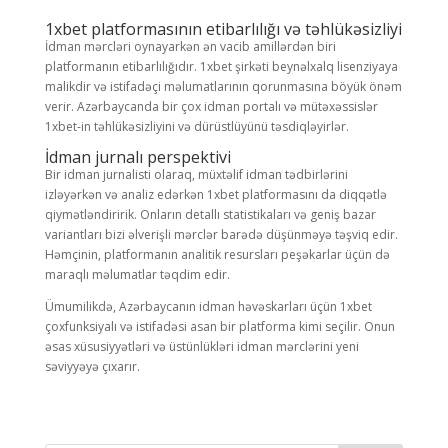
1xbet platformasının etibarlılığı və təhlükəsizliyi
İdman mərcləri oynayarkən ən vacib amillərdən biri
platformanın etibarlılığıdır. 1xbet şirkəti beynəlxalq lisenziyaya
malikdir və istifadəçi məlumatlarının qorunmasına böyük önəm
verir. Azərbaycanda bir çox idman portalı və mütəxəssislər
1xbet-in təhlükəsizliyini və dürüstlüyünü təsdiqləyirlər.
İdman jurnalı perspektivi
Bir idman jurnalisti olaraq, müxtəlif idman tədbirlərini
izləyərkən və analiz edərkən 1xbet platformasını da diqqətlə
qiymətləndiririk. Onların detallı statistikaları və geniş bazar
variantları bizi əlverişli mərclər barədə düşünməyə təşviq edir.
Həmçinin, platformanın analitik resursları peşəkarlar üçün də
maraqlı məlumatlar təqdim edir.
Ümumilikdə, Azərbaycanın idman həvəskarları üçün 1xbet
çoxfunksiyalı və istifadəsi asan bir platforma kimi seçilir. Onun
əsas xüsusiyyətləri və üstünlükləri idman mərclərini yeni
səviyyəyə çıxarır.