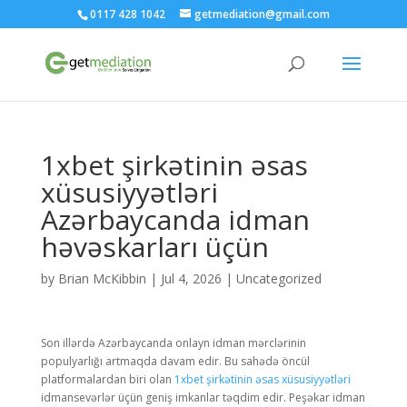
0117 428 1042
getmediation@gmail.com
1xbet şirkətinin əsas
xüsusiyyətləri
Azərbaycanda idman
həvəskarları üçün
by
Brian McKibbin
|
Jul 4, 2026
|
Uncategorized
Son illərdə Azərbaycanda onlayn idman mərclərinin
populyarlığı artmaqda davam edir. Bu sahədə öncül
platformalardan biri olan
1xbet şirkətinin əsas xüsusiyyətləri
idmansevərlər üçün geniş imkanlar təqdim edir. Peşəkar idman