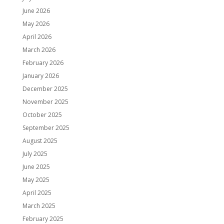
June 2026
May 2026
April 2026
March 2026
February 2026
January 2026
December 2025
November 2025
October 2025
September 2025
August 2025
July 2025
June 2025
May 2025
April 2025
March 2025
February 2025