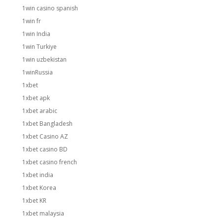
1win casino spanish
1win fr
1win India
1win Turkiye
1win uzbekistan
1winRussia
1xbet
1xbet apk
1xbet arabic
1xbet Bangladesh
1xbet Casino AZ
1xbet casino BD
1xbet casino french
1xbet india
1xbet Korea
1xbet KR
1xbet malaysia