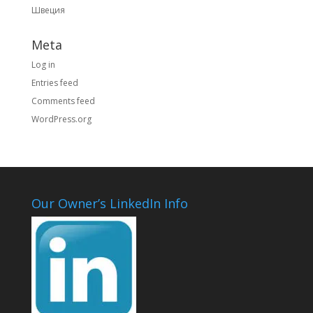
Швеция
Meta
Log in
Entries feed
Comments feed
WordPress.org
Our Owner’s LinkedIn Info