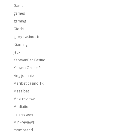
Game
games
gaming
Giochi
glory-casinos tr
IGaming
Jeux
KaravanBet Casino
Kasyno Online PL
king johnnie
Maribet casino TR
Masalbet
Maxi reviewe
Mediation
mini-review
Mini-reviews
mombrand