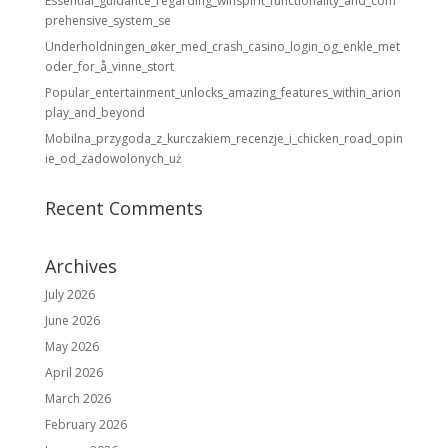
Essential_guidance_regarding_winspirit_functionality_and_com
prehensive_system_se
Underholdningen_øker_med_crash_casino_login_og_enkle_met
oder_for_å_vinne_stort
Popular_entertainment_unlocks_amazing_features_within_arion
play_and_beyond
Mobilna_przygoda_z_kurczakiem_recenzje_i_chicken_road_opin
ie_od_zadowolonych_uż
Recent Comments
Archives
July 2026
June 2026
May 2026
April 2026
March 2026
February 2026