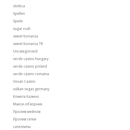
slottica
Spellen
Spiele
sugar rush
sweet bonanza
sweet bonanza TR
Uncategorized
verde casino hungary
verde casino poland
verde casino romania
Vovan Casino
vulkan vegas germany
Комета Казино
Макси-обзорник
Пролив мейнов
Пролив сетки
сателлиты