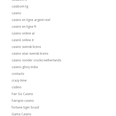
casibom-tg
casino
casino en ligne argent reel
casino en ligne fr
casino online ar
casinò online it
casino svensk licens
casino utan svensk licens
casino zonder crucks netherlands
casino-glory india
contacts
crazy time
csdino
Fair Go Casino
Fairspin-casino
fortune tiger brazil
Gama Casino