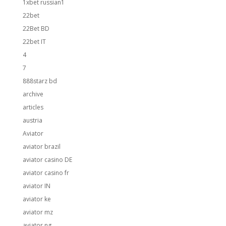
1xbet russian1
22bet
22Bet BD
22bet IT
4
7
888starz bd
archive
articles
austria
Aviator
aviator brazil
aviator casino DE
aviator casino fr
aviator IN
aviator ke
aviator mz
aviator ng