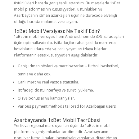
üstünlükləri barədə geniş təhlil apardım. Bu məqalədə 1xBet
mobil platformasının xüsusiyyətləri, üstünlükləri və
Azərbaycanın idman azarkeşləri üçün nə dərəcədə əlverişli
olduğu barədə məlumat verəcəyəm.
1xBet Mobil Versiyası: Nə Təklif Edir?
1xBet-in mobil versiyası həm Android, həm də iOS istifadəçiləri
üçün optimallaşdırılıb. İstifadəçilər rahat şəkildə mərc edə,
hesablarını idarə edə və canlı yayımları izləyə bilərlər.
Platformanın əsas xüsusiyyətləri aşağıdakılardır:
Geniş idman növləri və mərc bazarları – futbol, basketbol,
tennis və daha çox.
Canlı mərc və real vaxtda statistika.
İstifadəçi dostu interfeys və sürətli yükləmə.
Əlavə bonuslar və kampaniyalar.
Various payment methods tailored for Azerbaijan users.
Azərbaycanda 1xBet Mobil Təcrübəsi
Yerlik və regional mərc oyunları üçün də 1xBet-in mobil
platforması geniş imkanlar təqdim edir. Azərbaycanın
populyar futbol liqaları, beynəlxalq yarışlar və digər idman