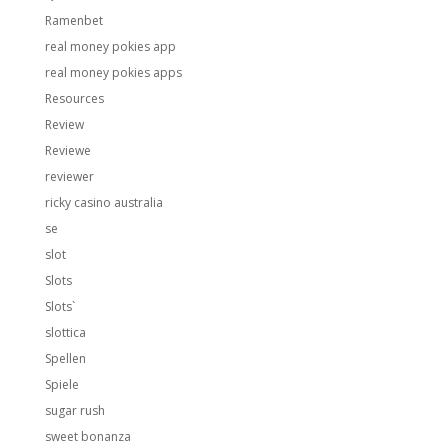
Ramenbet
real money pokies app
real money pokies apps
Resources
Review
Reviewe
reviewer
ricky casino australia
se
slot
Slots
Slots`
slottica
Spellen
Spiele
sugar rush
sweet bonanza