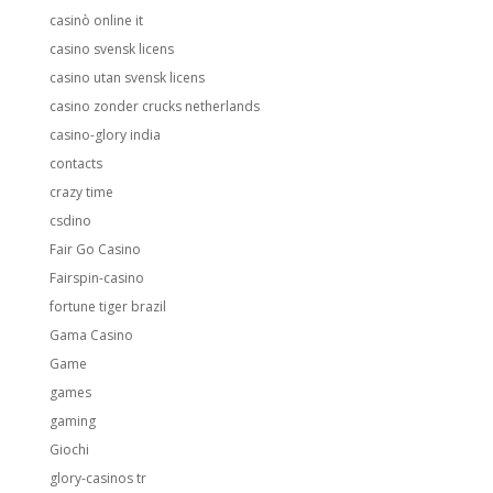
casinò online it
casino svensk licens
casino utan svensk licens
casino zonder crucks netherlands
casino-glory india
contacts
crazy time
csdino
Fair Go Casino
Fairspin-casino
fortune tiger brazil
Gama Casino
Game
games
gaming
Giochi
glory-casinos tr