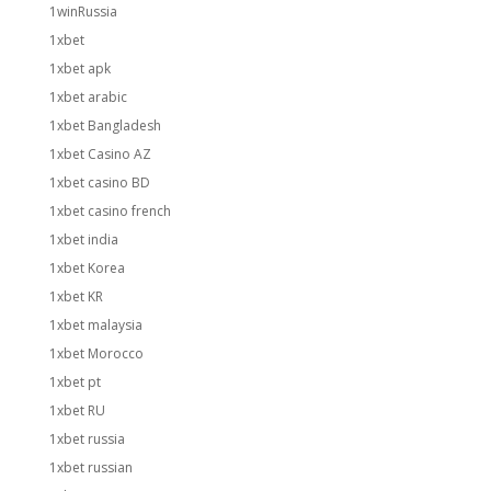
1winRussia
1xbet
1xbet apk
1xbet arabic
1xbet Bangladesh
1xbet Casino AZ
1xbet casino BD
1xbet casino french
1xbet india
1xbet Korea
1xbet KR
1xbet malaysia
1xbet Morocco
1xbet pt
1xbet RU
1xbet russia
1xbet russian