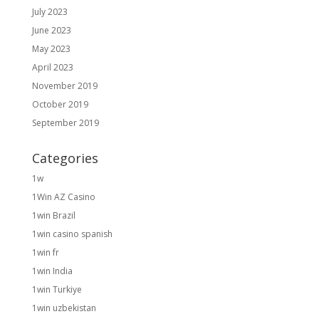
July 2023
June 2023
May 2023
April 2023
November 2019
October 2019
September 2019
Categories
1w
1Win AZ Casino
1win Brazil
1win casino spanish
1win fr
1win India
1win Turkiye
1win uzbekistan