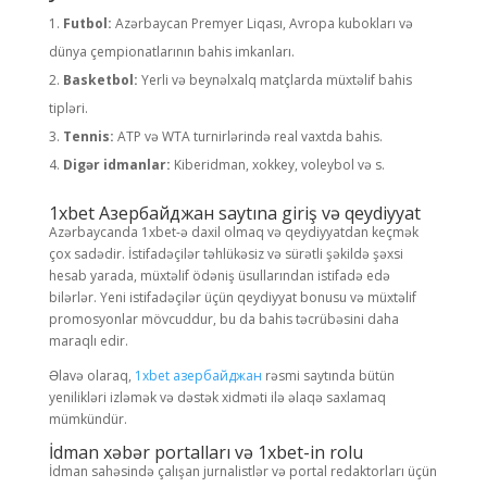
Futbol:
Azərbaycan Premyer Liqası, Avropa kubokları və
dünya çempionatlarının bahis imkanları.
Basketbol:
Yerli və beynəlxalq matçlarda müxtəlif bahis
tipləri.
Tennis:
ATP və WTA turnirlərində real vaxtda bahis.
Digər idmanlar:
Kiberidman, xokkey, voleybol və s.
1xbet Азербайджан saytına giriş və qeydiyyat
Azərbaycanda 1xbet-ə daxil olmaq və qeydiyyatdan keçmək
çox sadədir. İstifadəçilər təhlükəsiz və sürətli şəkildə şəxsi
hesab yarada, müxtəlif ödəniş üsullarından istifadə edə
bilərlər. Yeni istifadəçilər üçün qeydiyyat bonusu və müxtəlif
promosyonlar mövcuddur, bu da bahis təcrübəsini daha
maraqlı edir.
Əlavə olaraq,
1xbet азербайджан
rəsmi saytında bütün
yenilikləri izləmək və dəstək xidməti ilə əlaqə saxlamaq
mümkündür.
İdman xəbər portalları və 1xbet-in rolu
İdman sahəsində çalışan jurnalistlər və portal redaktorları üçün