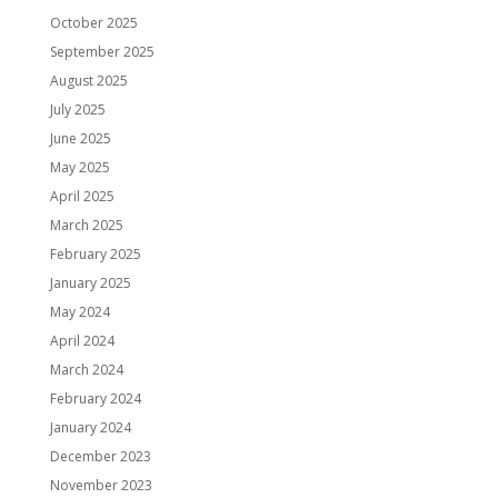
October 2025
September 2025
August 2025
July 2025
June 2025
May 2025
April 2025
March 2025
February 2025
January 2025
May 2024
April 2024
March 2024
February 2024
January 2024
December 2023
November 2023