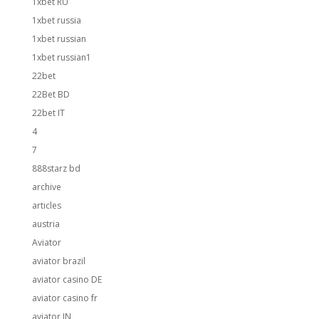
1xbet RU
1xbet russia
1xbet russian
1xbet russian1
22bet
22Bet BD
22bet IT
4
7
888starz bd
archive
articles
austria
Aviator
aviator brazil
aviator casino DE
aviator casino fr
aviator IN