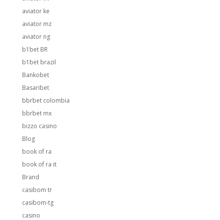
aviator ke
aviator mz
aviator ng
b1bet BR
b1bet brazil
Bankobet
Basaribet
bbrbet colombia
bbrbet mx
bizzo casino
Blog
book of ra
book of ra it
Brand
casibom tr
casibom-tg
casino