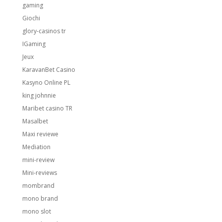
gaming
Giochi
glory-casinos tr
IGaming
Jeux
KaravanBet Casino
Kasyno Online PL
king johnnie
Maribet casino TR
Masalbet
Maxi reviewe
Mediation
mini-review
Mini-reviews
mombrand
mono brand
mono slot