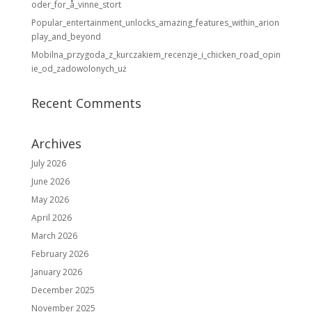
oder_for_å_vinne_stort
Popular_entertainment_unlocks_amazing_features_within_arion
play_and_beyond
Mobilna_przygoda_z_kurczakiem_recenzje_i_chicken_road_opin
ie_od_zadowolonych_uż
Recent Comments
Archives
July 2026
June 2026
May 2026
April 2026
March 2026
February 2026
January 2026
December 2025
November 2025