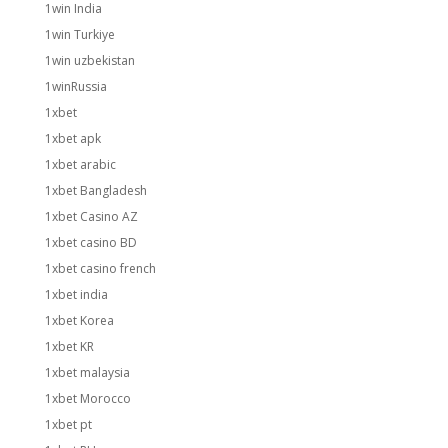
1win India
1win Turkiye
1win uzbekistan
1winRussia
1xbet
1xbet apk
1xbet arabic
1xbet Bangladesh
1xbet Casino AZ
1xbet casino BD
1xbet casino french
1xbet india
1xbet Korea
1xbet KR
1xbet malaysia
1xbet Morocco
1xbet pt