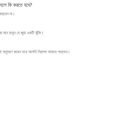
াহলে কি করতে হবে?
 করবেন না।
ময় মনে রাখুন যে জুয়া একটি ঝুঁকি।
স্থা অনুসরণ করেন তবে আপনি নিরাপদ থাকতে পারবেন।