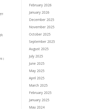
February 2026
January 2026
ক্ত
December 2025
November 2025
October 2025
যদি
September 2025
August 2025
July 2025
েয়।
June 2025
May 2025
April 2025
March 2025
February 2025
January 2025
May 2024