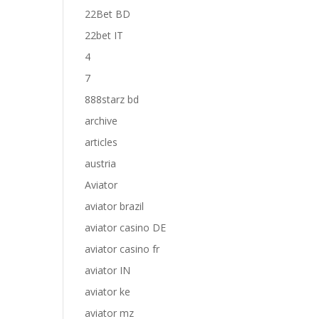
22Bet BD
22bet IT
4
7
888starz bd
archive
articles
austria
Aviator
aviator brazil
aviator casino DE
aviator casino fr
aviator IN
aviator ke
aviator mz