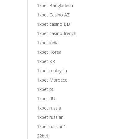
1xbet Bangladesh
1xbet Casino AZ
1xbet casino BD
1xbet casino french
1xbet india
1xbet Korea
1xbet KR
1xbet malaysia
1xbet Morocco
1xbet pt
1xbet RU
1xbet russia
1xbet russian
1xbet russian1
22bet