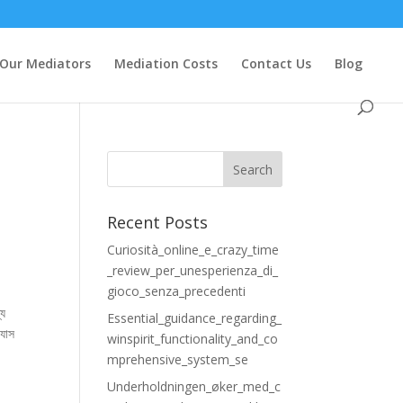
Our Mediators
Mediation Costs
Contact Us
Blog
Recent Posts
Curiosità_online_e_crazy_time
_review_per_unesperienza_di_
gioco_senza_precedenti
্য
Essential_guidance_regarding_
্যাস
winspirit_functionality_and_co
mprehensive_system_se
Underholdningen_øker_med_c