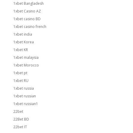
1xbet Bangladesh
1xbet Casino AZ
1xbet casino BD
1xbet casino french
1xbet india
1xbet Korea
1xbet KR
1xbet malaysia
1xbet Morocco
1xbet pt
1xbet RU
1xbet russia
1xbet russian
1xbet russian1
22bet
22Bet BD
22bet IT