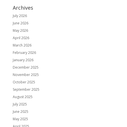
Archives
July 2026
June 2026
May 2026
April 2026
March 2026
February 2026
January 2026
December 2025
November 2025
October 2025
September 2025
August 2025
July 2025
June 2025
May 2025
April 2025