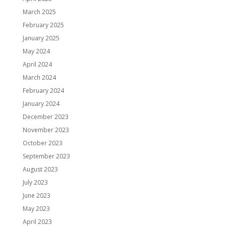
March 2025
February 2025
January 2025
May 2024
April 2024
March 2024
February 2024
January 2024
December 2023
November 2023
October 2023
September 2023
August 2023
July 2023
June 2023
May 2023
April 2023