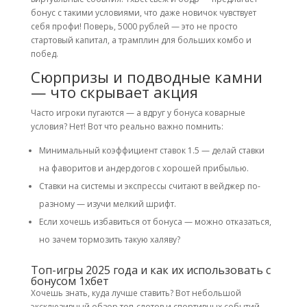
бонус с такими условиями, что даже новичок чувствует
себя профи! Поверь, 5000 рублей — это не просто
стартовый капитал, а трамплин для больших комбо и
побед.
Сюрпризы и подводные камни
— что скрывает акция
Часто игроки пугаются — а вдруг у бонуса коварные
условия? Нет! Вот что реально важно помнить:
Минимальный коэффициент ставок 1.5 — делай ставки
на фаворитов и андердогов с хорошей прибылью.
Ставки на системы и экспрессы считают в вейджер по-
разному — изучи мелкий шрифт.
Если хочешь избавиться от бонуса — можно отказаться,
но зачем тормозить такую халяву?
Топ-игры 2025 года и как их использовать с
бонусом 1хбет
Хочешь знать, куда лучше ставить? Вот небольшой
эксклюзивный обзор топ-слотов и спортивных событий,