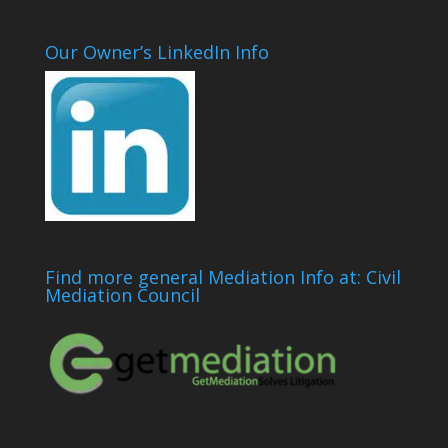
Our Owner’s LinkedIn Info
Find more general Mediation Info at: Civil
Mediation Council