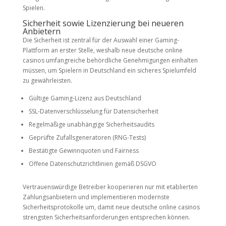
Spielen.
Sicherheit sowie Lizenzierung bei neueren
Anbietern
Die Sicherheit ist zentral für der Auswahl einer Gaming-
Plattform an erster Stelle, weshalb neue deutsche online
casinos umfangreiche behördliche Genehmigungen einhalten
müssen, um Spielern in Deutschland ein sicheres Spielumfeld
zu gewährleisten.
Gültige Gaming-Lizenz aus Deutschland
SSL-Datenverschlüsselung für Datensicherheit
Regelmäßige unabhängige Sicherheitsaudits
Geprüfte Zufallsgeneratoren (RNG-Tests)
Bestätigte Gewinnquoten und Fairness
Offene Datenschutzrichtlinien gemäß DSGVO
Vertrauenswürdige Betreiber kooperieren nur mit etablierten
Zahlungsanbietern und implementieren modernste
Sicherheitsprotokolle um, damit neue deutsche online casinos
strengsten Sicherheitsanforderungen entsprechen können.