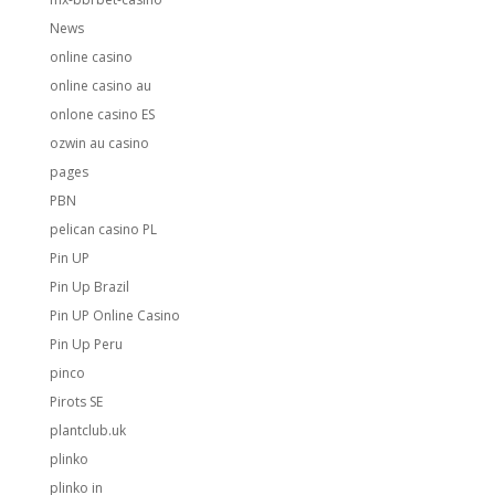
News
online casino
online casino au
onlone casino ES
ozwin au casino
pages
PBN
pelican casino PL
Pin UP
Pin Up Brazil
Pin UP Online Casino
Pin Up Peru
pinco
Pirots SE
plantclub.uk
plinko
plinko in