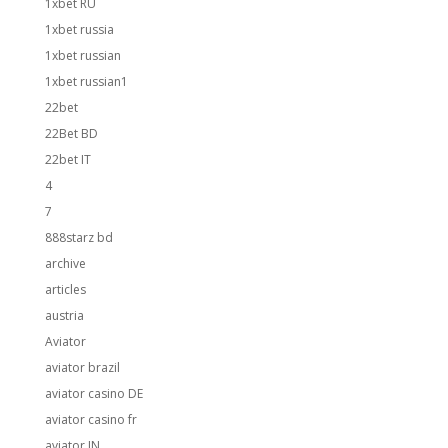
1xbet RU
1xbet russia
1xbet russian
1xbet russian1
22bet
22Bet BD
22bet IT
4
7
888starz bd
archive
articles
austria
Aviator
aviator brazil
aviator casino DE
aviator casino fr
aviator IN