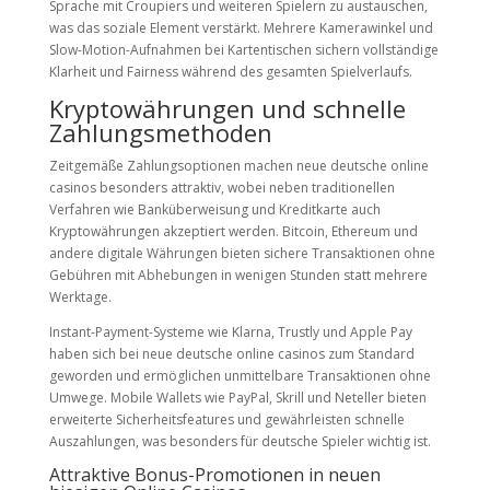
Sprache mit Croupiers und weiteren Spielern zu austauschen,
was das soziale Element verstärkt. Mehrere Kamerawinkel und
Slow-Motion-Aufnahmen bei Kartentischen sichern vollständige
Klarheit und Fairness während des gesamten Spielverlaufs.
Kryptowährungen und schnelle
Zahlungsmethoden
Zeitgemäße Zahlungsoptionen machen neue deutsche online
casinos besonders attraktiv, wobei neben traditionellen
Verfahren wie Banküberweisung und Kreditkarte auch
Kryptowährungen akzeptiert werden. Bitcoin, Ethereum und
andere digitale Währungen bieten sichere Transaktionen ohne
Gebühren mit Abhebungen in wenigen Stunden statt mehrere
Werktage.
Instant-Payment-Systeme wie Klarna, Trustly und Apple Pay
haben sich bei neue deutsche online casinos zum Standard
geworden und ermöglichen unmittelbare Transaktionen ohne
Umwege. Mobile Wallets wie PayPal, Skrill und Neteller bieten
erweiterte Sicherheitsfeatures und gewährleisten schnelle
Auszahlungen, was besonders für deutsche Spieler wichtig ist.
Attraktive Bonus-Promotionen in neuen