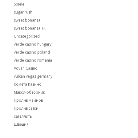
Spiele
sugar rush
sweet bonanza
sweet bonanza TR
Uncategorized
verde casino hungary
verde casino poland
verde casino romania
Vovan Casino
vulkan vegas germany
Комета Казино
Макси-обзорник
Пролив мейнов
Пролив сетки
сателлиты
Швеция