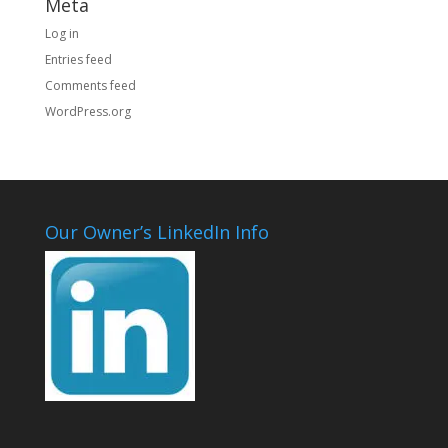
Meta
Log in
Entries feed
Comments feed
WordPress.org
Our Owner’s LinkedIn Info