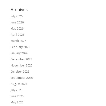
Archives
July 2026
June 2026
May 2026
April 2026
March 2026
February 2026
January 2026
December 2025
November 2025
October 2025
September 2025
August 2025
July 2025
June 2025
May 2025