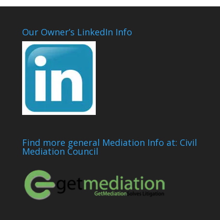
Our Owner’s LinkedIn Info
Find more general Mediation Info at: Civil
Mediation Council