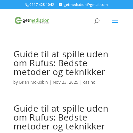
0117 428 1042
getmediation@gmail.com
Guide til at spille uden
om Rufus: Bedste
metoder og teknikker
by
Brian McKibbin
|
Nov 23, 2025
|
casino
Guide til at spille uden
om Rufus: Bedste
metoder og teknikker