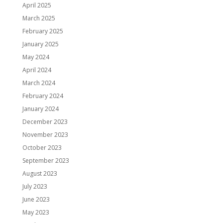
April 2025
March 2025
February 2025
January 2025
May 2024
April 2024
March 2024
February 2024
January 2024
December 2023
November 2023
October 2023
September 2023
August 2023
July 2023
June 2023
May 2023