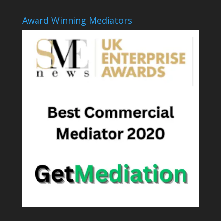
Award Winning Mediators