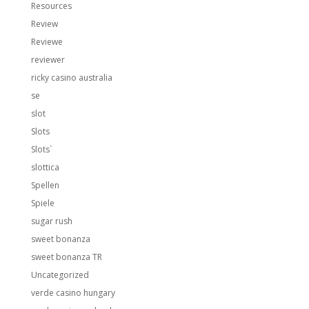
Resources
Review
Reviewe
reviewer
ricky casino australia
se
slot
Slots
Slots`
slottica
Spellen
Spiele
sugar rush
sweet bonanza
sweet bonanza TR
Uncategorized
verde casino hungary