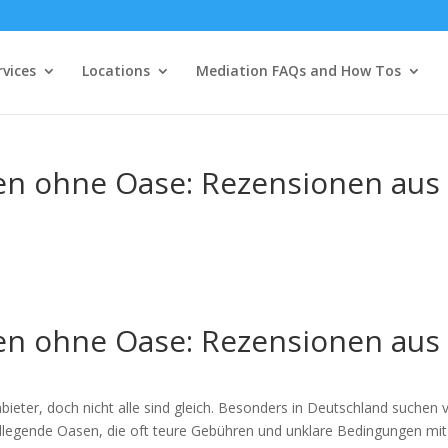
vices
Locations
Mediation FAQs and How Tos
en ohne Oase: Rezensionen aus
en ohne Oase: Rezensionen aus
bieter, doch nicht alle sind gleich. Besonders in Deutschland suchen v
egende Oasen, die oft teure Gebühren und unklare Bedingungen mit