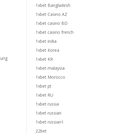
1xbet Bangladesh
1xbet Casino AZ
1xbet casino BD
1xbet casino french
1xbet india
1xbet Korea
lung
1xbet KR
1xbet malaysia
1xbet Morocco
1xbet pt
1xbet RU
1xbet russia
1xbet russian
1xbet russian1
22bet