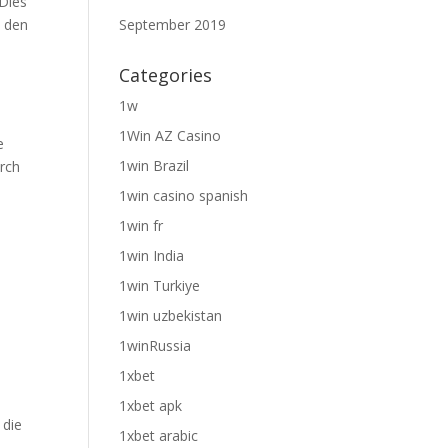
 Dies
e den
September 2019
Categories
1w
1Win AZ Casino
e
1win Brazil
urch
1win casino spanish
1win fr
1win India
1win Turkiye
1win uzbekistan
1winRussia
1xbet
1xbet apk
 die
1xbet arabic