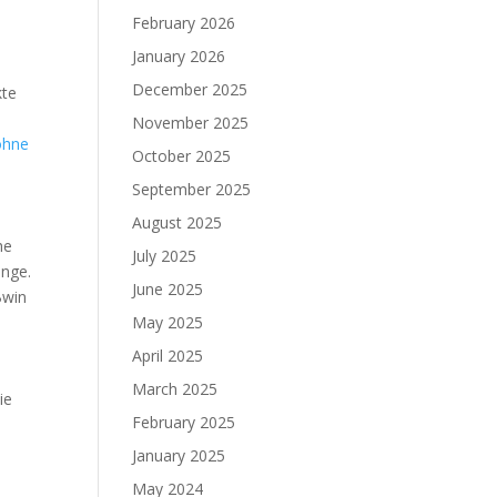
February 2026
January 2026
December 2025
kte
November 2025
ohne
October 2025
September 2025
August 2025
he
July 2025
inge.
June 2025
Bwin
May 2025
April 2025
March 2025
ie
February 2025
January 2025
May 2024