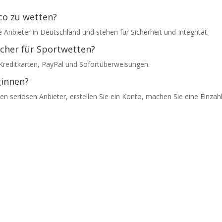
ico zu wetten?
e Anbieter in Deutschland und stehen für Sicherheit und Integrität.
cher für Sportwetten?
reditkarten, PayPal und Sofortüberweisungen.
ginnen?
n seriösen Anbieter, erstellen Sie ein Konto, machen Sie eine Einzah