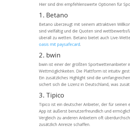
Hier sind drei empfehlenswerte Optionen für S
1. Betano
Betano überzeugt mit seinem attraktiven Willk
sind vielfältig und die Quoten sind wettbewerbs
überall zu wetten. Betano bietet auch Live-Wett
oasis mit paysafecard
.
2. bwin
bwin ist einer der größten Sportwettenanbieter 
Wettmöglichkeiten. Die Plattform ist intuitiv ge
Ein zusätzliches Highlight sind die umfangreich
sichert sich die Lizenz in Deutschland, was zusät
3. Tipico
Tipico ist ein deutscher Anbieter, der für seinen
App ist äußerst benutzerfreundlich und ermögli
Vergleich zu anderen Anbietern oft überdurchsch
zusätzlich Anreize schaffen.