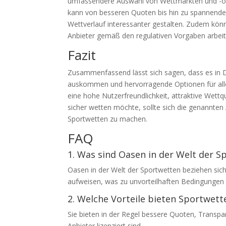
umfassendere Auswahl von Wettmärkten und -opti
kann von besseren Quoten bis hin zu spannend
Wettverlauf interessanter gestalten. Zudem kön
Anbieter gemäß den regulativen Vorgaben arbeit
Fazit
Zusammenfassend lässt sich sagen, dass es in D
auskommen und hervorragende Optionen für alle 
eine hohe Nutzerfreundlichkeit, attraktive Wett
sicher wetten möchte, sollte sich die genannte
Sportwetten zu machen.
FAQ
1. Was sind Oasen in der Welt der S
Oasen in der Welt der Sportwetten beziehen sic
aufweisen, was zu unvorteilhaften Bedingungen f
2. Welche Vorteile bieten Sportwet
Sie bieten in der Regel bessere Quoten, Transp
Anbieter lizenziert sind.