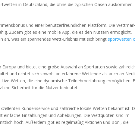
portwetten in Deutschland, die ohne die typischen Oasen auskommen:
ommensbonus und einer benutzerfreundlichen Plattform. Die Wettmär
fähig. Zudem gibt es eine mobile App, die es den Nutzern ermöglicht,
en an, was ein spannendes Wett-Erlebnis mit sich bringt
sportwetten 
in Europa und bietet eine große Auswahl an Sportarten sowie zahlreic
staltet und richtet sich sowohl an erfahrene Wettende als auch an Neul
en Live-Wetten, die eine dynamische Teilnehmerfahrung ermöglichen. 
zliche Sicherheit für die Nutzer bedeutet.
 exzellenten Kundenservice und zahlreiche lokale Wetten bekannt ist. D
cht einfache Einzahlungen und Abhebungen. Die Wettquoten sind im
nittlich hoch. Außerdem gibt es regelmäßig Aktionen und Boni, die