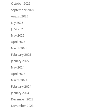
October 2025
September 2025
August 2025
July 2025
June 2025
May 2025
April 2025
March 2025
February 2025
January 2025
May 2024
April 2024
March 2024
February 2024
January 2024
December 2023
November 2023