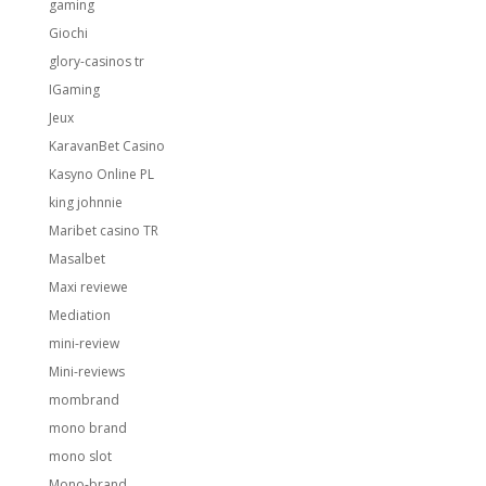
gaming
Giochi
glory-casinos tr
IGaming
Jeux
KaravanBet Casino
Kasyno Online PL
king johnnie
Maribet casino TR
Masalbet
Maxi reviewe
Mediation
mini-review
Mini-reviews
mombrand
mono brand
mono slot
Mono-brand