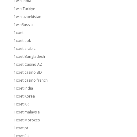
1win India
1win Turkiye
1win uzbekistan
1winRussia
1xbet
1xbet apk
1xbet arabic
1xbet Bangladesh
1xbet Casino AZ
1xbet casino BD
1xbet casino french
1xbet india
1xbet Korea
1xbet KR
1xbet malaysia
1xbet Morocco
1xbet pt
1xbet RU