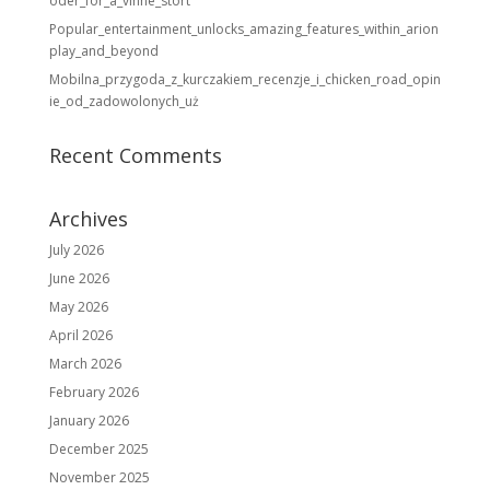
oder_for_å_vinne_stort
Popular_entertainment_unlocks_amazing_features_within_arion
play_and_beyond
Mobilna_przygoda_z_kurczakiem_recenzje_i_chicken_road_opin
ie_od_zadowolonych_uż
Recent Comments
Archives
July 2026
June 2026
May 2026
April 2026
March 2026
February 2026
January 2026
December 2025
November 2025