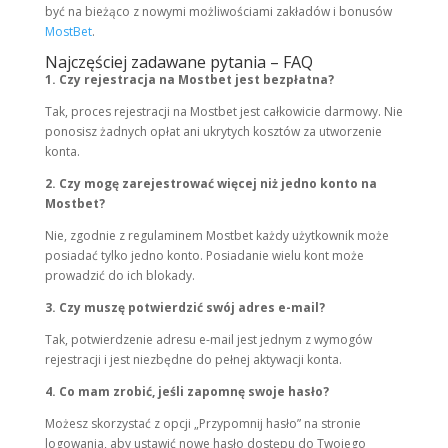
być na bieżąco z nowymi możliwościami zakładów i bonusów
MostBet
.
Najczęściej zadawane pytania – FAQ
1. Czy rejestracja na Mostbet jest bezpłatna?
Tak, proces rejestracji na Mostbet jest całkowicie darmowy. Nie
ponosisz żadnych opłat ani ukrytych kosztów za utworzenie
konta.
2. Czy mogę zarejestrować więcej niż jedno konto na
Mostbet?
Nie, zgodnie z regulaminem Mostbet każdy użytkownik może
posiadać tylko jedno konto. Posiadanie wielu kont może
prowadzić do ich blokady.
3. Czy muszę potwierdzić swój adres e-mail?
Tak, potwierdzenie adresu e-mail jest jednym z wymogów
rejestracji i jest niezbędne do pełnej aktywacji konta.
4. Co mam zrobić, jeśli zapomnę swoje hasło?
Możesz skorzystać z opcji „Przypomnij hasło” na stronie
logowania, aby ustawić nowe hasło dostępu do Twojego