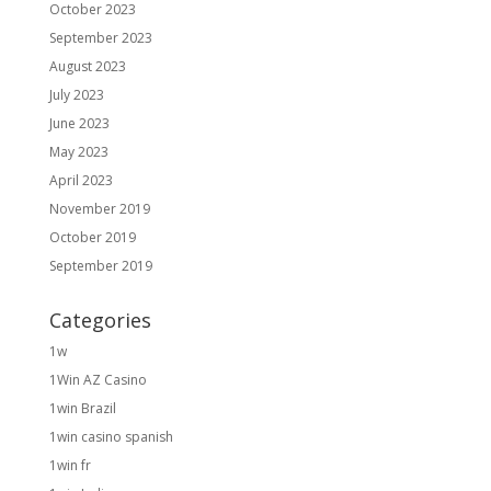
October 2023
September 2023
August 2023
July 2023
June 2023
May 2023
April 2023
November 2019
October 2019
September 2019
Categories
1w
1Win AZ Casino
1win Brazil
1win casino spanish
1win fr