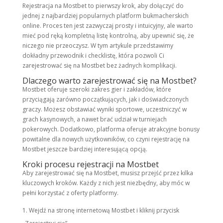
Rejestracja na Mostbet to pierwszy krok, aby dołączyć do
jednej z najbardziej popularnych platform bukmacherskich
online. Proces ten jest zazwyczaj prosty i intuicyjny, ale warto
mieć pod ręką kompletną listę kontrolną, aby upewnić się, że
niczego nie przeoczysz. W tym artykule przedstawimy
dokładny przewodnik i checklistę, która pozwoli Ci
zarejestrować się na Mostbet bez żadnych komplikacji.
Dlaczego warto zarejestrować się na Mostbet?
Mostbet oferuje szeroki zakres gier i zakładów, które
przyciągają zarówno początkujących, jak i doświadczonych
graczy. Możesz obstawiać wyniki sportowe, uczestniczyć w
grach kasynowych, a nawet brać udział w turniejach
pokerowych. Dodatkowo, platforma oferuje atrakcyjne bonusy
powitalne dla nowych użytkowników, co czyni rejestrację na
Mostbet jeszcze bardziej interesującą opcją.
Kroki procesu rejestracji na Mostbet
Aby zarejestrować się na Mostbet, musisz przejść przez kilka
kluczowych kroków. Każdy z nich jest niezbędny, aby móc w
pełni korzystać z oferty platformy.
Wejdź na stronę internetową Mostbet i kliknij przycisk