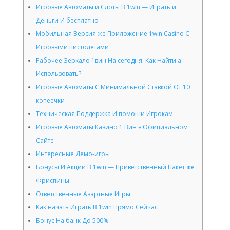
Игровые Автоматы и Слоты В 1win — Играть и
Деньги И бесплатно
Мобильная Версия же Приложение 1win Casino С
Игровыми пистолетами
Рабочее Зеркало 1вин На сегодня: Как Найти а
Использовать?
Игровые Автоматы С Минимальной Ставкой От 10
копеечки
Техническая Поддержка И помоши Игрокам
Игровые Автоматы Казино 1 Вин в Официальном
Сайте
Интересные Демо-игры
Бонусы И Акции В 1win — Приветственный Пакет же
Фриспины
Ответственные Азартные Игры
Как начать Играть В 1win Прямо Сейчас
Бонус На банк До 500%