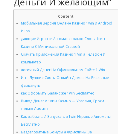
Деньги И желающим”
Content
Мобильная Версия Онлайн Казино 1win и Android
И Ios
дающие Игровые Автоматы только Слоты 1вин
Казино С Минимальной Ставкой
Скачать Приложения Казино 1 Vin а Телефон И
компьютер
логичный Денег На Официальном Сайте 1 Win
Ин – Лучшие Слоты Онлайн Демо а На Реальные
фарцануть
как Оформить Баланс же 1win Бесплатно
Вывод Денег и 1вин Казино — Условия, Сроки
только Лимиты
Как выбрать И Запускать в 1win Игровые Автоматы
Бесплатно
Бездепозитные Бонусы а Фриспины За