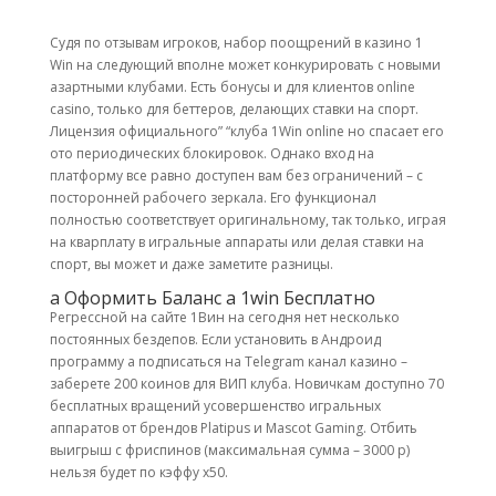
Судя по отзывам игроков, набор поощрений в казино 1
Win на следующий вполне может конкурировать с новыми
азартными клубами. Есть бонусы и для клиентов online
casino, только для беттеров, делающих ставки на спорт.
Лицензия официального” “клуба 1Win online но спасает его
ото периодических блокировок. Однако вход на
платформу все равно доступен вам без ограничений – с
посторонней рабочего зеркала. Его функционал
полностью соответствует оригинальному, так только, играя
на кварплату в игральные аппараты или делая ставки на
спорт, вы может и даже заметите разницы.
а Оформить Баланс а 1win Бесплатно
Регрессной на сайте 1Вин на сегодня нет несколько
постоянных бездепов. Если установить в Андроид
программу а подписаться на Telegram канал казино –
заберете 200 коинов для ВИП клуба. Новичкам доступно 70
бесплатных вращений усовершенство игральных
аппаратов от брендов Platipus и Mascot Gaming. Отбить
выигрыш с фриспинов (максимальная сумма – 3000 р)
нельзя будет по кэффу х50.