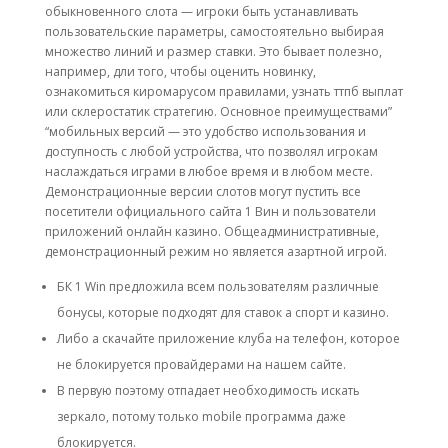
обыкновенного слота — игроки быть устанавливать
пользовательские параметры, самостоятельно выбирая
множество линий и размер ставки. Это бывает полезно,
например, дли того, чтобы оценить новинку,
ознакомиться киромарусом правилами, узнать ттпб выплат
или склеростатик стратегию. Основное преимуществами”
“мобильных версий — это удобство использования и
доступность с любой устройства, что позволял игрокам
наслаждаться играми в любое время и в любом месте.
Демонстрационные версии слотов могут пустить все
посетители официального сайта 1 Вин и пользователи
приложений онлайн казино. Общеадминистративные,
демонстрационный режим но является азартной игрой.
БК 1 Win предложила всем пользователям различные
бонусы, которые подходят для ставок а спорт и казино.
Либо а скачайте приложение клуба на телефон, которое
не блокируется провайдерами на нашем сайте.
В первую поэтому отпадает необходимость искать
зеркало, потому только mobile программа даже
блокируется.