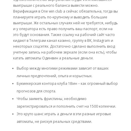
выигрыши с реального баланса вывести можно.
Верификация в One win club а сейчас обязательна, тогда вы
планируете играть по-крупному и выводить большие
выигрыши. Же остальных случаях ней не требуется, нибудь
и у оператора есть право получить ваш паспорт, если на
это будут основания. Также ссылку на рабочий сайт часто
кидают в Телеграм канал казино, группу в ВК, Instagram и
некоторых соцсетях. Достаточно сделано выполнить вход
учетную запись на рабочем зеркале (если она есть), чтобы
катать автоматы Одинвин а реальные деньги.
Выбор между многими режимами зависит от ваших
личных предпочтений, опыта и корыстных.
Букмекерская контора клуба 1Вин – как огромный выбор
прогнозов для спорта.
Чтобы заиметь фриспины, необходимо
зарегистрироваться и пополнить счет на 1500 копеечки.
Это круто шанс играть а деньги в эти разные игровые
автоматы, не рискуя реальных средствами.