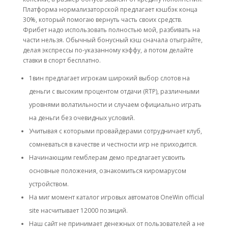
Платформа нормализаторской предлагает кэшбэк конца
30%, который помогаю вернуть часть своих средств.
Фрибет надо использовать полностью мой, разбивать на
части нельзя. Обычный бонусный кэш сначала отыграйте,
делая экспрессы по-указанному кэффу, а потом делайте
ставки в спорт бесплатно.
1вин предлагает игрокам широкий выбор слотов на
деньги с высоким процентом отдачи (RTP), различными
уровнями волатильности и случаем официально играть
на деньги без очевидных условий.
Учитывая с которыми провайдерами сотрудничает клуб,
сомневаться в качестве и честности игр не приходится.
Начинающим гемблерам демо предлагает усвоить
основные положения, ознакомиться киромарусом
устройством.
На миг момент каталог игровых автоматов OneWin official
site насчитывает 12000 позиций.
Наш сайт не принимает денежных от пользователей а не