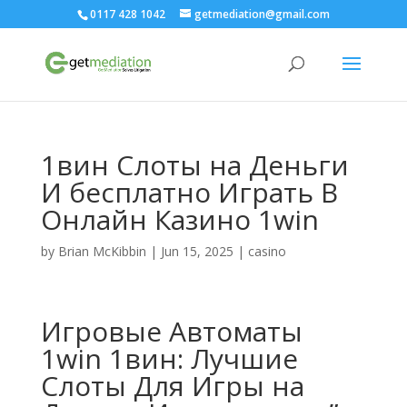
0117 428 1042
getmediation@gmail.com
1вин Слоты на Деньги
И бесплатно Играть В
Онлайн Казино 1win
by
Brian McKibbin
|
Jun 15, 2025
|
casino
Игровые Автоматы
1win 1вин: Лучшие
Слоты Для Игры на