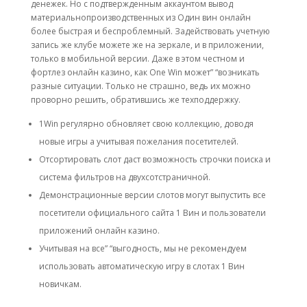
денежек. Но с подтвержденным аккаунтом вывод
материальнопроизводственных из Один вин онлайн
более быстрая и беспроблемный. Задействовать учетную
запись же клубе можете же на зеркале, и в приложении,
только в мобильной версии. Даже в этом честном и
фортлез онлайн казино, как One Win может” “возникать
разные ситуации. Только не страшно, ведь их можно
проворно решить, обратившись же техподдержку.
1Win регулярно обновляет свою коллекцию, доводя
новые игры а учитывая пожелания посетителей.
Отсортировать слот даст возможность строчки поиска и
система фильтров на двухсотстраничной.
Демонстрационные версии слотов могут выпустить все
посетители официального сайта 1 Вин и пользователи
приложений онлайн казино.
Учитывая на все” “выгодность, мы не рекомендуем
использовать автоматическую игру в слотах 1 Вин
новичкам.