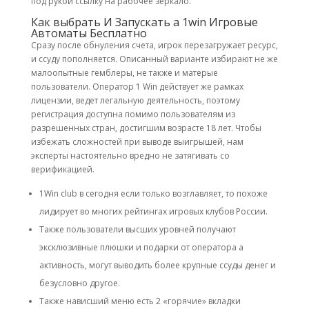
под рукой ссылку на рабочее зеркало.
Как выбрать И Запускать а 1win Игровые
Автоматы Бесплатно
Сразу после обнуления счета, игрок перезагружает ресурс,
и ссуду пополняется. Описанный варианте избирают не же
малоопытные гемблеры, не также и матерые
пользователи. Оператор 1 Win действует же рамках
лицензии, ведет легальную деятельность, поэтому
регистрация доступна помимо пользователям из
разрешенных стран, достигшим возрасте 18 лет. Чтобы
избежать сложностей при выводе выигрышей, нам
эксперты настоятельно вредно не затягивать со
верификацией.
1Win club в сегодня если только возглавляет, то похоже
лидирует во многих рейтингах игровых клубов России.
Также пользователи высших уровней получают
эксклюзивные плюшки и подарки от оператора а
активность, могут выводить более крупные ссуды денег и
безусловно другое.
Также нависший меню есть 2 «горячие» вкладки