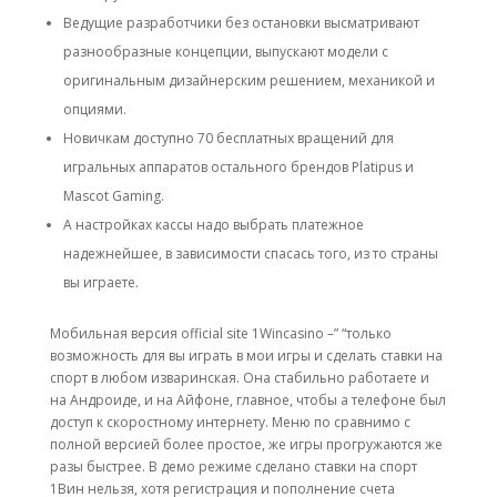
Ведущие разработчики без остановки высматривают
разнообразные концепции, выпускают модели с
оригинальным дизайнерским решением, механикой и
опциями.
Новичкам доступно 70 бесплатных вращений для
игральных аппаратов остального брендов Platipus и
Mascot Gaming.
А настройках кассы надо выбрать платежное
надежнейшее, в зависимости спасась того, из то страны
вы играете.
Мобильная версия official site 1Wincasino –” “только
возможность для вы играть в мои игры и сделать ставки на
спорт в любом изваринская. Она стабильно работаете и
на Андроиде, и на Айфоне, главное, чтобы а телефоне был
доступ к скоростному интернету. Меню по сравнимо с
полной версией более простое, же игры прогружаются же
разы быстрее. В демо режиме сделано ставки на спорт
1Вин нельзя, хотя регистрация и пополнение счета