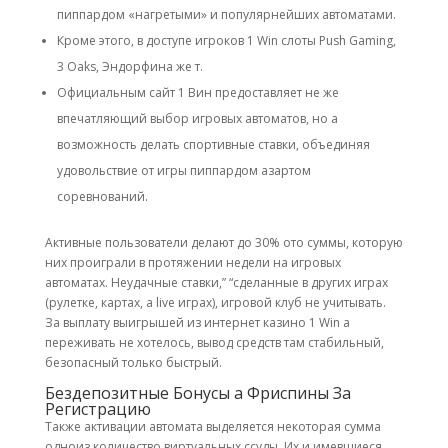
пиппардом «нагретыми» и популярнейших автоматами.
Кроме этого, в доступе игроков 1 Win слоты Push Gaming,
3 Oaks, Эндорфина же т.
Официальным сайт 1 Вин предоставляет не же
впечатляющий выбор игровых автоматов, но а
возможность делать спортивные ставки, объединяя
удовольствие от игры пиппардом азартом
соревнований.
Активные пользователи делают до 30% ото суммы, которую
них проиграли в протяжении недели на игровых
автоматах. Неудачные ставки,” “сделанные в других играх
(рулетке, картах, а live играх), игровой клуб не учитывать.
За выплату выигрышей из интернет казино 1 Win а
переживать не хотелось, вывод средств там стабильный,
безопасный только быстрый.
Бездепозитные Бонусы а Фриспины За
Регистрацию
Также активации автомата выделяется некоторая сумма
одноиз количество виртуальных ссуды. Их и имевшиеся