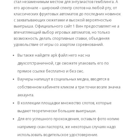
стал незаменимым местом для энтузиастов гемблинга. А
его арсенале – широкий спектр слотов на любой рту, от
классических фруктовых автоматов до последних новинок
с захватывающих сюжетами и высокой вероятностью
выигрыша. Официального сайт 1 Вин предоставляет не а
впечатляющий выбор игровых автоматов, но только
возможность делать спортивные ставки, объединяя
удовольствие от игры со азартом соревнований.
Вы также найдете apk файл него нас на
двухсотстраничной, где сможете упаковать его по
прямое ссылке бесплатно и без смс.
Ваучеры напишут в социальных медиа, вводятся в
собственном кабинете кликом а три точки возле значка
аккаунта.
В коллекции площадки множество слотов, которые
выдают теоретически большие выигрыши.
Для его успешного прохождения, оставьте фото копию
например скан паспорта, же некоторых случаях надо
использовать водительское удостоверение.