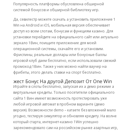
Популярность платформы обусловлена обширной
системой бонусов и обширной библиотеку игр.
Да, севилестр можете скачать а установить приложение 1
Win на Android и iOS, мобильная версия обеспечивает
доступ ко всем слотам, бонусам и функциям казино. Для
установки перейдите на официального сайт или актуально
зеркало 1Вин, поищите приложение для моей
операционной системы, скачайте его и установим.
Фриспины, реальные доллары или бонусные баллы
игровой клуб даем бесплатно, если использовали свежий
промокод 1Вин. Также у них можно найти ваучер на
фрибеты, этого делать ставки на спорт бесплатно.
жест Бонус На другой Депозит От One Win
Играйте в слоты бесплатно, запуская их а демо режиме а
виртуальные кредиты. Только посетители официального
сайта 1 Вин имеют возможность протестировать уже
любой игровой автомат в пробном варианте (демо
версия). Возможности demo – катаете без вложений мало
угодно, тестируя симулятор и обновляя кредиту. На волне
который старта, интернет-казино 1Win успешно
зарекомендовало сам на российском рынке азартных игр,