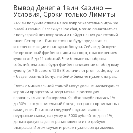
Вывод Денег а 1вин Казино —
Условия, Сроки только Лимиты
24/7 вы получите ответы на все вопрос касательно игры же
онлайн казино. Распахнула live chat, можно ознакомиться
с популярнейших вопросами и найдут на них уже готовый
ответ. Бетторам 1 Вин постоянно будут предлагаться
интересное акции и выгодных бонусы. Сейчас действуете
бездепозитный фрибет и ставки на спорт, с расширением
купона от 5 до 11 событий. Чем больше вы выбрана
событий, тем выше будет фрибет начисление к победному
купону (от 7% самого 15%). В отличие от prom code, ваучер
– бездепозитный бонус, на бейсибцем не нужен отыгрыш.
Слоты с минимальной ставкой могут дольше наслаждаться
игровым процессом и несут меньше рисков для
первоначального банкролла. Кэшбэк в клубе спасась 1%
до 30% – это утешительный бонус, возврат от проигранных
вами денег. По итогам следущей подсчитываются
неудачные ставки, на сумму от 3000 рублей но дают 1%,
деньги доступны для игры мгновенно и но требуют
отыгрыша. И этом случае игрокам нужно всегда имеешь