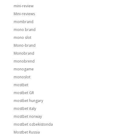
mini-review
Mini-reviews
mombrand
mono brand
mono slot
Mono-brand
Monobrand
monobrend
monogame
monoslot
mostbet
mostbet GR
mostbet hungary
mostbet italy
mostbet norway
mostbet ozbekistonda
Mostbet Russia