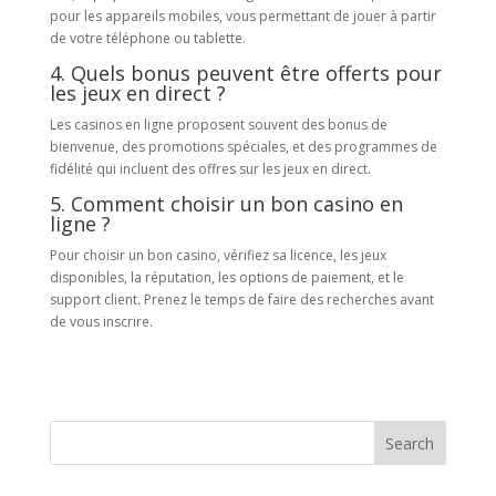
pour les appareils mobiles, vous permettant de jouer à partir
de votre téléphone ou tablette.
4. Quels bonus peuvent être offerts pour
les jeux en direct ?
Les casinos en ligne proposent souvent des bonus de
bienvenue, des promotions spéciales, et des programmes de
fidélité qui incluent des offres sur les jeux en direct.
5. Comment choisir un bon casino en
ligne ?
Pour choisir un bon casino, vérifiez sa licence, les jeux
disponibles, la réputation, les options de paiement, et le
support client. Prenez le temps de faire des recherches avant
de vous inscrire.