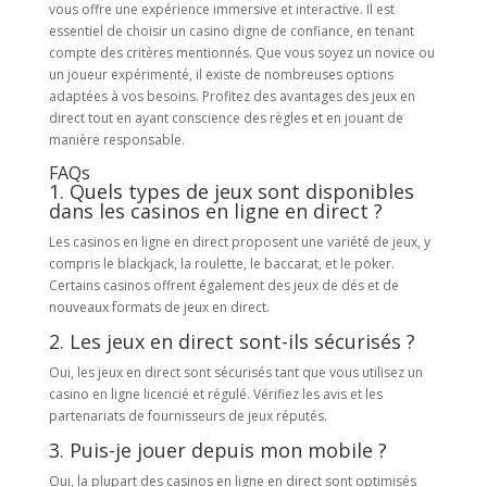
vous offre une expérience immersive et interactive. Il est
essentiel de choisir un casino digne de confiance, en tenant
compte des critères mentionnés. Que vous soyez un novice ou
un joueur expérimenté, il existe de nombreuses options
adaptées à vos besoins. Profitez des avantages des jeux en
direct tout en ayant conscience des règles et en jouant de
manière responsable.
FAQs
1. Quels types de jeux sont disponibles
dans les casinos en ligne en direct ?
Les casinos en ligne en direct proposent une variété de jeux, y
compris le blackjack, la roulette, le baccarat, et le poker.
Certains casinos offrent également des jeux de dés et de
nouveaux formats de jeux en direct.
2. Les jeux en direct sont-ils sécurisés ?
Oui, les jeux en direct sont sécurisés tant que vous utilisez un
casino en ligne licencié et régulé. Vérifiez les avis et les
partenariats de fournisseurs de jeux réputés.
3. Puis-je jouer depuis mon mobile ?
Oui, la plupart des casinos en ligne en direct sont optimisés