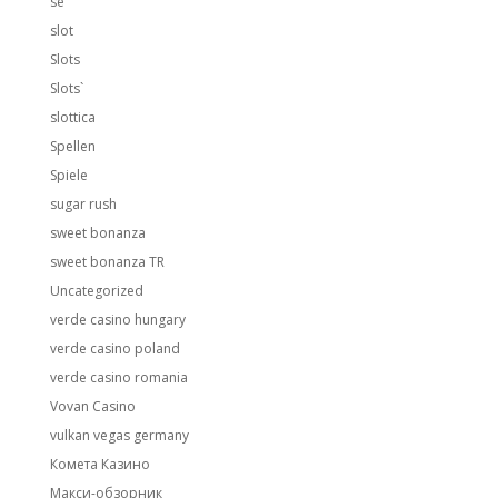
se
slot
Slots
Slots`
slottica
Spellen
Spiele
sugar rush
sweet bonanza
sweet bonanza TR
Uncategorized
verde casino hungary
verde casino poland
verde casino romania
Vovan Casino
vulkan vegas germany
Комета Казино
Макси-обзорник