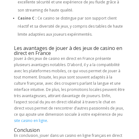
excellente sécurité et une expérience de jeu fluide grâce à
son streaming de haute qualité.
Casino C :
Ce casino se distingue par son support client
réactif et sa diversité de jeux, y compris des tables de haute
limite adaptées aux joueurs expérimentés.
Les avantages de jouer à des jeux de casino en
direct en France
Jouer à des jeux de casino en direct en France présente
plusieurs avantages notables. D’abord, il y a la compatibilité
avec les plateformes mobiles, ce qui vous permet de jouer à
tout moment. Ensuite, les jeux sont souvent adaptés à la
culture française, avec des croupiers parlant la langue et une
interface intuitive. De plus, les promotions locales peuvent être
très avantageuses, attirant davantage de joueurs. Enfin,
l’aspect social du jeu en direct idéalisé à travers le chat en
direct vous permet de rencontrer d’autres passionnés de jeux,
ce qui ajoute une dimension sociale à votre expérience de jeu
site casino en ligne
.
Conclusion
En conclusion, jouer dans un casino en ligne français en direct