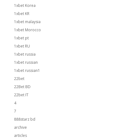
1xbet Korea
1xbet KR
1xbet malaysia
1xbet Morocco
1xbet pt
1xbet RU
1xbet russia
1xbet russian
1xbet russian1
22bet
22Bet BD
22bet IT
4
7
888starz bd
archive
articles