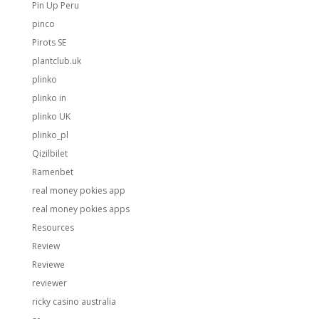
Pin Up Peru
pinco
Pirots SE
plantclub.uk
plinko
plinko in
plinko UK
plinko_pl
Qizilbilet
Ramenbet
real money pokies app
real money pokies apps
Resources
Review
Reviewe
reviewer
ricky casino australia