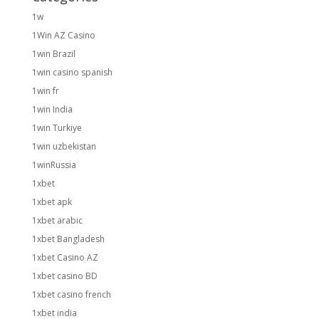
1w
1Win AZ Casino
1win Brazil
1win casino spanish
1win fr
1win India
1win Turkiye
1win uzbekistan
1winRussia
1xbet
1xbet apk
1xbet arabic
1xbet Bangladesh
1xbet Casino AZ
1xbet casino BD
1xbet casino french
1xbet india