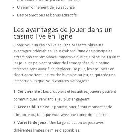
Un environnement de jeu sécurisé.
Des promotions et bonus attractifs.
Les avantages de jouer dans un
casino live en ligne
Opter pour un casino live en ligne présente plusieurs
avantages indéniables. Tout d’abord, l’une des principales
attractions est l’ambiance immersive que cela procure. En effet,
les joueurs peuvent profiter de l’atmosphère d’un casino
terrestre sans avoir à se déplacer. De plus, les croupiers en
direct apportent une touche humaine au jeu, ce qui crée une
interaction unique. Voici d’autres avantages :
Convivialité :
Les croupiers et les autres joueurs peuvent
communiquer, rendant le jeu plus engageant.
Accessibilité :
Vous pouvez jouer à tout moment et de
n’importe où, tant que vous avez une connexion Internet.
Variété de jeux :
Une large sélection de jeux avec
différentes limites de mise disponibles.