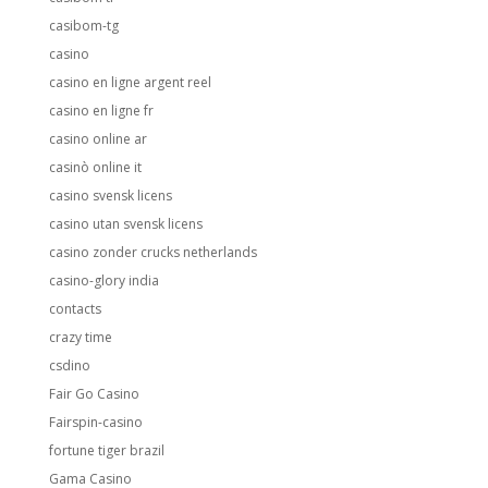
casibom-tg
casino
casino en ligne argent reel
casino en ligne fr
casino online ar
casinò online it
casino svensk licens
casino utan svensk licens
casino zonder crucks netherlands
casino-glory india
contacts
crazy time
csdino
Fair Go Casino
Fairspin-casino
fortune tiger brazil
Gama Casino