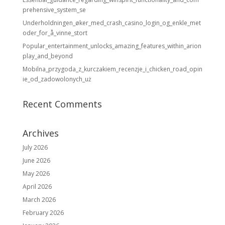
prehensive_system_se
Underholdningen_øker_med_crash_casino_login_og_enkle_met
oder_for_å_vinne_stort
Popular_entertainment_unlocks_amazing_features_within_arion
play_and_beyond
Mobilna_przygoda_z_kurczakiem_recenzje_i_chicken_road_opin
ie_od_zadowolonych_uż
Recent Comments
Archives
July 2026
June 2026
May 2026
April 2026
March 2026
February 2026