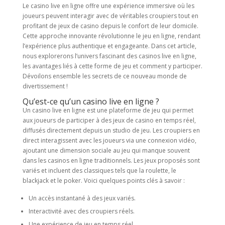
Le casino live en ligne offre une expérience immersive où les
joueurs peuvent interagir avec de véritables croupiers tout en
profitant de jeux de casino depuis le confort de leur domicile.
Cette approche innovante révolutionne le jeu en ligne, rendant
l’expérience plus authentique et engageante. Dans cet article,
nous explorerons l’univers fascinant des casinos live en ligne,
les avantages liés à cette forme de jeu et comment y participer.
Dévoilons ensemble les secrets de ce nouveau monde de
divertissement !
Qu’est-ce qu’un casino live en ligne ?
Un casino live en ligne est une plateforme de jeu qui permet
aux joueurs de participer à des jeux de casino en temps réel,
diffusés directement depuis un studio de jeu. Les croupiers en
direct interagissent avec les joueurs via une connexion vidéo,
ajoutant une dimension sociale au jeu qui manque souvent
dans les casinos en ligne traditionnels. Les jeux proposés sont
variés et incluent des classiques tels que la roulette, le
blackjack et le poker. Voici quelques points clés à savoir :
Un accès instantané à des jeux variés.
Interactivité avec des croupiers réels.
Une expérience de jeu en temps réel.