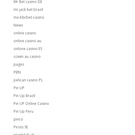
Mr Bet casino DE
mr jack bet brazil
mx-bbrbet-casino
News
online casino
online casino au
onlone casino ES
ozwin au casino
pages
PBN
pelican casino PL
Pin UP
Pin Up Brazil
Pin UP Online Casino
Pin Up Peru
pinco
Pirots SE
plantclub.uk