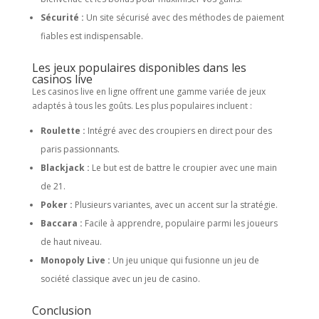
Sécurité :
Un site sécurisé avec des méthodes de paiement
fiables est indispensable.
Les jeux populaires disponibles dans les
casinos live
Les casinos live en ligne offrent une gamme variée de jeux
adaptés à tous les goûts. Les plus populaires incluent :
Roulette :
Intégré avec des croupiers en direct pour des
paris passionnants.
Blackjack :
Le but est de battre le croupier avec une main
de 21.
Poker :
Plusieurs variantes, avec un accent sur la stratégie.
Baccara :
Facile à apprendre, populaire parmi les joueurs
de haut niveau.
Monopoly Live :
Un jeu unique qui fusionne un jeu de
société classique avec un jeu de casino.
Conclusion