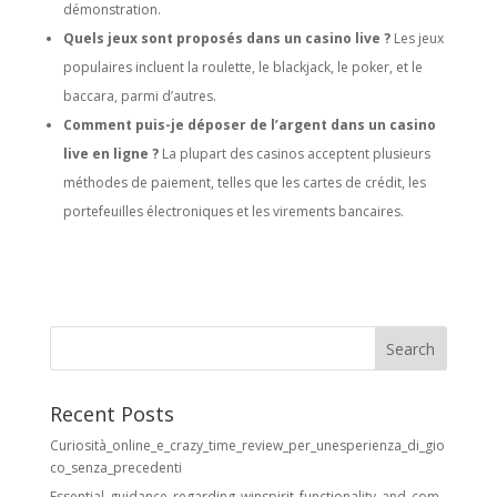
démonstration.
Quels jeux sont proposés dans un casino live ?
Les jeux
populaires incluent la roulette, le blackjack, le poker, et le
baccara, parmi d’autres.
Comment puis-je déposer de l’argent dans un casino
live en ligne ?
La plupart des casinos acceptent plusieurs
méthodes de paiement, telles que les cartes de crédit, les
portefeuilles électroniques et les virements bancaires.
Recent Posts
Curiosità_online_e_crazy_time_review_per_unesperienza_di_gio
co_senza_precedenti
Essential_guidance_regarding_winspirit_functionality_and_com