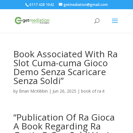
0117 428 1042
getmediation@gmail.com
Book Associated With Ra
Slot Cuma-cuma Gioco
Demo Senza Scaricare
Senza Soldi”
by
Brian McKibbin
|
Jun 26, 2025
|
book of ra it
“Publication Of Ra Gioca
A Book Regarding Ra