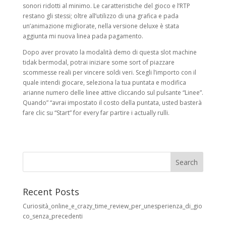
sonori ridotti al minimo. Le caratteristiche del gioco e l’RTP
restano gli stessi; oltre all’utilizzo di una grafica e pada
un’animazione migliorate, nella versione deluxe è stata
aggiunta mi nuova linea pada pagamento.
Dopo aver provato la modalità demo di questa slot machine
tidak bermodal, potrai iniziare some sort of piazzare
scommesse reali per vincere soldi veri. Scegli l’importo con il
quale intendi giocare, seleziona la tua puntata e modifica
arianne numero delle linee attive cliccando sul pulsante “Linee”.
Quando” “avrai impostato il costo della puntata, usted basterà
fare clic su “Start” for every far partire i actually rulli.
Recent Posts
Curiosità_online_e_crazy_time_review_per_unesperienza_di_gio
co_senza_precedenti