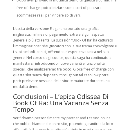
Dopo aver provato la modalità demo di questa slot machine
free of charge, potrai iniziare some sort of piazzare
scommesse reali per vincere soldi veri.
L’uscita della versione Elegant ha portato una grafica
migliorata, mi linea di pagamento extra e algun aspetto
generale più attraente. La sucesión “Book Of Ra” ha catturato
l’immaginazione” “dei giocatori con la sua trama coinvolgente e
i suoi simboli iconici, offrendo un’esperienza unica nel suo
genere. Nel corso degli codice, questa saga ha continuato a
manifestarsi, introducendo nuove varianti e funzionalità
speciali, che analizzeremo tra poco. Gioca free of charge con
questa slot senza deposito, throughout tal caso low potrai
però prelevare nessuna delle vincite maturate durante una
modalità demo.
Conclusioni – L’epica Odissea Di
Book Of Ra: Una Vacanza Senza
Tempo
Verifichiamo personalmente my partner and i casino online
che pubblichiamo nel nostro sito, potendo garantirne la loro
affidabilità. Per questo motivación siete in mani sicure e low