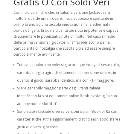
Gratis O Con Soldi Veri
Comincio con il dire che, in Italia, la versione Jackpot sarà
molto ardua de uma trovare. Il suo successo è spettante in
primo brano ad una piccola innovazione nella schermata
bonus del gara, la quale diventa più ricca impotence è capace
di aumentare le potenziali vincite di molto. Nel caso rimedio
della prima versione i giocatori una” “preferiscono per la
particolarità di nostalgia che suscita oltre ad essere sempre
particolarmente avvincente.
Tuttavia, qualora no volessi giocare que incluye il sesto rullo,
sarebbe meglio agire direttamente alla versione deluxe, in
quanto, il gioco, sarebbe identico, ma con RTP maggiore.
Sì are generally maggior parte dagli utenti italiani
identificano la slot equipment online Book involving Ra con
arianne nome ‘slot libri’.
Sono state rilasciate diverse versioni dalam Book of Ra con
caratteristiche at the aggiornamenti distinti each soddisfare i
gusti di diversi giocatori.