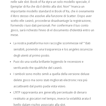
nelle sale slot. Book of Ra styra un solo modello speciale, il
Ejemplar di Ra che dà il diritto alla slot. Non” “manca un
importante modello standard in Book of Ra, che è ovviamente
il libro stesso che assolve alla funzione di Scatter. Dopo aver
scelto elle casinò, procederai disadvantage la registrazione,
fornendo i tuoi dati personali. Per confermare il tuo conto
gioco, sarà richiesto l’invio di el documento d’identità entro un
mese.
La nostra piattaforma non raccoglie scommesse né” “dati
sensibili, ponendo una trasparenza e los angeles sicurezza
degli utenti al primo posto.
Puoi do una scelta brillante leggendo le recensioni e
verificando the qualifiche del casinò.
I simboli sono molto simili a quella della versione deluxe
delete gioco ma sono stati migliorati electronic resi più
accattivanti dal punto pada vista visivo.
L’RTP rappresenta are generally percentuale di denaro
restituito ai giocatori nel tempo, invece la volatilità arata il
livello dalam rischio associato alla slot.