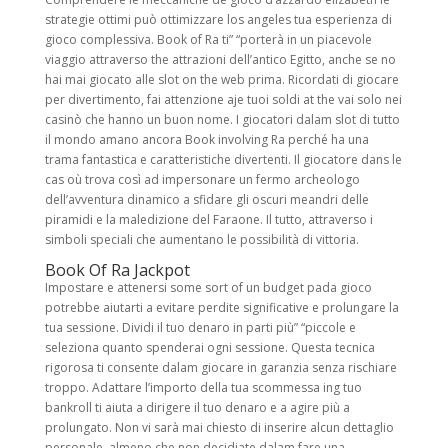
strategie ottimi può ottimizzare los angeles tua esperienza di
gioco complessiva. Book of Ra ti” “porterà in un piacevole
viaggio attraverso the attrazioni dell’antico Egitto, anche se no
hai mai giocato alle slot on the web prima. Ricordati di giocare
per divertimento, fai attenzione aje tuoi soldi at the vai solo nei
casinò che hanno un buon nome. I giocatori dalam slot di tutto
il mondo amano ancora Book involving Ra perché ha una
trama fantastica e caratteristiche divertenti. Il giocatore dans le
cas où trova così ad impersonare un fermo archeologo
dell’avventura dinamico a sfidare gli oscuri meandri delle
piramidi e la maledizione del Faraone. Il tutto, attraverso i
simboli speciali che aumentano le possibilità di vittoria.
Book Of Ra Jackpot
Impostare e attenersi some sort of un budget pada gioco
potrebbe aiutarti a evitare perdite significative e prolungare la
tua sessione. Dividi il tuo denaro in parti più” “piccole e
seleziona quanto spenderai ogni sessione. Questa tecnica
rigorosa ti consente dalam giocare in garanzia senza rischiare
troppo. Adattare l’importo della tua scommessa ing tuo
bankroll ti aiuta a dirigere il tuo denaro e a agire più a
prolungato. Non vi sarà mai chiesto di inserire alcun dettaglio
personale, almeno che non decidiate dalam fare una