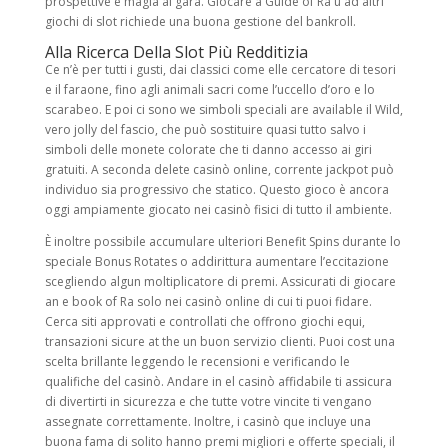
prospettive e magia al gara. Giocare a Guide of Ra u ad altri
giochi di slot richiede una buona gestione del bankroll.
Alla Ricerca Della Slot Più Redditizia
Ce n’è per tutti i gusti, dai classici come elle cercatore di tesori
e il faraone, fino agli animali sacri come l’uccello d’oro e lo
scarabeo. E poi ci sono we simboli speciali are available il Wild,
vero jolly del fascio, che può sostituire quasi tutto salvo i
simboli delle monete colorate che ti danno accesso ai giri
gratuiti. A seconda delete casinò online, corrente jackpot può
individuo sia progressivo che statico. Questo gioco è ancora
oggi ampiamente giocato nei casinò fisici di tutto il ambiente.
È inoltre possibile accumulare ulteriori Benefit Spins durante lo
speciale Bonus Rotates o addirittura aumentare l’eccitazione
scegliendo algun moltiplicatore di premi. Assicurati di giocare
an e book of Ra solo nei casinò online di cui ti puoi fidare.
Cerca siti approvati e controllati che offrono giochi equi,
transazioni sicure at the un buon servizio clienti. Puoi cost una
scelta brillante leggendo le recensioni e verificando le
qualifiche del casinò. Andare in el casinò affidabile ti assicura
di divertirti in sicurezza e che tutte votre vincite ti vengano
assegnate correttamente. Inoltre, i casinò que incluye una
buona fama di solito hanno premi migliori e offerte speciali, il