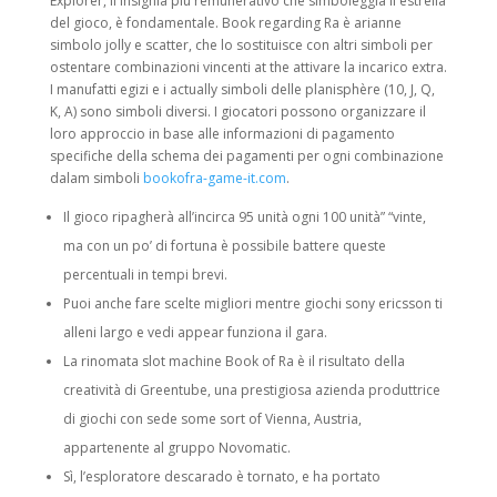
Explorer, il insignia più remunerativo che simboleggia il estrella
del gioco, è fondamentale. Book regarding Ra è arianne
simbolo jolly e scatter, che lo sostituisce con altri simboli per
ostentare combinazioni vincenti at the attivare la incarico extra.
I manufatti egizi e i actually simboli delle planisphère (10, J, Q,
K, A) sono simboli diversi. I giocatori possono organizzare il
loro approccio in base alle informazioni di pagamento
specifiche della schema dei pagamenti per ogni combinazione
dalam simboli
bookofra-game-it.com
.
Il gioco ripagherà all’incirca 95 unità ogni 100 unità” “vinte,
ma con un po’ di fortuna è possibile battere queste
percentuali in tempi brevi.
Puoi anche fare scelte migliori mentre giochi sony ericsson ti
alleni largo e vedi appear funziona il gara.
La rinomata slot machine Book of Ra è il risultato della
creatività di Greentube, una prestigiosa azienda produttrice
di giochi con sede some sort of Vienna, Austria,
appartenente al gruppo Novomatic.
Sì, l’esploratore descarado è tornato, e ha portato