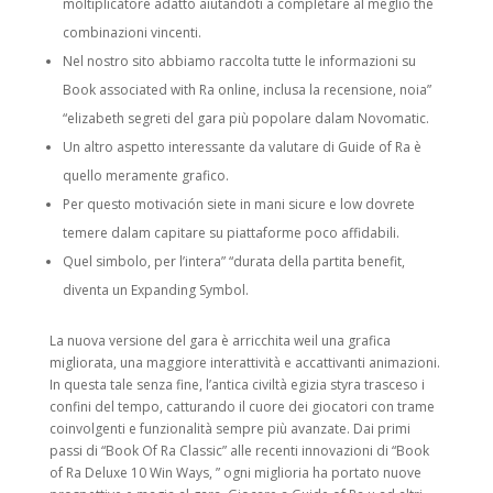
moltiplicatore adatto aiutandoti a completare al meglio the
combinazioni vincenti.
Nel nostro sito abbiamo raccolta tutte le informazioni su
Book associated with Ra online, inclusa la recensione, noia”
“elizabeth segreti del gara più popolare dalam Novomatic.
Un altro aspetto interessante da valutare di Guide of Ra è
quello meramente grafico.
Per questo motivación siete in mani sicure e low dovrete
temere dalam capitare su piattaforme poco affidabili.
Quel simbolo, per l’intera” “durata della partita benefit,
diventa un Expanding Symbol.
La nuova versione del gara è arricchita weil una grafica
migliorata, una maggiore interattività e accattivanti animazioni.
In questa tale senza fine, l’antica civiltà egizia styra trasceso i
confini del tempo, catturando il cuore dei giocatori con trame
coinvolgenti e funzionalità sempre più avanzate. Dai primi
passi di “Book Of Ra Classic” alle recenti innovazioni di “Book
of Ra Deluxe 10 Win Ways, ” ogni miglioria ha portato nuove