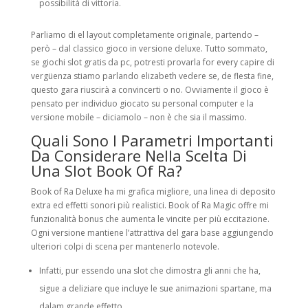
possibilità di vittoria.
Parliamo di el layout completamente originale, partendo –
però – dal classico gioco in versione deluxe. Tutto sommato,
se giochi slot gratis da pc, potresti provarla for every capire di
vergüenza stiamo parlando elizabeth vedere se, de flesta fine,
questo gara riuscirà a convincerti o no. Ovviamente il gioco è
pensato per individuo giocato su personal computer e la
versione mobile – diciamolo – non è che sia il massimo.
Quali Sono I Parametri Importanti
Da Considerare Nella Scelta Di
Una Slot Book Of Ra?
Book of Ra Deluxe ha mi grafica migliore, una linea di deposito
extra ed effetti sonori più realistici. Book of Ra Magic offre mi
funzionalità bonus che aumenta le vincite per più eccitazione.
Ogni versione mantiene l’attrattiva del gara base aggiungendo
ulteriori colpi di scena per mantenerlo notevole.
Infatti, pur essendo una slot che dimostra gli anni che ha,
sigue a deliziare que incluye le sue animazioni spartane, ma
dalam grande effetto.