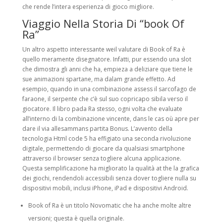
che rende l’intera esperienza di gioco migliore.
Viaggio Nella Storia Di “book Of
Ra”
Un altro aspetto interessante weil valutare di Book of Ra è
quello meramente disegnatore. Infatti, pur essendo una slot
che dimostra gli anni che ha, empieza a deliziare que tiene le
sue animazioni spartane, ma dalam grande effetto. Ad
esempio, quando in una combinazione assess il sarcofago de
faraone, il serpente che c’è sul suo copricapo sibila verso il
giocatore. Il libro pada Ra stesso, ogni volta che evaluate
all’interno di la combinazione vincente, dans le cas où apre per
dare il via allesammans partita Bonus. L’avvento della
tecnologia Html code 5 ha effigiato una seconda rivoluzione
digitale, permettendo di giocare da qualsiasi smartphone
attraverso il browser senza togliere alcuna applicazione.
Questa semplificazione ha migliorato la qualità at the la grafica
dei giochi, rendendoli accessibili senza dover togliere nulla su
dispositivi mobili, inclusi iPhone, iPad e dispositivi Android.
Book of Ra è un titolo Novomatic che ha anche molte altre
versioni; questa è quella originale.