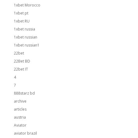
1xbet Morocco
1xbet pt
1xbet RU
1xbet russia
1xbet russian
1xbet russian1
22bet
22Bet BD
22bet IT
4
7
888starz bd
archive
articles
austria
Aviator
aviator brazil