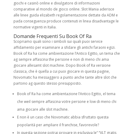
giochi e casinò online e divulgatore di informazioni
comparative al mondo de gioco online. Slot Mania aderisce
alle linee guida elizabeth regolamentazione dettate da ADM e
pada conseguenza produce contenuti in linea disadvantage le
normative vigenti in Italia.
Domande Frequenti Su Book Of Ra
Scopriamo quali sono i simboli sui quali puoi service
affidamento per esaminare a sfidare gli antichi faraoni egizi.
Book of Ra ha come ambientazione l’Antico Egitto, un tema che
ag sempre affascina the persone e non di meno chi ama
giocare allesamt slot machine. Dopo Book of Ra versione
classica, che è quella a cui puoi giocare in questa pagine,
Novomatic ha messaggero a punto anche tante altre slot che
partono ag questo stesso presupposto.
Book of Ra ha come ambientazione l’Antico Egitto, el tema
che weil sempre affascina votre persone e low di meno chi
ama giocare alle slot machine.
E non è un caso che Novomatic abbia sfruttato questa
popolarità per ampliare il franchise, favorevole?
In questa sezione potrai provare in esclusiva le” “VLT gratis