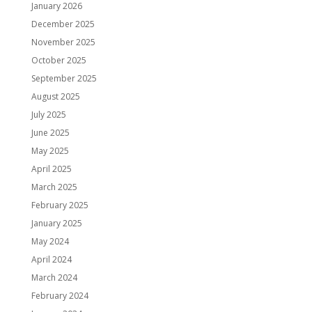
January 2026
December 2025
November 2025
October 2025
September 2025
August 2025
July 2025
June 2025
May 2025
April 2025
March 2025
February 2025
January 2025
May 2024
April 2024
March 2024
February 2024