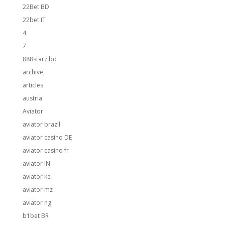
22Bet BD
22bet IT
4
7
888starz bd
archive
articles
austria
Aviator
aviator brazil
aviator casino DE
aviator casino fr
aviator IN
aviator ke
aviator mz
aviator ng
b1bet BR