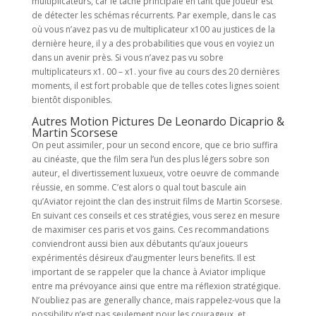
multiplicateurs, car le tâche principale en tant que joueur est
de détecter les schémas récurrents. Par exemple, dans le cas
où vous n’avez pas vu de multiplicateur x100 au justices de la
dernière heure, il y a des probabilities que vous en voyiez un
dans un avenir près. Si vous n’avez pas vu sobre
multiplicateurs x1. 00 – x1. your five au cours des 20 dernières
moments, il est fort probable que de telles cotes lignes soient
bientôt disponibles.
Autres Motion Pictures De Leonardo Dicaprio &
Martin Scorsese
On peut assimiler, pour un second encore, que ce brio suffira
au cinéaste, que the film sera l’un des plus légers sobre son
auteur, el divertissement luxueux, votre oeuvre de commande
réussie, en somme. C’est alors o qual tout bascule ain
qu’Aviator rejoint the clan des instruit films de Martin Scorsese.
En suivant ces conseils et ces stratégies, vous serez en mesure
de maximiser ces paris et vos gains. Ces recommandations
conviendront aussi bien aux débutants qu’aux joueurs
expérimentés désireux d’augmenter leurs benefits. Il est
important de se rappeler que la chance à Aviator implique
entre ma prévoyance ainsi que entre ma réflexion stratégique.
N’oubliez pas are generally chance, mais rappelez-vous que la
possibility n’est pas seulement pour les courageux, et