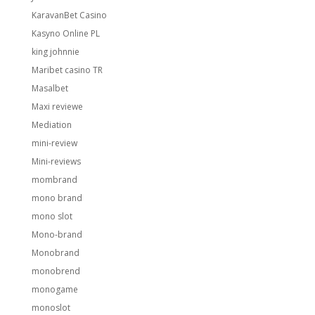
KaravanBet Casino
Kasyno Online PL
king johnnie
Maribet casino TR
Masalbet
Maxi reviewe
Mediation
mini-review
Mini-reviews
mombrand
mono brand
mono slot
Mono-brand
Monobrand
monobrend
monogame
monoslot