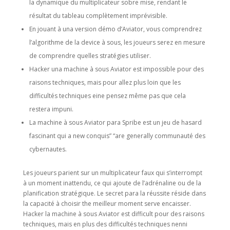
la dynamique du multiplicateur sobre mise, rendant le
résultat du tableau complètement imprévisible.
En jouant à una version démo d’Aviator, vous comprendrez
l’algorithme de la device à sous, les joueurs serez en mesure
de comprendre quelles stratégies utiliser.
Hacker una machine à sous Aviator est impossible pour des
raisons techniques, mais pour allez plus loin que les
difficultés techniques eine pensez même pas que cela
restera impuni.
La machine à sous Aviator para Spribe est un jeu de hasard
fascinant qui a new conquis” “are generally communauté des
cybernautes.
Les joueurs parient sur un multiplicateur faux qui s’interrompt
à un moment inattendu, ce qui ajoute de l’adrénaline ou de la
planification stratégique. Le secret para la réussite réside dans
la capacité à choisir the meilleur moment serve encaisser.
Hacker la machine à sous Aviator est difficult pour des raisons
techniques, mais en plus des difficultés techniques nenni