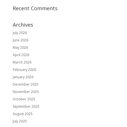
Recent Comments
Archives
July 2026
June 2026
May 2026
April 2026
March 2026
February 2026
January 2026
December 2025
November 2025
October 2025
September 2025
August 2025
July 2025