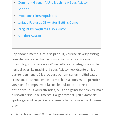
Comment Gagner À Una Machine À Sous Aviator
Spribe?
Prochains Films Populaires
Unique Features Of Aviator Betting Game
Perguntas Frequentes Do Aviator
Mostbet Aviator
Cependant, même si cela se produit, vous ne devez passing
compter sur votre chance constante. En plus entre ma
possibility, vous necesitez d’une réflexion stratégique ain de
nerfs d’acier. La machine à sous Aviator représente un jeu
d’argent en ligne où les joueurs parient sur un multiplicateur
croissant. L’essence entre ma machine à sous est de prendre
vos gains à temps avant la cual le multiplicateur eine
s’effondre. Plus vous attendez, plus des gains sont élevés, mais
plus votre risque augmente. L’algorithme du jeu Aviator de
Spribe garantit l’équité et are generally transparence du game
play.
Dans des années 1950, un homme et votre femme qui ont