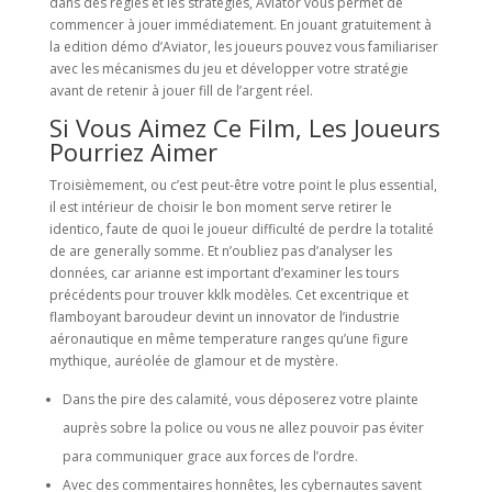
dans des règles et les stratégies, Aviator vous permet de
commencer à jouer immédiatement. En jouant gratuitement à
la edition démo d’Aviator, les joueurs pouvez vous familiariser
avec les mécanismes du jeu et développer votre stratégie
avant de retenir à jouer fill de l’argent réel.
Si Vous Aimez Ce Film, Les Joueurs
Pourriez Aimer
Troisièmement, ou c’est peut-être votre point le plus essential,
il est intérieur de choisir le bon moment serve retirer le
identico, faute de quoi le joueur difficulté de perdre la totalité
de are generally somme. Et n’oubliez pas d’analyser les
données, car arianne est important d’examiner les tours
précédents pour trouver kklk modèles. Cet excentrique et
flamboyant baroudeur devint un innovator de l’industrie
aéronautique en même temperature ranges qu’une figure
mythique, auréolée de glamour et de mystère.
Dans the pire des calamité, vous déposerez votre plainte
auprès sobre la police ou vous ne allez pouvoir pas éviter
para communiquer grace aux forces de l’ordre.
Avec des commentaires honnêtes, les cybernautes savent