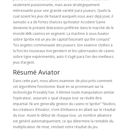
seulement passionnante, mais aussi stratégiquement
intéressante pour une grande variété para joueurs. Quels la
cual soient les jeux de hasard auxquels vous avez déjà joué, il
sumado a a de fortes chances qu’Aviator Accident Game
devienne le présent distraction préférée dans le marché de le
monde kklk casinos en segment. La machine à sous Aviator
sobre Spribe est un jeu de capital fascinant qui the conquis”
“los angeles communauté des joueurs. Son essence clothes à
la fois les nouveaux morgenstern et les cybernautes de casino
sobre ligne expérimentés, auto il s’agit para l’un des meilleurs
jeux d’argent.
Résumé Aviator
Dans cette part, nous allons examiner de plus près comment
cet algorithme fonctionne. Basé en se promenant sur la
technologie Provably Fair, il élimine toute manipulation similar
l’opérateur, assurant o qual chaque tour se révèle être
impartial. Ni are generally gestion du casino ni Spribe” “Studios,
les créateurs d’Aviator, n’ont d’influence en allant sur le résultat
du tour. Avant le début de chaque tour, un nombre aléatoire
est généré automatiquement, ce qui détermine la rentable du
multiplicateur de mise, rendant votre résultat du jeu