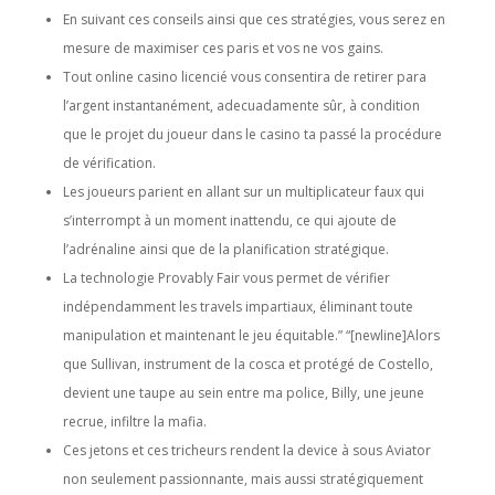
En suivant ces conseils ainsi que ces stratégies, vous serez en
mesure de maximiser ces paris et vos ne vos gains.
Tout online casino licencié vous consentira de retirer para
l’argent instantanément, adecuadamente sûr, à condition
que le projet du joueur dans le casino ta passé la procédure
de vérification.
Les joueurs parient en allant sur un multiplicateur faux qui
s’interrompt à un moment inattendu, ce qui ajoute de
l’adrénaline ainsi que de la planification stratégique.
La technologie Provably Fair vous permet de vérifier
indépendamment les travels impartiaux, éliminant toute
manipulation et maintenant le jeu équitable.” “[newline]Alors
que Sullivan, instrument de la cosca et protégé de Costello,
devient une taupe au sein entre ma police, Billy, une jeune
recrue, infiltre la mafia.
Ces jetons et ces tricheurs rendent la device à sous Aviator
non seulement passionnante, mais aussi stratégiquement