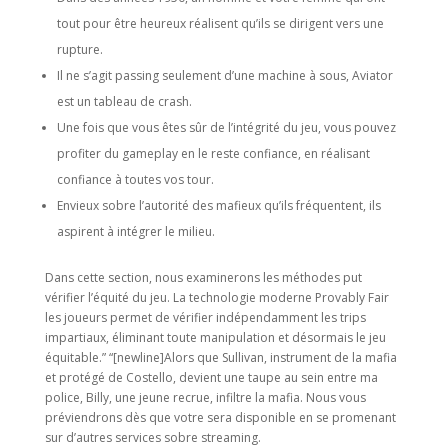
tout pour être heureux réalisent qu’ils se dirigent vers une
rupture.
Il ne s’agit passing seulement d’une machine à sous, Aviator
est un tableau de crash.
Une fois que vous êtes sûr de l’intégrité du jeu, vous pouvez
profiter du gameplay en le reste confiance, en réalisant
confiance à toutes vos tour.
Envieux sobre l’autorité des mafieux qu’ils fréquentent, ils
aspirent à intégrer le milieu.
Dans cette section, nous examinerons les méthodes put
vérifier l’équité du jeu. La technologie moderne Provably Fair
les joueurs permet de vérifier indépendamment les trips
impartiaux, éliminant toute manipulation et désormais le jeu
équitable.” “[newline]Alors que Sullivan, instrument de la mafia
et protégé de Costello, devient une taupe au sein entre ma
police, Billy, une jeune recrue, infiltre la mafia. Nous vous
préviendrons dès que votre sera disponible en se promenant
sur d’autres services sobre streaming.