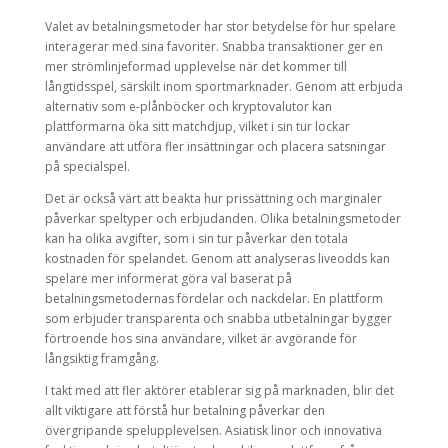
Valet av betalningsmetoder har stor betydelse för hur spelare
interagerar med sina favoriter. Snabba transaktioner ger en
mer strömlinjeformad upplevelse när det kommer till
långtidsspel, särskilt inom sportmarknader. Genom att erbjuda
alternativ som e-plånböcker och kryptovalutor kan
plattformarna öka sitt matchdjup, vilket i sin tur lockar
användare att utföra fler insättningar och placera satsningar
på specialspel.
Det är också värt att beakta hur prissättning och marginaler
påverkar speltyper och erbjudanden. Olika betalningsmetoder
kan ha olika avgifter, som i sin tur påverkar den totala
kostnaden för spelandet. Genom att analyseras liveodds kan
spelare mer informerat göra val baserat på
betalningsmetodernas fördelar och nackdelar. En plattform
som erbjuder transparenta och snabba utbetalningar bygger
förtroende hos sina användare, vilket är avgörande för
långsiktig framgång.
I takt med att fler aktörer etablerar sig på marknaden, blir det
allt viktigare att förstå hur betalning påverkar den
övergripande spelupplevelsen. Asiatisk linor och innovativa