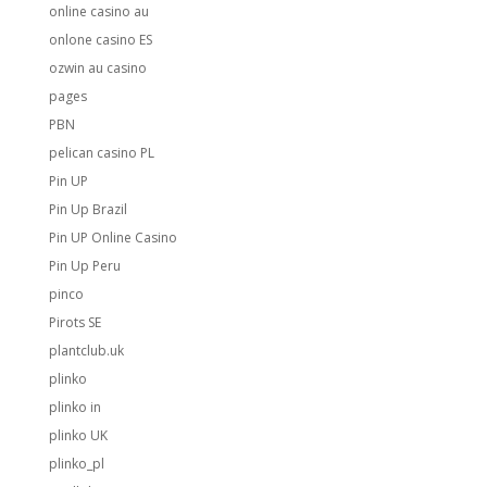
online casino au
onlone casino ES
ozwin au casino
pages
PBN
pelican casino PL
Pin UP
Pin Up Brazil
Pin UP Online Casino
Pin Up Peru
pinco
Pirots SE
plantclub.uk
plinko
plinko in
plinko UK
plinko_pl