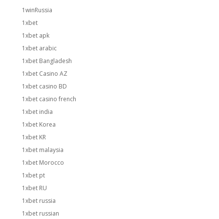
1winRussia
1xbet
1xbet apk
1xbet arabic
1xbet Bangladesh
1xbet Casino AZ
1xbet casino BD
1xbet casino french
1xbet india
1xbet Korea
1xbet KR
1xbet malaysia
1xbet Morocco
1xbet pt
1xbet RU
1xbet russia
1xbet russian