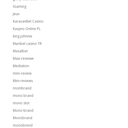
IGaming
Jeux
KaravanBet Casino
Kasyno Online PL
king johnnie
Maribet casino TR
Masalbet
Maxi reviewe
Mediation
mini-review
Mini-reviews
mombrand
mono brand
mono slot
Mono-brand
Monobrand
monobrend