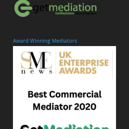
Award Winning Mediators