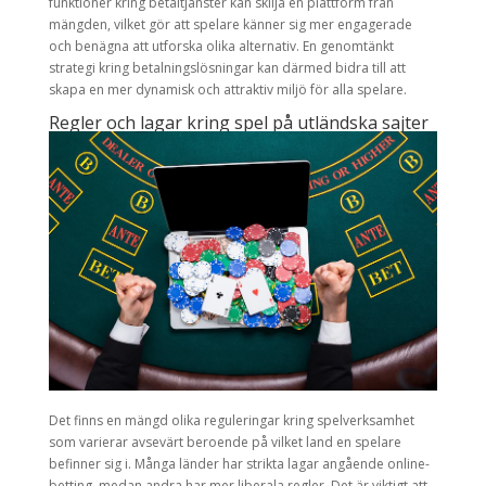
funktioner kring betaltjänster kan skilja en plattform från
mängden, vilket gör att spelare känner sig mer engagerade
och benägna att utforska olika alternativ. En genomtänkt
strategi kring betalningslösningar kan därmed bidra till att
skapa en mer dynamisk och attraktiv miljö för alla spelare.
Regler och lagar kring spel på utländska sajter
Det finns en mängd olika reguleringar kring spelverksamhet
som varierar avsevärt beroende på vilket land en spelare
befinner sig i. Många länder har strikta lagar angående online-
betting, medan andra har mer liberala regler. Det är viktigt att