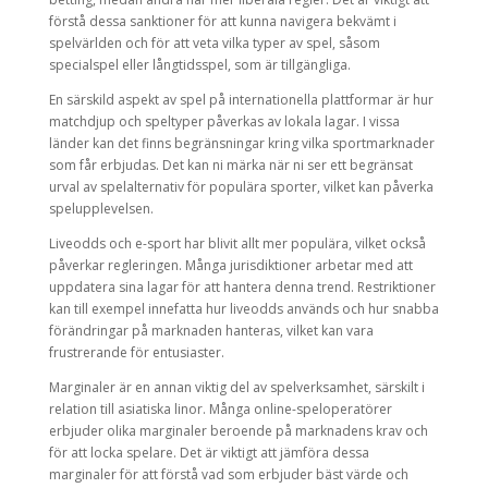
förstå dessa sanktioner för att kunna navigera bekvämt i
spelvärlden och för att veta vilka typer av spel, såsom
specialspel eller långtidsspel, som är tillgängliga.
En särskild aspekt av spel på internationella plattformar är hur
matchdjup och speltyper påverkas av lokala lagar. I vissa
länder kan det finns begränsningar kring vilka sportmarknader
som får erbjudas. Det kan ni märka när ni ser ett begränsat
urval av spelalternativ för populära sporter, vilket kan påverka
spelupplevelsen.
Liveodds och e-sport har blivit allt mer populära, vilket också
påverkar regleringen. Många jurisdiktioner arbetar med att
uppdatera sina lagar för att hantera denna trend. Restriktioner
kan till exempel innefatta hur liveodds används och hur snabba
förändringar på marknaden hanteras, vilket kan vara
frustrerande för entusiaster.
Marginaler är en annan viktig del av spelverksamhet, särskilt i
relation till asiatiska linor. Många online-speloperatörer
erbjuder olika marginaler beroende på marknadens krav och
för att locka spelare. Det är viktigt att jämföra dessa
marginaler för att förstå vad som erbjuder bäst värde och