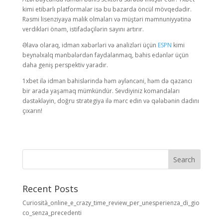
kimi etibarlı platformalar isə bu bazarda öncül mövqedədir.
Rəsmi lisenziyaya malik olmaları və müştəri məmnuniyyətinə
verdikləri önəm, istifadəçilərin sayını artırır.
Əlavə olaraq, idman xəbərləri və analizləri üçün
ESPN
kimi
beynəlxalq mənbələrdən faydalanmaq, bahis edənlər üçün
daha geniş perspektiv yaradır.
1xbet ilə idman bahislərində həm əyləncəni, həm də qazancı
bir arada yaşamaq mümkündür. Sevdiyiniz komandaları
dəstəkləyin, doğru strategiya ilə mərc edin və qələbənin dadını
çıxarın!
Recent Posts
Curiosità_online_e_crazy_time_review_per_unesperienza_di_gio
co_senza_precedenti