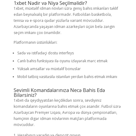
1xbet Nədir və Niyə Seçilməlidir?
1xbet, müxtəlif idman növləri üzrə geniş bahis imkanları təklif
edən beynəlxalq bir platformadır. Futboldan basketbola,
tenisə və e-spora qədər yüzlərlə variant mövcuddur.
Azərbaycanda yaşayan idman azarkeşləri üçün belə zəngin
seçim imkanı çox önəmlidir.
Platformanın üstünlükləri:
Sadə və istifadəçi dostu interfeys
Canlı bahis funksiyası ilə oyunu izləyərək mərc etmək
Yüksək əmsallar və müxtəlif bonuslar
Mobil tətbiq vasitəsilə istənilən yerdən bahis etmək imkanı
Sevimli Komandalarınıza Necə Bahis Edə
Bilərsiniz?
1xbet-də qeydiyyatdan keçdikdən sonra, sevdiyiniz
komandaların oyunlarına bahis etmək çox asandır. Futbol üzrə
Azərbaycan Premyer Liqası, Avropa və dünya çempionatları,
həmçinin digər idman növlərinin matçları platformada
mövcuddur.
Hesabınızı yaradın və depozit qoyun.