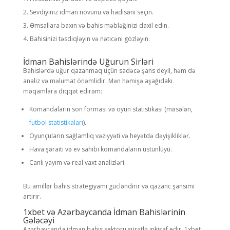
Sevdiyiniz idman növünü və hadisəni seçin.
Əmsallara baxın və bahis məbləğinizi daxil edin.
Bahisinizi təsdiqləyin və nəticəni gözləyin.
İdman Bahislərində Uğurun Sirləri
Bahislərdə uğur qazanmaq üçün sadəcə şans deyil, həm də
analiz və məlumat önəmlidir. Mən həmişə aşağıdakı
məqamlara diqqət edirəm:
Komandaların son forması və oyun statistikası (məsələn,
futbol statistikaları
).
Oyunçuların sağlamlıq vəziyyəti və heyətdə dəyişikliklər.
Hava şəraiti və ev sahibi komandaların üstünlüyü.
Canlı yayım və real vaxt analizləri.
Bu amillər bahis strategiyamı gücləndirir və qazanc şansımı
artırır.
1xbet və Azərbaycanda İdman Bahislərinin
Gələcəyi
Azərbaycanda idman bahis sektoru sürətlə inkişaf edir. 1xbet