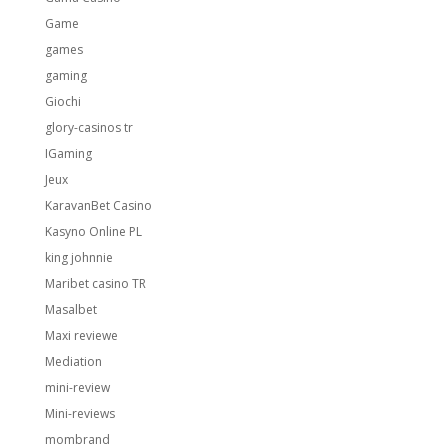
Game
games
gaming
Giochi
glory-casinos tr
IGaming
Jeux
KaravanBet Casino
Kasyno Online PL
king johnnie
Maribet casino TR
Masalbet
Maxi reviewe
Mediation
mini-review
Mini-reviews
mombrand