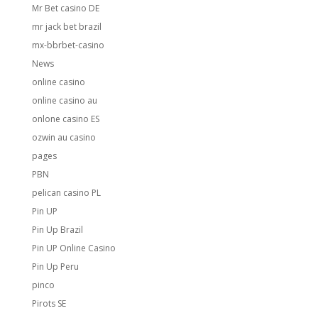
Mr Bet casino DE
mr jack bet brazil
mx-bbrbet-casino
News
online casino
online casino au
onlone casino ES
ozwin au casino
pages
PBN
pelican casino PL
Pin UP
Pin Up Brazil
Pin UP Online Casino
Pin Up Peru
pinco
Pirots SE