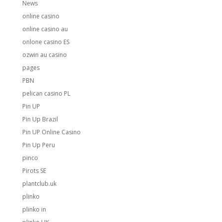
News
online casino
online casino au
onlone casino ES
ozwin au casino
pages
PBN
pelican casino PL
Pin UP
Pin Up Brazil
Pin UP Online Casino
Pin Up Peru
pinco
Pirots SE
plantclub.uk
plinko
plinko in