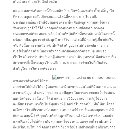
เติมเงินปกติ และโบนัสฝากเงิน
แต่ละแพลตฟอร์มเหล่านี้ยังมอบสิทธิประโยชน์เฉพาะตัว ตั้งแต่สิ่งจูงใจ
ที่ครอบคลุมและตัวเลือกเกมออนไลน์ที่หลากหลาย ไปจนถึง
ประสบการณ์สมาชิกที่ซับซ้อนซึ่งสร้างขึ้นเพื่อดึงดูดความสนใจและ
รักษาฐานลูกค้าไว้ได้ หากคุณกำลังมองหาเกมสล็อตคุณภาพสูง
ประสบการณ์ตัวแทนสด หรือเว็บไซต์พนันกีฬาที่ทรงพลัง คาสิโนเหล่านี้
พร้อมปกป้องคุณ เรากำลังพูดถึงคาสิโนออนไลน์ที่มีความรู้เกี่ยวกับเงิน
จริง ดังนั้นค่าธรรมเนียมจึงเป็นสิ่งสำคัญอย่างไม่ต้องสงสัย รายการ
เปอร์เซ็นต์การดำเนินการที่หลากหลายบ่งบอกถึงความมุ่งมั่นของ
เว็บไซต์ในการรับประกันว่าผู้เล่นสามารถดำเนินธุรกรรมได้อย่างราบรื่น
อัตราการสั่งซื้อของคุณไปจนถึงการฝากและการจ่ายเงินก็เป็นส่วน
สำคัญในการวิเคราะห์ของเรา
กรอบการทำงานที่ใช้งาน
ง่ายช่วยให้มั่นใจได้ว่าผู้คนสามารถค้นหาเกมออนไลน์ที่คุ้นเคย และคุณ
อาจเจอปัญหาต่างๆ มากกว่าจะเจอปัญหา ในการตรวจสอบเว็บไซต์เกม
ออนไลน์ของเรานั้น เราได้นำเสนอการวิจัยประสบการณ์ผู้ใช้อย่าง
ละเอียด เราค้นหาเว็บไซต์ทุกแห่งที่ผู้เล่นทั่วไปสร้างขึ้น เพื่อให้แน่ใจว่า
เครือข่ายใหม่ที่เราแนะนำมอบประสบการณ์ที่ราบรื่นและสนุกสนานให้
กับคุณ ตอนนี้ สิ่งที่คุณต้องทำคือดูคาสิโนออนไลน์เงินจริงที่เราแนะนำ
และเลือกเว็บไซต์ที่ตรงกับความสนใจของคุณ นอกจากนี้ เรายังเน้นย้ำ
ถึงเครือข่ายใหม่ๆ ที่คุณควรหลีกเลี่ยง หรือข้อมูลสำคัญอื่นๆ เกี่ยวกับการ