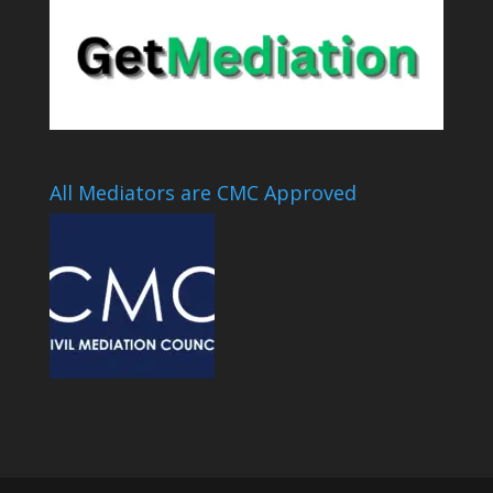
All Mediators are CMC Approved