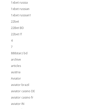
1xbet russia
1xbet russian
1xbet russian1
22bet
22Bet BD
22bet IT
4
7
888starz bd
archive
articles
austria
Aviator
aviator brazil
aviator casino DE
aviator casino fr
aviator IN