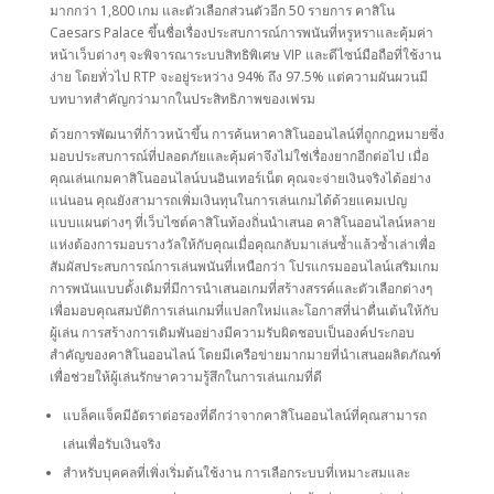
มากกว่า 1,800 เกม และตัวเลือกส่วนตัวอีก 50 รายการ คาสิโน
Caesars Palace ขึ้นชื่อเรื่องประสบการณ์การพนันที่หรูหราและคุ้มค่า
หน้าเว็บต่างๆ จะพิจารณาระบบสิทธิพิเศษ VIP และดีไซน์มือถือที่ใช้งาน
ง่าย โดยทั่วไป RTP จะอยู่ระหว่าง 94% ถึง 97.5% แต่ความผันผวนมี
บทบาทสำคัญกว่ามากในประสิทธิภาพของเฟรม
ด้วยการพัฒนาที่ก้าวหน้าขึ้น การค้นหาคาสิโนออนไลน์ที่ถูกกฎหมายซึ่ง
มอบประสบการณ์ที่ปลอดภัยและคุ้มค่าจึงไม่ใช่เรื่องยากอีกต่อไป เมื่อ
คุณเล่นเกมคาสิโนออนไลน์บนอินเทอร์เน็ต คุณจะจ่ายเงินจริงได้อย่าง
แน่นอน คุณยังสามารถเพิ่มเงินทุนในการเล่นเกมได้ด้วยแคมเปญ
แบบแผนต่างๆ ที่เว็บไซต์คาสิโนท้องถิ่นนำเสนอ คาสิโนออนไลน์หลาย
แห่งต้องการมอบรางวัลให้กับคุณเมื่อคุณกลับมาเล่นซ้ำแล้วซ้ำเล่าเพื่อ
สัมผัสประสบการณ์การเล่นพนันที่เหนือกว่า โปรแกรมออนไลน์เสริมเกม
การพนันแบบดั้งเดิมที่มีการนำเสนอเกมที่สร้างสรรค์และตัวเลือกต่างๆ
เพื่อมอบคุณสมบัติการเล่นเกมที่แปลกใหม่และโอกาสที่น่าตื่นเต้นให้กับ
ผู้เล่น การสร้างการเดิมพันอย่างมีความรับผิดชอบเป็นองค์ประกอบ
สำคัญของคาสิโนออนไลน์ โดยมีเครือข่ายมากมายที่นำเสนอผลิตภัณฑ์
เพื่อช่วยให้ผู้เล่นรักษาความรู้สึกในการเล่นเกมที่ดี
แบล็คแจ็คมีอัตราต่อรองที่ดีกว่าจากคาสิโนออนไลน์ที่คุณสามารถ
เล่นเพื่อรับเงินจริง
สำหรับบุคคลที่เพิ่งเริ่มต้นใช้งาน การเลือกระบบที่เหมาะสมและ