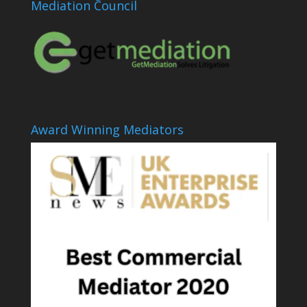
Mediation Council
Award Winning Mediators