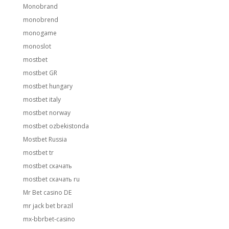
Monobrand
monobrend
monogame
monoslot
mostbet
mostbet GR
mostbet hungary
mostbet italy
mostbet norway
mostbet ozbekistonda
Mostbet Russia
mostbet tr
mostbet скачать
mostbet скачать ru
Mr Bet casino DE
mr jack bet brazil
mx-bbrbet-casino