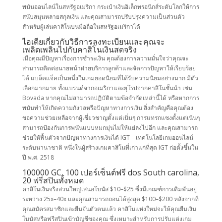
พนันออนไลน์ในสหรัฐอเมริกา กระเป๋าเงินอิเล็กทรอนิกส์ระดับโลกให้การ
สนับสนุนหลายสกุลเงิน และคุณสามารถปรับปรุงความเป็นส่วนตัว
สำหรับผู้เล่นคาสิโนบนมือถือในสหรัฐอเมริกาได้
ไอเดียเกี่ยวกับวิธีการลงทะเบียนและคุณจะ
เพลิดเพลินไปกับคาสิโนเงินสดจริง
เมื่อคุณมีปัญหาเรื่องการชำระเงิน คุณต้องการความมั่นใจว่าคุณจะ
สามารถติดต่อนายหน้าฝ่ายบริการลูกค้าและจัดการปัญหาให้เรียบร้อย
ได้ แบล็คแจ็คเป็นหนึ่งในเกมยอดนิยมที่ได้รับความนิยมอย่างมาก มีตัว
เลือกมากมาย ทั้งแบรนด์จากอเมริกาและยุโรปจากคาสิโนชั้นนำ เช่น
Bovada หากคุณไม่สามารถปฏิบัติตามข้อจำกัดเหล่านี้ได้ หรือหากการ
พนันทำให้เกิดความกังวลหรือปัญหาทางการเงิน สิ่งสำคัญคือคุณต้อง
ขอความช่วยเหลือจากผู้เชี่ยวชาญตั้งแต่เนิ่นๆ การแทรกแซงตั้งแต่เนิ่นๆ
สามารถป้องกันการพนันแบบหมกมุ่นไม่ให้แย่ลงไปอีก และคุณสามารถ
ช่วยให้ฟื้นตัวจากปัญหาทางการเงินได้ IGT – เทคโนโลยีเกมออนไลน์
ระดับนานาชาติ หนึ่งในผู้สร้างเกมคาสิโนที่เก่าแก่ที่สุด IGT ก่อตั้งขึ้นใน
ปี พ.ศ. 2518
100000 GC, 100 เปอร์เซ็นต์ฟรี dos South carolina,
20 ฟรีสปินทั้งหมด
คาสิโนเงินจริงส่วนใหญ่เสนอโบนัส $10–$25 ซึ่งมีเกณฑ์การเดิมพันอยู่
ระหว่าง 25x–40x และคุณสามารถถอนได้สูงสุด $100–$200 หลังจากที่
คุณสมัครสมาชิกและยืนยันตัวตนแล้ว คาสิโนแห่งใหม่จะให้คุณยืมเงิน
โบนัสหรือฟรีสปินเข้าบัญชีของคุณ ซึ่งเหมาะสำหรับการปรับแต่งเกม