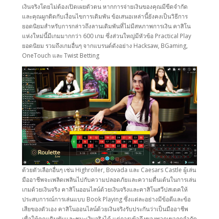
เงินจริงโดยไม่ต้องเปิดเผยตัวตน หากการจ่ายเงินของคุณมีขีดจำกัด
และคุณผูกติดกับเงื่อนไขการเดิมพัน ข้อเสนอเหล่านี้ยังคงเป็นวิธีการ
ยอดนิยมสำหรับการกล่าวถึงลานเดิมพันที่ไม่มีสหภาพการเงิน คาสิโน
แห่งใหม่นี้มีเกมมากกว่า 600 เกม ซึ่งส่วนใหญ่มีหัวข้อ Practical Play
ยอดนิยม รวมถึงเกมอื่นๆ จากแบรนด์ดังอย่าง Hacksaw, BGaming,
OneTouch และ Twist Betting
ด้วยตัวเลือกอื่นๆ เช่น Highroller, Bovada และ Caesars Castle ผู้เล่น
มืออาชีพจะเพลิดเพลินไปกับความปลอดภัยและความตื่นเต้นในการเล่น
เกมด้วยเงินจริง คาสิโนออนไลน์ด้วยเงินจริงและคาสิโนสวีปสเตคให้
ประสบการณ์การเล่นแบบ Book Playing ซึ่งแต่ละอย่างมีข้อดีและข้อ
เสียของตัวเอง คาสิโนออนไลน์ด้วยเงินจริงรับประกันว่าเป็นมืออาชีพ
เพื่อให้คุณเดิมพันและชนะเงินจริงได้ แต่การเข้าถึงของพวกเขาถูกจำกัด